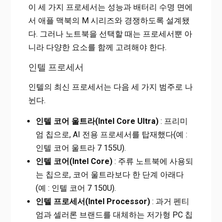
이 세 가지 프로세서는 성능과 배터리 수명 면에
서 애플 맥북의 M 시리즈와 경쟁하도록 설계됐
다. 그러나 노트북을 선택할 때는 프로세서뿐 아
니라 다양한 요소를 함께 고려해야 한다.
인텔 프로세서
인텔의 최신 프로세서는 다음 세 가지 범주로 나
뉜다.
인텔 코어 울트라(Intel Core Ultra)
: 프리미
엄 칩으로, AI 전용 프로세서를 탑재했다(예 :
인텔 코어 울트라 7 155U).
인텔 코어(Intel Core)
: 주류 노트북에 사용되
는 칩으로, 코어 울트라보다 한 단계 아래다
(예 : 인텔 코어 7 150U).
인텔 프로세서(Intel Processor)
: 과거 펜티
엄과 셀러론 브랜드를 대체하는 저가형 PC 칩