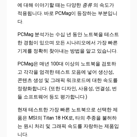
에 대해 이야기할 때는 다양한
종류
의 속도가
적용됩니다. 바로 PCMag이 등장하는 부분입니
다.
PCMag 분석가는 수십 년 동안 노트북을 테스트
한 경험이 있으며 모든 시나리오에서 가장 빠른
기계를 정확히 찾아내는 방법을 알고 있습니다.
PCMag은 매년 100대 이상의 노트북을 검토하
고 각각을 엄격한 테스트 모음에 넣어 생산성,
콘텐츠 생성 및 그래픽 워크로드에 대한 속도를
정량화합니다. (또한 디자인, 사용성, 연결성, 번
들 소프트웨어 등도 평가합니다.)
현재 테스트한 가장 빠른 노트북으로 선택한 제
품은 MSI의 Titan 18 HX로, 타의 추종을 불허하
는 원시 처리 및 그래픽 속도를 자랑하는 제품입
니다.