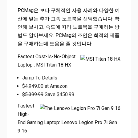
PCMag은 보다 구체적인 사용 사례와 다양한 예
산에 맞는 추가 고속 노트북을 선택했습니다. 확
인해 보시고, 속도에 따라 노트북을 구매하는 방
법도 알아보세요. PCMag의 조언은 최적의 제품
을 구매하는데 도움을 줄 것입니다.
Fastest Cost-Is-No-Object
Laptop : MSI Titan 18 HX
Jump To Details
$4,949.00 at Amazon
$5,399.99
Save $450.99
Fastest
High-
End Gaming Laptop: Lenovo Legion Pro 7i Gen
9 16