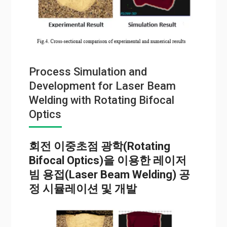
Process Simulation and
Development for Laser Beam
Welding with Rotating Bifocal
Optics
회전 이중초점 광학(Rotating
Bifocal Optics)을 이용한 레이저
빔 용접(Laser Beam Welding) 공
정 시뮬레이션 및 개발