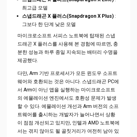
최고급 모델
스냅드래곤 X 플러스(Snapdragon X Plus)
:
그보다 한 단계 낮은 모델
마이크로소프트 서피스 노트북에 탑재된 스냅
드래곤 X 플러스를 사용해 본 경험에 따르면, 충
분한 성능과 하루 종일 지속되는 배터리 수명을
제공했다.
다만, Arm 기반 프로세서가 모든 윈도우 소프트
웨어와 호환되는 것은 아니다. 스냅드래곤 PC에
서 Arm이 아닌 앱을 실행하는 마이크로소프트
의 에뮬레이션 엔진에서도 호환성 문제가 발생
할 수 있다. 에뮬레이션 개선과 Arm 버전의 소프
트웨어를 출시하는 개발자가 늘어나면서 상황
이 점점 개선되고 있지만, 인텔과 AMD 노트북에
서는 겪지 않아도 될 골칫거리가 여전히 남아 있