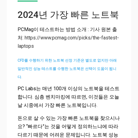
2024년 가장 빠른 노트북
PCMag이 테스트하는 방법 소개 : 기사 원본 출
처:
https://www.pcmag.com/picks/the-fastest-
laptops
CFD를 수행하기 위한 노트북 선정 기준은 별도로 없지만 아래
일반적인 성능 테스트를 수행한 노트북은 선택이 도움이 됩니
다.
PC Labs는 매년 100개 이상의 노트북을 테스트
합니다. 심층 벤치마킹에 따르면, 이것들은 오늘
날 시중에서 가장 빠른 노트북입니다.
돈으로 살 수 있는 가장 빠른 노트북을 찾으시나
요? “빠르다”는 것을 어떻게 정의하느냐에 따라
다르기 때문에 어려운 문제입니다. 노트북 성능