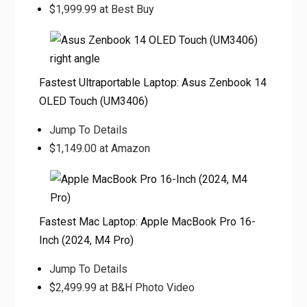
$1,999.99 at Best Buy
Fastest Ultraportable Laptop: Asus Zenbook 14
OLED Touch (UM3406)
Jump To Details
$1,149.00 at Amazon
Fastest Mac Laptop: Apple MacBook Pro 16-
Inch (2024, M4 Pro)
Jump To Details
$2,499.99 at B&H Photo Video