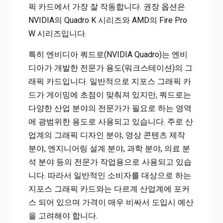
픽 카드에서 가장 잘 작동합니다. 권장 옵션은
NVIDIA의 Quadro K 시리즈와 AMD의 Fire Pro
W 시리즈입니다.
특히 엔비디아 쿼드로(NVIDIA Quadro)는 엔비
디아가 개발한 전문가 용도(워크스테이션)의 그
래픽 카드입니다. 일반적으로 지포스 그래픽 카
드가 게이밍에 초점이 맞춰져 있지만, 쿼드로는
다양한 산업 분야의 전문가가 필요로 하는 영역
에 광범위한 용도로 사용되고 있습니다. 주로 산
업계의 그래픽 디자인 분야, 영상 콘텐츠 제작
분야, 엔지니어링 설계 분야, 과학 분야, 의료 분
석 분야 등의 전문가 작업용으로 사용되고 있습
니다. 따라서 일반적인 소비자를 대상으로 하는
지포스 그래픽 카드와는 다르계 산업계에 포커
스 되어 있으며 가격이 매우 비싸서 도입시 예산
을 고려해야 합니다.