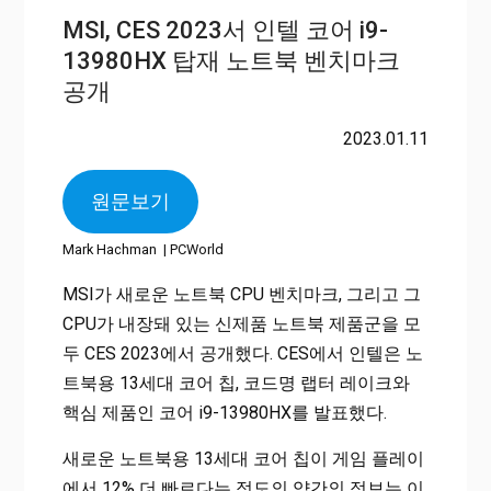
MSI, CES 2023서 인텔 코어 i9-
13980HX 탑재 노트북 벤치마크
공개
2023.01.11
원문보기
Mark Hachman | PCWorld
MSI가 새로운 노트북 CPU 벤치마크, 그리고 그
CPU가 내장돼 있는 신제품 노트북 제품군을 모
두 CES 2023에서 공개했다. CES에서 인텔은 노
트북용 13세대 코어 칩, 코드명 랩터 레이크와
핵심 제품인 코어 i9-13980HX를 발표했다.
새로운 노트북용 13세대 코어 칩이 게임 플레이
에서 12% 더 빠르다는 정도의 약간의 정보는 이