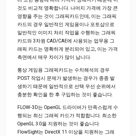
것도 비교적 명확합니다. 나머지 가격에 가장 큰
영향을 주는 것이 그래픽카드인데, 이는 그래픽
카드의 경우 일반적인 게임용이나 포토샵으로
일반적인 이미지 처리 작업을 수행하는 그래픽
카드와 3차원 CAD/CAE에 사용되는 업무용 그
래픽 카드는 명확하게 분리되어 있고, 이는 가격
측면에서 매우 차이가 많이 납니다.
통상 게임용 그래픽카드는 수치해석의 경우
POST 작업시 문제가 발생하는 경우가 종종 발
생하기 때문에 일반적으로 선택 우선 순위에서
충분한 확인을 한 후 구입하는 것이 좋습니다.
FLOW-3D는 OpenGL 드라이버가 만족스럽게 수
행되는 최신 그래픽 카드가 적합합니다. 최소한
OpenGL 3.0을 지원하는 것이 좋습니다.
FlowSight는 DirectX 11 이상을 지원하는 그래