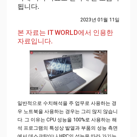
됩니다.
2023년 01월 11일
본 자료는 IT WORLD에서 인용한
자료입니다.
일반적으로 수치해석을 주 업무로 사용하는 경
우 노트북을 사용하는 경우는 그리 많지 않습니
다. 그 이유는 CPU 성능을 100%로 사용하는 해
석 프로그램의 특성상 발열과 부품의 성능 측면
에서 데스크탑이나 HPC의 성능을 따라 가기는