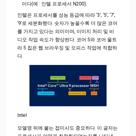
이다(예 : 인텔 프로세서 N200).
인텔은 프로세서를 성능 등급에 따라 ‘3’, ‘5’, ‘7’,
‘9’로 세분화했다. 숫자가 높을수록 더 많은 코어
를 가지고 있다는 의미이며, 이미지 처리 및 비
디오 작업 속도가 향상된다. 코어 5와 코어 울트
라 5 칩은 웹 브라우징 및 오피스 작업에 적합하
다.
Intel
모델명 뒤에 붙는 접미사도 중요하다. 이 글자는