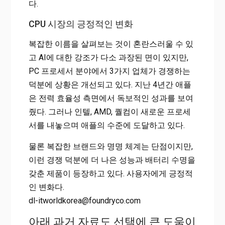
다.
CPU 시장의 긍정적인 변화
복잡한 이름을 살펴보는 것이 혼란스러울 수 있
고 AI에 대한 강조가 다소 과장된 면이 있지만,
PC 프로세서 분야에서 3가지 업체가 경쟁하는
덕분에 상황은 개선되고 있다. 지난 4년간 애플
은 전력 효율성 측면에서 독보적인 성과를 보여
줬다. 그러나 인텔, AMD, 퀄컴이 새로운 프로세
서를 내놓으며 애플의 수준에 도달하고 있다.
물론 복잡한 브랜드와 명명 체계는 단점이지만,
이런 경쟁 덕분에 더 나은 성능과 배터리 수명을
갖춘 제품이 등장하고 있다. 사용자에게 긍정적
인 변화다.
dl-itworldkorea@foundryco.com
아래 과거 자료도 선택에 큰 도움이