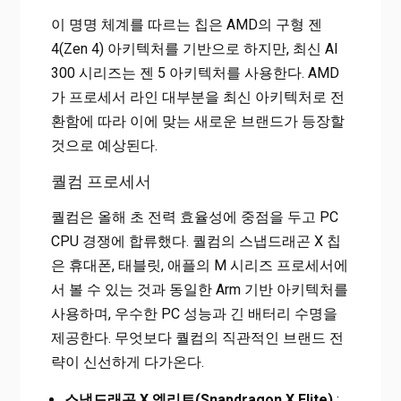
이 명명 체계를 따르는 칩은 AMD의 구형 젠
4(Zen 4) 아키텍처를 기반으로 하지만, 최신 AI
300 시리즈는 젠 5 아키텍처를 사용한다. AMD
가 프로세서 라인 대부분을 최신 아키텍처로 전
환함에 따라 이에 맞는 새로운 브랜드가 등장할
것으로 예상된다.
퀄컴 프로세서
퀄컴은 올해 초 전력 효율성에 중점을 두고 PC
CPU 경쟁에 합류했다. 퀄컴의 스냅드래곤 X 칩
은 휴대폰, 태블릿, 애플의 M 시리즈 프로세서에
서 볼 수 있는 것과 동일한 Arm 기반 아키텍처를
사용하며, 우수한 PC 성능과 긴 배터리 수명을
제공한다. 무엇보다 퀄컴의 직관적인 브랜드 전
략이 신선하게 다가온다.
스냅드래곤 X 엘리트(Snapdragon X Elite)
: