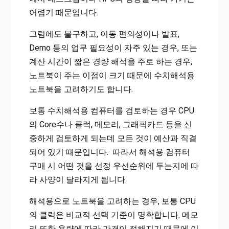
어렵기 때문입니다.
그럼에도 불구하고, 이동 편의성이나 발표,
Demo 등의 업무 필요성이 자주 있는 경우, 또는
계산 시간이 짧은 경량 해석을 주로 하는 경우,
노트북이 주는 이점이 크기 때문에 수치해석용
노트북을 고려하기도 합니다.
보통 수치해석용 컴퓨터를 검토하는 경우 CPU
의 Core수나 클럭, 메모리, 그래픽카드 등을 신
중하게 검토하게 되는데 모든 것이 예산과 직결
되어 있기 때문입니다. 따라서 해석용 컴퓨터
구매 시 어떤 것을 선정 우선순위에 두는지에 따
라 사양이 달라지게 됩니다.
해석용으로 노트북을 고려하는 경우, 보통 CPU
의 클럭은 비교적 선택 기준이 명확합니다. 메모
리 또한 용량에 따라 가격이 정해지기 때문에 이