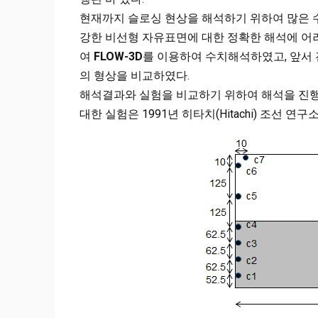
현재까지 슬로싱 현상을 해석하기 위하여 많은 
강한 비선형 자유표면에 대한 정확한 해석에 어
여
FLOW-3D
를 이용하여 수치해석하였고, 앞서 
의 형상을 비교하였다.
해석결과와 실험을 비교하기 위하여 해석을 진행하
대한 실험은 1991년 히타치(Hitachi) 조선 