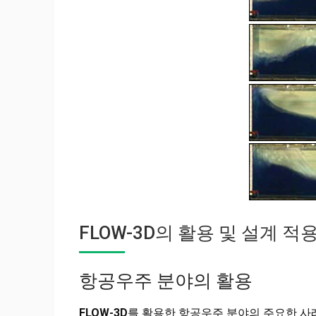
FLOW-3D의 활용 및 설계 적용
항공우주 분야의 활용
FLOW-3D
를 활용한 항공우주 분야의 주요한 사례는