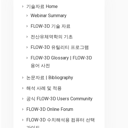
기술자료 Home
Webinar Summary
FLOW-3D 기술 자료
전산유체역학의 기초
FLOW-3D 유틸리티 프로그램
FLOW-3D Glossary | FLOW-3D
용어 사전
논문자료 | Bibliography
해석 사례 및 적용
공식 FLOW-3D Users Community
FLOW-3D Online Forum
FLOW-3D 수치해석용 컴퓨터 선택
가이드