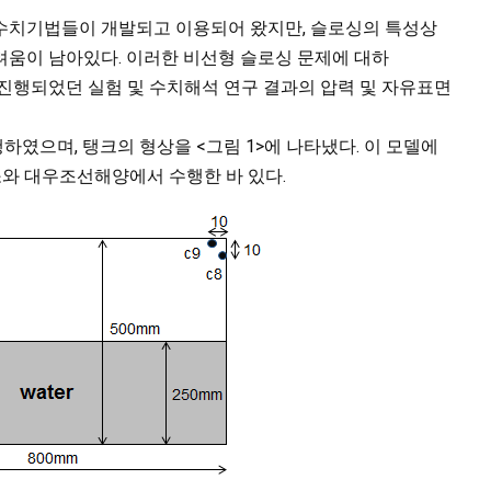
수치기법들이 개발되고 이용되어 왔지만, 슬로싱의 특성상
려움이 남아있다. 이러한 비선형 슬로싱 문제에 대하
진행되었던 실험 및 수치해석 연구 결과의 압력 및 자유표면
였으며, 탱크의 형상을 <그림 1>에 나타냈다. 이 모델에
연구소와 대우조선해양에서 수행한 바 있다.