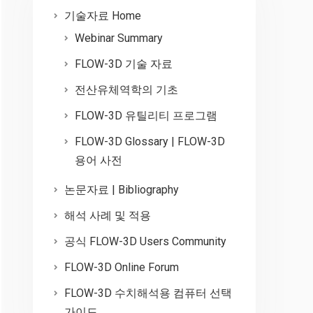
기술자료 Home
Webinar Summary
FLOW-3D 기술 자료
전산유체역학의 기초
FLOW-3D 유틸리티 프로그램
FLOW-3D Glossary | FLOW-3D
용어 사전
논문자료 | Bibliography
해석 사례 및 적용
공식 FLOW-3D Users Community
FLOW-3D Online Forum
FLOW-3D 수치해석용 컴퓨터 선택
가이드