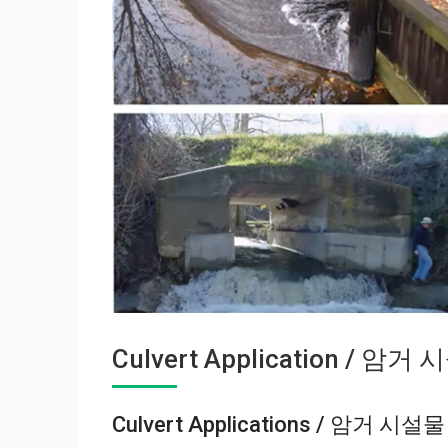
Culvert Application / 암거
Culvert Applications / 암거 