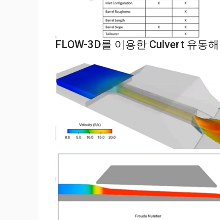
FLOW-3D를 이용한 Culvert 유동