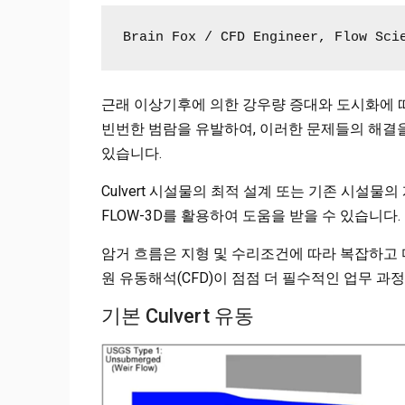
Brain Fox / CFD Engineer, Flow Sci
근래 이상기후에 의한 강우량 증대와 도시화에 
빈번한 범람을 유발하여, 이러한 문제들의 해결
있습니다.
Culvert 시설물의 최적 설계 또는 기존 시설물
FLOW-3D를 활용하여 도움을 받을 수 있습니다.
암거 흐름은 지형 및 수리조건에 따라 복잡하고 
원 유동해석(CFD)이 점점 더 필수적인 업무 과
기본 Culvert 유동