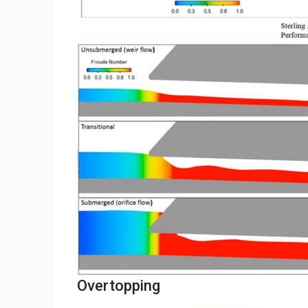
Overtopping