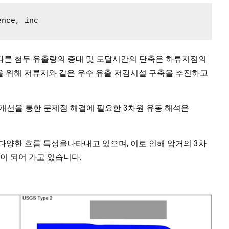
ence, inc
따른 첨두 유출량의 증대 및 도달시간의 단축은 하류지점의
을 위해 저류지와 같은 우수 유출 저감시설 구축을 추진하고
의 개선을 통한 문제점 해결에 필요한 3차원 유동 해석은
다양한 흐름 특성을나타내고 있으며, 이로 인해 암거의 3차
정이 되어 가고 있습니다.