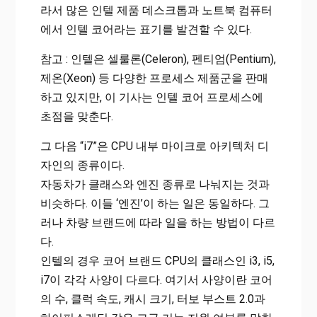
라서 많은 인텔 제품 데스크톱과 노트북 컴퓨터
에서 인텔 코어라는 표기를 발견할 수 있다.
참고 : 인텔은 셀룰론(Celeron), 펜티엄(Pentium),
제온(Xeon) 등 다양한 프로세스 제품군을 판매
하고 있지만, 이 기사는 인텔 코어 프로세스에
초점을 맞춘다.
그 다음 “i7”은 CPU 내부 마이크로 아키텍처 디
자인의 종류이다.
자동차가 클래스와 엔진 종류로 나눠지는 것과
비슷하다. 이들 ‘엔진’이 하는 일은 동일하다. 그
러나 차량 브랜드에 따라 일을 하는 방법이 다르
다.
인텔의 경우 코어 브랜드 CPU의 클래스인 i3, i5,
i7이 각각 사양이 다르다. 여기서 사양이란 코어
의 수, 클럭 속도, 캐시 크기, 터보 부스트 2.0과