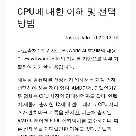
CPU에 대한 이해 및 선택
방법
last update : 2021-12-15
자료출처 : 본 기사는 PCWorld Australia의 내용
과 www.itworld.co.kr의 기사를 기반으로 일부 가
필하여 게재한 내용입니다.
해석용 컴퓨터를 선정하기 위해서는 가장 먼저
선택해야 하는 것이 있다. AMD인가, 인텔인가?
두 업체는 CPU 시장의 양대산맥과도 같다. 인텔
이 새롭게 출시한 12세대 앨더 레이크 CPU 시리
즈가 벤치마크 기록을 깼지만, 지난해 출시된
AMD의 라이젠 5000 아키텍처를 고수하거나, 다
른 신제품을 기다릴만한 이유도 있다. 인텔과