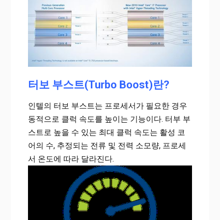
터보 부스트(Turbo Boost)란?
인텔의 터보 부스트는 프로세서가 필요한 경우
동적으로 클럭 속도를 높이는 기능이다. 터부 부
스트로 높을 수 있는 최대 클럭 속도는 활성 코
어의 수, 추정되는 전류 및 전력 소모량, 프로세
서 온도에 따라 달라진다.