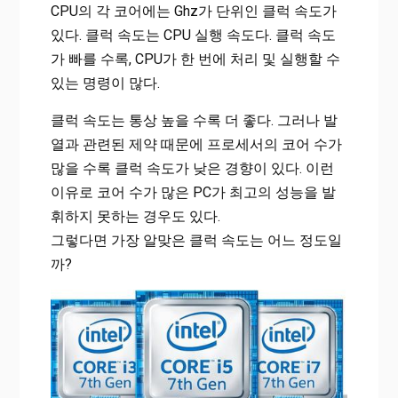
CPU의 각 코어에는 Ghz가 단위인 클럭 속도가
있다. 클럭 속도는 CPU 실행 속도다. 클럭 속도
가 빠를 수록, CPU가 한 번에 처리 및 실행할 수
있는 명령이 많다.
클럭 속도는 통상 높을 수록 더 좋다. 그러나 발
열과 관련된 제약 때문에 프로세서의 코어 수가
많을 수록 클럭 속도가 낮은 경향이 있다. 이런
이유로 코어 수가 많은 PC가 최고의 성능을 발
휘하지 못하는 경우도 있다.
그렇다면 가장 알맞은 클럭 속도는 어느 정도일
까?