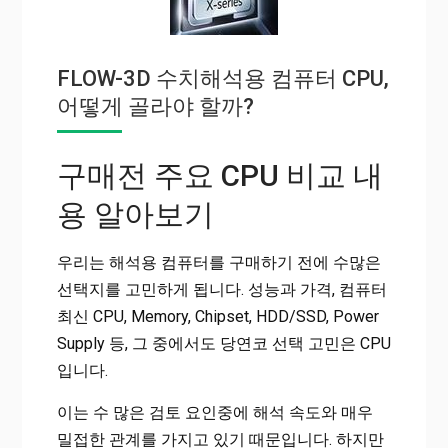
FLOW-3D 수치해석용 컴퓨터 CPU,
어떻게 골라야 할까?
구매전 주요 CPU 비교 내
용 알아보기
우리는 해석용 컴퓨터를 구매하기 전에 수많은
선택지를 고민하게 됩니다. 성능과 가격, 컴퓨터
최신 CPU, Memory, Chipset, HDD/SSD, Power
Supply 등, 그 중에서도 당연코 선택 고민은 CPU
입니다.
이는 수 많은 검토 요인중에 해석 속도와 매우
밀접한 관계를 가지고 있기 때문입니다. 하지만