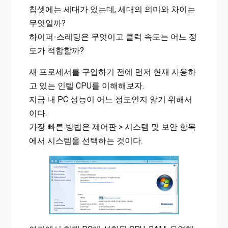
칩셋에는 세대가 있는데, 세대의 의미와 차이는
무엇일까?
하이퍼-스레딩은 무엇이고 클럭 속도는 어느 정
도가 적합할까?
새 프로세서를 구입하기 전에 먼저 현재 사용하
고 있는 인텔 CPU를 이해해보자.
지금 내 PC 성능이 어느 정도인지 알기 위해서
이다.
가장 빠른 방법은 제어판 > 시스템 및 보안 항목
에서 시스템을 선택하는 것이다.