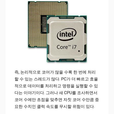
즉, 논리적으로 코어가 많을 수록 한 번에 처리
할 수 있는 스레드가 많다. PC가 더 빠르고 효율
적으로 데이터를 처리하고 명령을 실행할 수 있
다는 이야기이다. 그러나 새 CPU를 조사하면서
코어 수에만 초점을 맞추면 자칫 코어 수만큼 중
요한 수치인 클럭 속도를 무시할 위험이 있다.