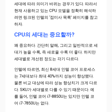
세대에 따라 의미가 바뀌는 경우가 있다. 따라서
현재 사용하고 있는 CPU 모델을 정확히 해석하
려면 링크된 인텔의 ‘접미사 목록’ 페이지를 참고
하자.
CPU의 세대는 중요할까?
꽤 중요하다. 간단히 말해, 그리고 일반적으로 세
대가 높을 수록, 즉 새로울 수록 더 좋다. 하지만
세대별로 개선된 정도는 각기 다르다.
인텔에 따르면, 최신 8세대 인텔 코어 프로세스
는 7세대보다 최대 40%까지 성능이 향상됐다.
물론 비교 대상에 따라 성능 향상치가 크게 다르
다. SKU가 세대별로 다를 수 있기 때문이다. 예
를 들어, 인텔 코어 i7-8850U는 있지만 인텔 코
어 i7-7850U는 없다.