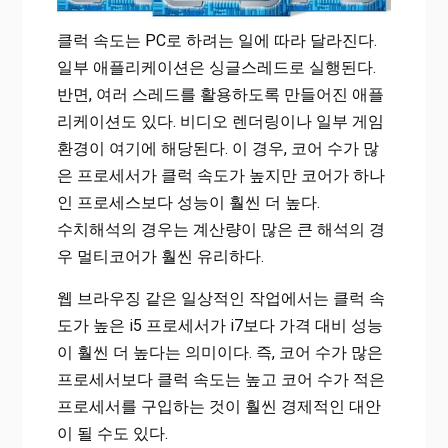
클럭 속도는 PC로 하려는 일에 따라 달라진다.
일부 애플리케이션은 싱글스레드로 실행된다.
반면, 여러 스레드를 활용하도록 만들어진 애플
리케이션도 있다. 비디오 렌더링이나 일부 게임
환경이 여기에 해당된다. 이 경우, 코어 수가 많
은 프로세서가 클럭 속도가 높지만 코어가 하나
인 프로세스보다 성능이 훨씬 더 높다.
수치해석의 경우는 계산량이 많은 큰 해석의 경
우 멀티코어가 훨씬 유리하다.
웹 브라우징 같은 일상적인 작업에서는 클럭 속
도가 높은 i5 프로세서가 i7보다 가격 대비 성능
이 훨씬 더 높다는 의미이다. 즉, 코어 수가 많은
프로세서보다 클럭 속도는 높고 코어 수가 적은
프로세서를 구입하는 것이 훨씬 경제적인 대안
이 될 수도 있다.