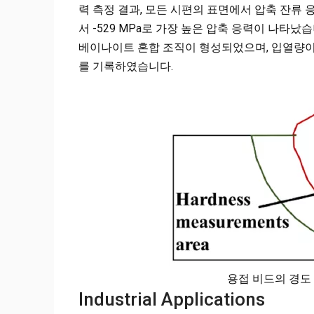
력 측정 결과, 모든 시편의 표면에서 압축 잔류 응
서 -529 MPa로 가장 높은 압축 응력이 나타났
베이나이트 혼합 조직이 형성되었으며, 입열량이 낮
를 기록하였습니다.
용접 비드의 경도 측
Industrial Applications