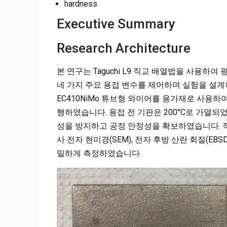
hardness
Executive Summary
Research Architecture
본 연구는 Taguchi L9 직교 배열법을 사용하여 
네 가지 주요 용접 변수를 제어하며 실험을 설계하였
EC410NiMo 튜브형 와이어를 용가재로 사용하여 
행하였습니다. 용접 전 기판은 200°C로 가열되었
성을 방지하고 공정 안정성을 확보하였습니다. 적
사 전자 현미경(SEM), 전자 후방 산란 회절(EB
밀하게 측정하였습니다.