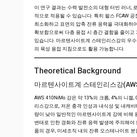
이 연구 결과는 수력 발전소의 대형 터빈 러너, 
적으로 적용될 수 있습니다. 특히 펄스 FCAW
최소화하고 표면의 압축 잔류 응력을 극대화하여 
확보함으로써 다층 용접 시 층간 결함을 줄이고 
있습니다. 마르텐사이트계 스테인리스강의 우수
의 육성 용접 지침으로도 활용 가능합니다.
Theoretical Background
마르텐사이트계 스테인리스강(AWS 
AWS 410NiMo 강은 약 13%의 크롬, 4%의
리스강으로, 저온 충격 인성과 내식성 및 내캐비
량이 낮아 일반적인 마르텐사이트계 강에 비해 
변태로 인한 경화와 잔류 응력 발생에 주의해야 
품의 경우, 미세조직 내의 잔류 오스테나이트 분