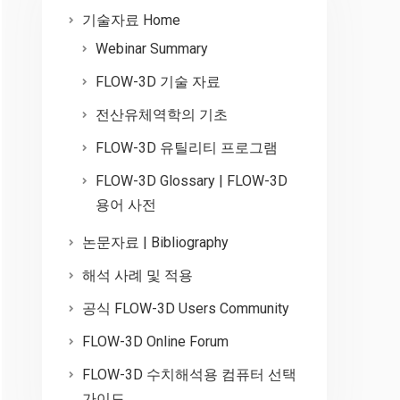
기술자료 Home
Webinar Summary
FLOW-3D 기술 자료
전산유체역학의 기초
FLOW-3D 유틸리티 프로그램
FLOW-3D Glossary | FLOW-3D
용어 사전
논문자료 | Bibliography
해석 사례 및 적용
공식 FLOW-3D Users Community
FLOW-3D Online Forum
FLOW-3D 수치해석용 컴퓨터 선택
가이드