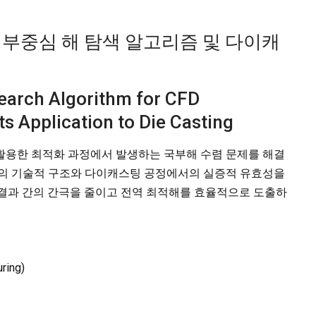
중 부중심 해 탐색 알고리즘 및 다이캐
earch Algorithm for CFD
s Application to Die Casting
 활용한 최적화 과정에서 발생하는 국부해 수렴 문제를 해결
즘의 기술적 구조와 다이캐스팅 공정에서의 실증적 유효성을
 결과 간의 간극을 줄이고 전역 최적해를 효율적으로 도출하
ring)