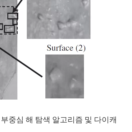
중 부중심 해 탐색 알고리즘 및 다이캐