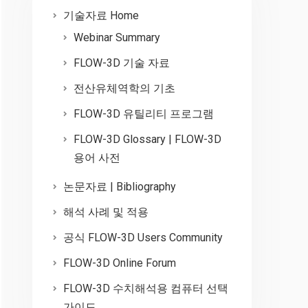
기술자료 Home
Webinar Summary
FLOW-3D 기술 자료
전산유체역학의 기초
FLOW-3D 유틸리티 프로그램
FLOW-3D Glossary | FLOW-3D
용어 사전
논문자료 | Bibliography
해석 사례 및 적용
공식 FLOW-3D Users Community
FLOW-3D Online Forum
FLOW-3D 수치해석용 컴퓨터 선택
가이드