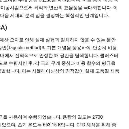
으로 이동시킴으로써 최적화 연산의 효율성을 극대화합니다. 이
 다음 세대의 분석 점을 결정하는 핵심적인 단계입니다.
A)
 계산 오차로 인해 실제 실험과 일치하지 않을 수 있는 불안
Taguchi method)의 기본 개념을 응용하여, 단순히 비용
 내에서 전역적으로 안정한 해 공간을 탐색합니다. 클러스터
)으로 수렴시킨 후, 각 극의 무게 중심과 비용 함수의 평균을
 식별합니다. 이는 시뮬레이션상의 최적값이 실제 고품질 제품
합금을 사용하여 수행되었습니다. 용탕의 밀도는 2700
 설정되었으며, 초기 온도는 653.15 K입니다. CFD 해석을 위해 총