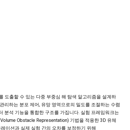
를 도출할 수 있는 다중 부중심 해 탐색 알고리즘을 설계하
 관리하는 분포 제어, 유망 영역으로의 밀도를 조절하는 수렴
터 분석 기능을 통합한 구조를 가집니다. 실험 프레임워크는
rea Volume Obstacle Representation) 기법을 적용한 3D 유체
레이션과 실제 실험 간의 오차를 보정하기 위해