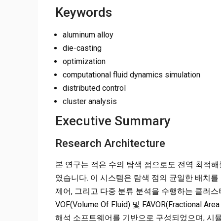
Keywords
aluminum alloy
die-casting
optimization
computational fluid dynamics simulation
distributed control
cluster analysis
Executive Summary
Research Architecture
본 연구는 적은 수의 탐색 점으로도 전역 최적해
였습니다. 이 시스템은 탐색 점의 균일한 배치를
제어, 그리고 다중 분류 분석을 수행하는 클러스
VOF(Volume Of Fluid) 및 FAVOR(Fractional A
해석 소프트웨어를 기반으로 구성되었으며, 시뮬