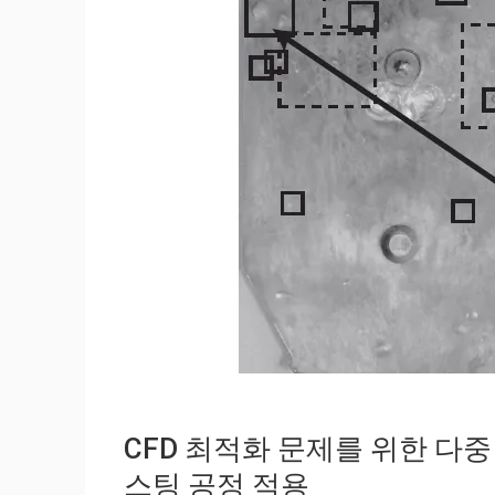
CFD 최적화 문제를 위한 다
스팅 공정 적용