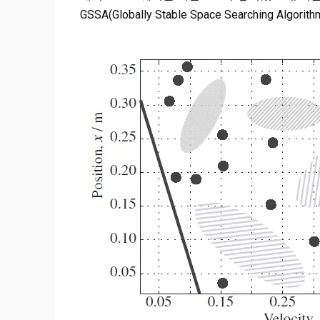
GSSA(Globally Stable Space Searching Al