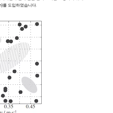
gorithm)를 도입하였습니다.