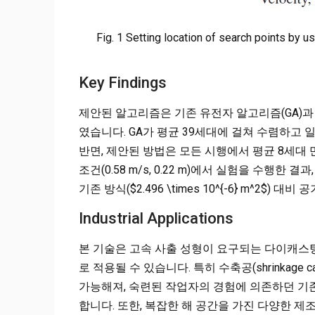
Fig. 1 Setting location of search points by u
Key Findings
제안된 알고리즘은 기존 유전자 알고리즘(GA)
였습니다. GA가 평균 39세대에 걸쳐 수렴하고 
반면, 제안된 방법은 모든 시행에서 평균 8세대
조건(0.58 m/s, 0.22 m)에서 실험을 수행한 결과,
기존 방식($2.496 \times 10^{-6} m^2$
Industrial Applications
본 기술은 고속 사출 성형이 요구되는 다이캐스
로 적용될 수 있습니다. 특히 수축공(shrinkage
가능해져, 숙련된 작업자의 경험에 의존하던 기
합니다. 또한, 복잡한 해 공간을 가진 다양한 제