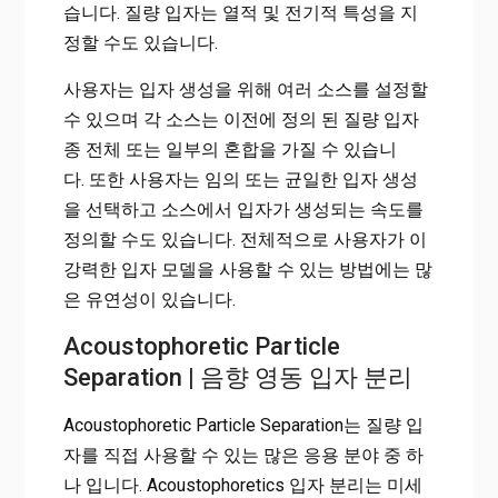
습니다. 질량 입자는 열적 및 전기적 특성을 지
정할 수도 있습니다.
사용자는 입자 생성을 위해 여러 소스를 설정할
수 있으며 각 소스는 이전에 정의 된 질량 입자
종 전체 또는 일부의 혼합을 가질 수 있습니
다. 또한 사용자는 임의 또는 균일한 입자 생성
을 선택하고 소스에서 입자가 생성되는 속도를
정의할 수도 있습니다. 전체적으로 사용자가 이
강력한 입자 모델을 사용할 수 있는 방법에는 많
은 유연성이 있습니다.
Acoustophoretic Particle
Separation | 음향 영동 입자 분리
Acoustophoretic Particle Separation는 질량 입
자를 직접 사용할 수 있는 많은 응용 분야 중 하
나 입니다. Acoustophoretics 입자 분리는 미세