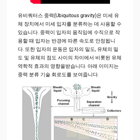
유비쿼터스 중력(Ubiquitous gravity)은 미세 유
체 장치에서 미세 입자를 분류하는 데 사용할 수
있습니다. 중력이 입자의 움직임에 수직으로 작
용할 때 입자는 반경에 따른 속도로 안정됩니
다. 또한 입자의 운동은 입자의 밀도, 유체의 밀
도 및 유체의 점도 사이의 차이에서 비롯된 유체
역학적 효과의 영향을받습니다. 아래 이미지는
중력 분류 기술 회로도를 보여줍니다.