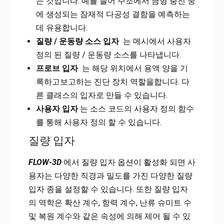
는 것입니다. 예를 들어 주조에서 금형 충전 중
에 생성되는 잠재적 다공성 결함을 예측하는
데 유용합니다.
질량 / 운동량 소스 입자
는 메시에서 사용자
정의 된 질량 / 운동량 소스를 나타냅니다.
프로브 입자
는 해당 위치에서 용액 양을 기
록하고보고하는 진단 장치 역할을합니다. 다
른 클래스의 입자로 만들 수 있습니다.
사용자 입자
는 소스 코드의 사용자 정의 함수
를 통해 사용자 정의 할 수 있습니다.
질량 입자
FLOW-3D
에서 질량 입자 옵션이 활성화 되면 사
용자는 다양한 직경과 밀도를 가진 다양한 질량
입자 종을 설정할 수 있습니다. 또한 질량 입자
의 역학은 확산 계수, 항력 계수, 난류 슈미트 수
및 복원 계수와 같은 속성에 의해 제어 될 수 있