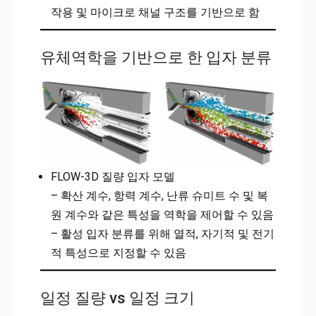
작용 및 마이크로 채널 구조를 기반으로 함
유체역학을 기반으로 한 입자 분류
FLOW-3D 질량 입자 모델
– 확산 계수, 항력 계수, 난류 슈미트 수 및 복
원 계수와 같은 특성을 역학을 제어할 수 있음
– 활성 입자 분류를 위해 열적, 자기적 및 전기
적 특성으로 지정할 수 있음
일정 질량 vs 일정 크기