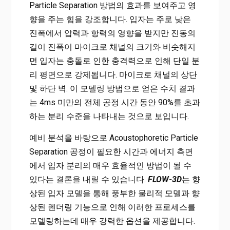
Particle Separation 방법의 효과를 보여주고 영
향을 주는 힘을 강조합니다. 입자는 주로 낮은
진폭에서 압력과 항력의 영향을 받지만 진동의
길이 진폭이 마이크로 채널의 크기와 비슷해지
면 입자는 충돌로 인한 충격력으로 인해 단일 분
리 평면으로 강제됩니다. 마이크로 채널의 상단
및 하단 벽. 이 모델링 방법으로 얻은 수치 결과
는 4ms 미만의 전체 공정 시간 동안 90%를 초과
하는 분리 수준을 나타내는 것으로 보입니다.
예비 분석을 바탕으로 Acoustophoretic Particle
Separation 공정이 필요한 시간과 에너지 측면
에서 입자 분리의 매우 효율적인 방법이 될 수
있다는 결론을 내릴 수 있습니다.
FLOW-3D
는 향
상된 입자 모델을 통해 풍부한 물리적 모델과 향
상된 렌더링 기능으로 인해 이러한 프로세스를
모델링하는데 매우 강력한 옵션을 제공합니다.