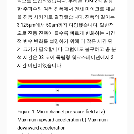
식으로 도입되었습니다. 우리는 10Khz의 일정
한 주파수와 여러 진폭에서 전체 마이크로 채널
을 진동 시키기로 결정했습니다. 진폭의 길이는
3.125μm에서 50μm까지 다양했습니다. 일반적
으로 진동 진폭이 클수록 빠르게 변화하는 시간
적 변수 변화를 설명하기 위해 더 작은 시간 단
계 크기가 필요합니다. 그럼에도 불구하고 총 분
석 시간은 32 코어 독립형 워크스테이션에서 2
시간 미만이었습니다.
Figure 1. Microchannel pressure field at a)
Maximum upward acceleration b) Maximum
downward acceleration