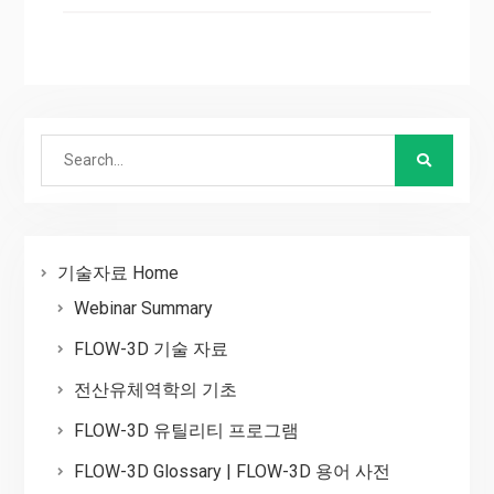
Search
for:
기술자료 Home
Webinar Summary
FLOW-3D 기술 자료
전산유체역학의 기초
FLOW-3D 유틸리티 프로그램
FLOW-3D Glossary | FLOW-3D 용어 사전