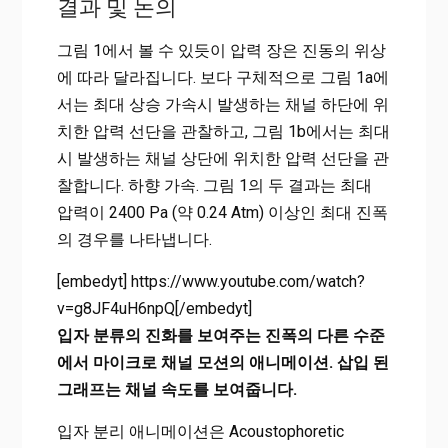
결과 및 논의
그림 1에서 볼 수 있듯이 압력 장은 진동의 위상
에 따라 달라집니다. 보다 구체적으로 그림 1a에
서는 최대 상승 가속시 발생하는 채널 하단에 위
치한 압력 선단을 관찰하고, 그림 1b에서는 최대
시 발생하는 채널 상단에 위치한 압력 선단을 관
찰합니다. 하향 가속. 그림 1의 두 결과는 최대
압력이 2400 Pa (약 0.24 Atm) 이상인 최대 진폭
의 경우를 나타냅니다.
[embedyt] https://www.youtube.com/watch?
v=g8JF4uH6npQ[/embedyt]
입자 분류의 진화를 보여주는 진폭의 다른 수준
에서 마이크로 채널 모션의 애니메이션. 삽입 된
그래프는 채널 속도를 보여줍니다.
입자 분리 애니메이션은 Acoustophoretic