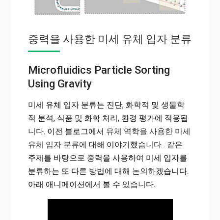
중력을 사용한 미세 유체 입자 분류
Microfluidics Particle Sorting
Using Gravity
미세 유체 입자 분류는 진단, 화학적 및 생물학
적 분석, 식품 및 화학 처리, 환경 평가에 적용됩
니다. 이전 블로그에서
유체 역학을 사용한 미세
유체 입자 분류에
대해 이야기했습니다 . 같은
주제를 바탕으로 중력을 사용하여 미세 입자를
분류하는 또 다른 방법에 대해 논의하겠습니다.
아래 애니메이션에서 볼 수 있습니다.