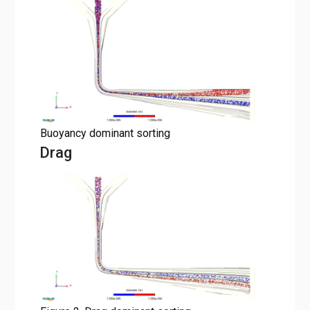
Buoyancy dominant sorting
Drag