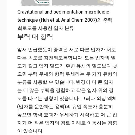
Gravitational and sedimentation microfluidic
technique (Huh et al. Anal Chem 2007)의 중력
회로도를 사용한 입자 분류
부력 대 항력
앞서 언급했듯이 중력은 서로 다른 입자가 서로
다른 속도로 침전되도록합니다. 모든 입자의 밀
도가 같고 입자 밀도가 주변 유체의 밀도보다 낮
으면 부력 우세와 항력 우세라는 두 가지 유형의
분류를 사용할 수 있습니다. 반경이 더 큰 입자
는 더 많은 부력을 경험하고 작은 입자 위의 경
로를 따르는 경향이 있습니다. 그러나 외장 액체
(입자를 운반하는 용액)의 유입 속도가 충분히
높으면 항력 효과가 우세하기 시작하고 더 큰 입
자가 더 작은 입자의 경로 아래로 이동하는 경향
이 있습니다.