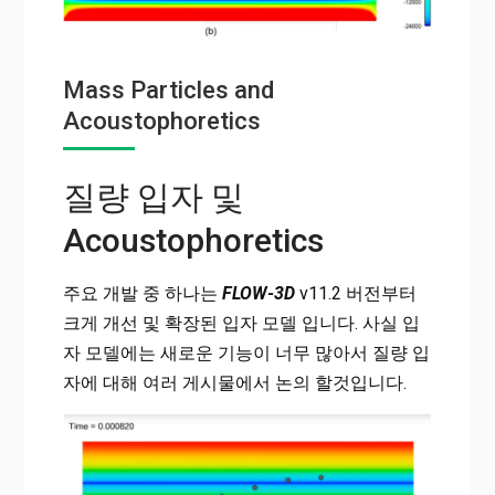
Mass Particles and
Acoustophoretics
질량 입자 및
Acoustophoretics
주요 개발 중 하나는
FLOW-3D
v11.2 버전부터
크게 개선 및 확장된 입자 모델 입니다. 사실 입
자 모델에는 새로운 기능이 너무 많아서 질량 입
자에 대해 여러 게시물에서 논의 할것입니다.