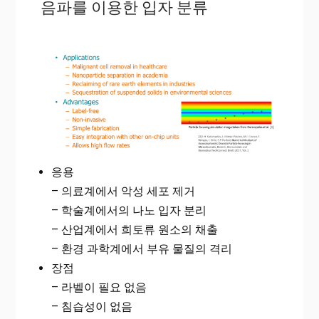
음파를 이용한 입자 분류
응용
– 의료계에서 악성 세포 제거
– 학술계에서의 나노 입자 분리
– 산업계에서 희토류 원소의 채출
– 환경 과학계에서 부유 물질의 격리
장점
– 라벨이 필요 없음
– 침습성이 없음