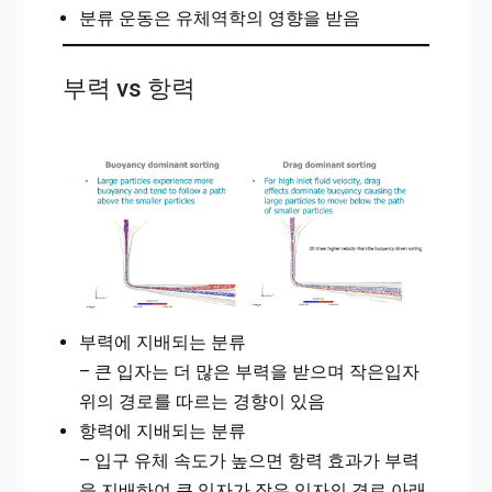
분류 운동은 유체역학의 영향을 받음
부력 vs 항력
부력에 지배되는 분류
– 큰 입자는 더 많은 부력을 받으며 작은입자
위의 경로를 따르는 경향이 있음
항력에 지배되는 분류
– 입구 유체 속도가 높으면 항력 효과가 부력
을 지배하여 큰 입자가 작은 입자의 경로 아래