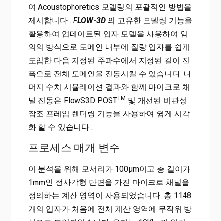
여 Acoustophoretics 모델링의 포괄적인 방법을
제시합니다 .
FLOW-3D
의 고유한 모델링 기능을
활용하여 업데이트된 입자 모델을 사용하여 임
의의 방식으로 도메인 내부에 질량 입자를 쉽게
도입한 다음 지정된 주파수에서 지정된 길이 진
폭으로 전체 도메인을 진동시킬 수 있습니다. 나
머지 수치 시뮬레이션 결과와 함께 마이크로 채
TM
널 진동은 FlowS3D POST
및 개선된 비관성
참조 프레임 렌더링 기능을 사용하여 쉽게 시각
화 할 수 있습니다 .
프로세스 매개 변수
이 분석을 위해 모서리가 100μm이고 총 길이가
1mm인 정사각형 단면을 가진 마이크로 채널을
정의하는 계산 영역이 사용되었습니다. 총 1148
개의 입자가 처음에 전체 계산 영역에 무작위 방