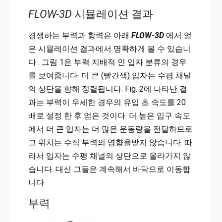
FLOW-3D
시뮬레이션 결과
경쟁하는 부력과 항력은 아래
FLOW-3D
에서 얻
은 시뮬레이션 결과에서 명확하게 볼 수 있습니
다 . 그림 1은 부력 지배적 인 입자 분류의 경우
를 보여줍니다. 더 큰 (빨간색) 입자는 수평 채널
의 상단을 향해 정렬됩니다. Fig. 2에 나타난 결
과는 부력이 우세한 경우의 유입 초 속도를 20
배로 설정 한 후 얻은 것이다. 더 높은 입구 속도
에서 더 큰 입자는 더 많은 운동량을 전달하므로
그 위치는 수직 부력의 영향을받지 않습니다. 따
라서 입자는 수평 채널의 상단으로 올라가지 않
습니다. 대신 그들은 계속해서 바닥으로 이동합
니다.
부력