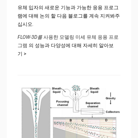
유체 입자의 새로운 기능과 가능한 응용 프로그
램에 대해 논의 할 다음 블로그를 계속 지켜봐주
십시오.
FLOW-3D를
사용한 모델링 미세 유체 응용 프로
그램
의 성능과 다양성에 대해 자세히 알아보
기 >