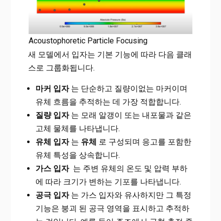
Acoustophoretic Particle Focusing
새 모델에서 입자는 기본 기능에 따라 다음 클래
스로 그룹화됩니다.
마커 입자
는 단순하고 질량이없는 마커이며
유체 흐름을 추적하는 데 가장 적합합니다.
질량 입자
는 모래 알갱이 또는 내포물과 같은
고체 물체를 나타냅니다.
유체 입자
는
유체
로 구성되며 응고를 포함한
유체 특성을 상속합니다.
가스 입자
는 주변 유체의 온도 및 압력 부하
에 따라 크기가 변하는 기포를 나타냅니다.
공극 입자
는 가스 입자와 유사하지만 그 특정
기능은 붕괴 된 공극 영역을 표시하고 추적하