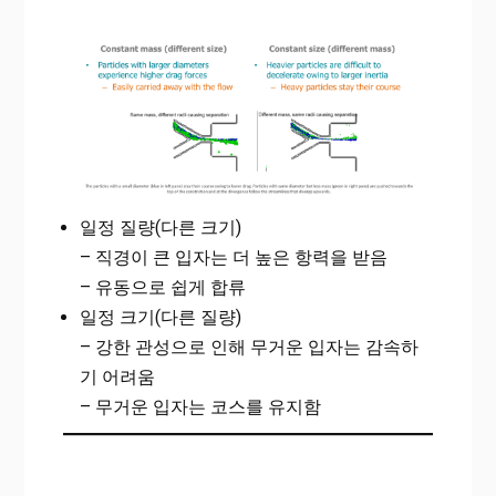
일정 질량(다른 크기)
– 직경이 큰 입자는 더 높은 항력을 받음
– 유동으로 쉽게 합류
일정 크기(다른 질량)
– 강한 관성으로 인해 무거운 입자는 감속하
기 어려움
– 무거운 입자는 코스를 유지함