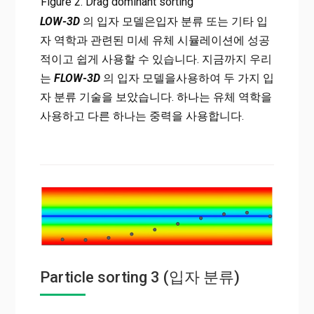
Figure 2. Drag dominant sorting
LOW-3D
의 입자 모델은입자 분류 또는 기타 입
자 역학과 관련된 미세 유체 시뮬레이션에 성공
적이고 쉽게 사용할 수 있습니다. 지금까지 우리
는
FLOW-3D
의 입자 모델을사용하여 두 가지 입
자 분류 기술을 보았습니다. 하나는 유체 역학을
사용하고 다른 하나는 중력을 사용합니다.
Particle sorting 3 (입자 분류)