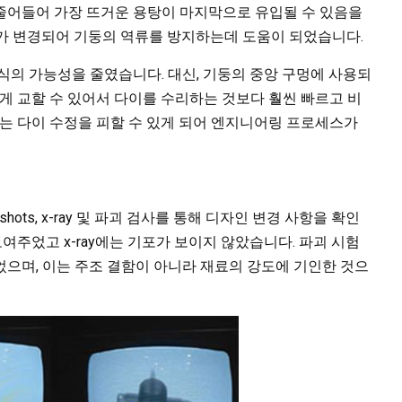
줄어들어 가장 뜨거운 용탕이 마지막으로 유입될 수 있음을
치가 변경되어 기둥의 역류를 방지하는데 도움이 되었습니다.
식의 가능성을 줄였습니다. 대신, 기둥의 중앙 구멍에 사용되
쉽게 교할 수 있어서 다이를 수리하는 것보다 훨씬 빠르고 비
되는 다이 수정을 피할 수 있게 되어 엔지니어링 프로세스가
rt shots, x-ray 및 파괴 검사를 통해 디자인 변경 사항을 확인
보여주었고 x-ray에는 기포가 보이지 않았습니다. 파괴 시험
으며, 이는 주조 결함이 아니라 재료의 강도에 기인한 것으