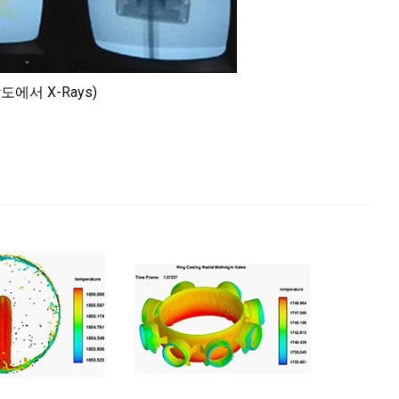
에서 X-Rays)