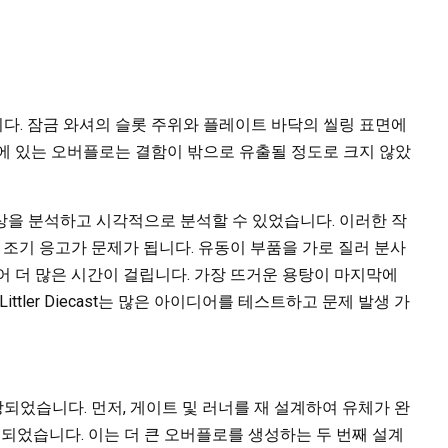
다. 잠금 와셔의 슬롯 주위와 플레이트 바닥의 씰링 표면에
에 있는 오버플로는 결함이 밖으로 유출될 정도로 크지 않았
 유동 현상을 분석하고 시각적으로 분석할 수 있었습니다. 이러한 작
 조기 응고가 문제가 됩니다. 유동이 부품을 가로 질러 분사
어 더 많은 시간이 걸립니다. 가장 뜨거운 용탕이 마지막에
ttler Diecast는 많은 아이디어를 테스트하고 문제 발생 가
상되었습니다. 먼저, 게이트 및 러너를 재 설계하여 유체가 완
되었습니다. 이는 더 큰 오버플로를 생성하는 두 번째 설계