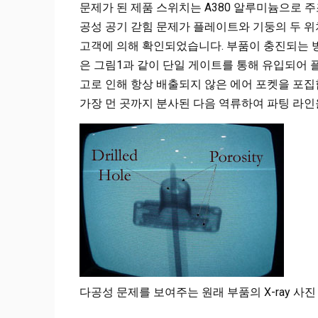
문제가 된 제품 스위치는 A380 알루미늄으로 주조되며, 크
공성 공기 갇힘 문제가 플레이트와 기둥의 두 
고객에 의해 확인되었습니다. 부품이 충진되는 
은 그림1과 같이 단일 게이트를 통해 유입되어 
고로 인해 항상 배출되지 않은 에어 포켓을 포
가장 먼 곳까지 분사된 다음 역류하여 파팅 라인
다공성 문제를 보여주는 원래 부품의 X-ray 사진