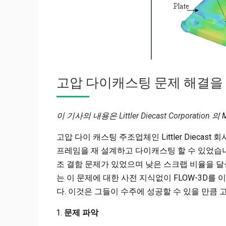
고압 다이캐스팅 문제 해결을 
이 기사의 내용은
Littler Diecast Corporation
의 M
고압 다이 캐스팅 주조업체인 Littler Dieca
프레임을 재 설계하고 다이캐스팅 할 수 있었습니
조 결함 문제가 있었으며 낮은 스크랩 비율을 달성하기
는 이 문제에 대한 사전 지식없이 FLOW-3D를
다. 이것은 그들이 수주에 성공할 수 있을 만큼
문제 파악