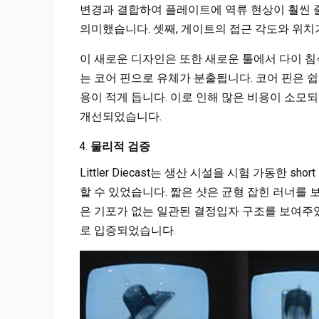
변경과 결합하여 플레이트에 역류 현상이 훨씬 
의미했습니다. 셋째, 게이트의 접근 각도와 위
이 새로운 디자인은 또한 새로운 툴에서 다이 침
는 코어 핀으로 유체가 분출됩니다. 코어 핀은 
용이 적게 듭니다. 이로 인해 많은 비용이 소모
개선되었습니다.
물리적 검증
Littler Diecast는 생산 시설을 시험 가동한 sho
할 수 있었습니다. 짧은 샷은 균형 잡힌 러너를 
은 기포가 없는 일관된 결정입자 구조를 보여주었
로 입증되었습니다.