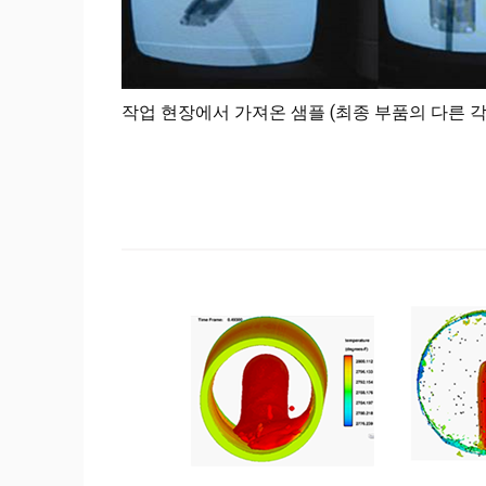
작업 현장에서 가져온 샘플 (최종 부품의 다른 각도