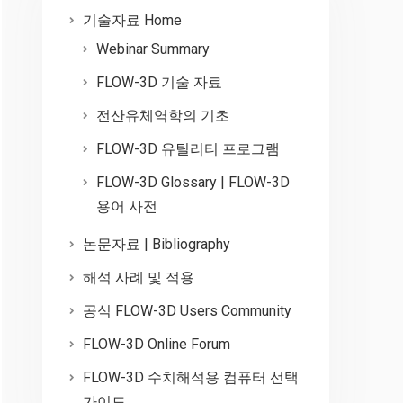
기술자료 Home
Webinar Summary
FLOW-3D 기술 자료
전산유체역학의 기초
FLOW-3D 유틸리티 프로그램
FLOW-3D Glossary | FLOW-3D
용어 사전
논문자료 | Bibliography
해석 사례 및 적용
공식 FLOW-3D Users Community
FLOW-3D Online Forum
FLOW-3D 수치해석용 컴퓨터 선택
가이드