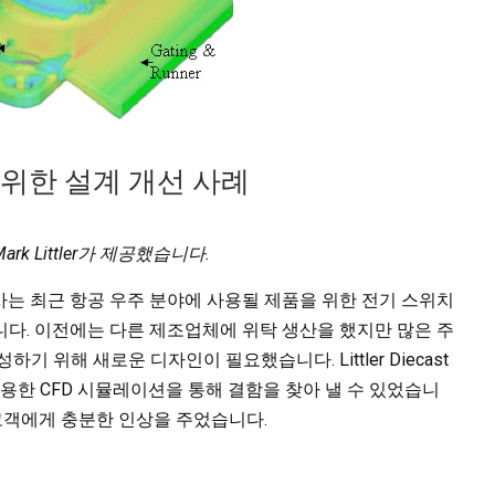
위한 설계 개선 사례
ark Littler가 제공했습니다.
st 회사는 최근 항공 우주 분야에 사용될 제품을 위한 전기 스위치
다. 이전에는 다른 제조업체에 위탁 생산을 했지만 많은 주
 위해 새로운 디자인이 필요했습니다. Littler Diecast
 이용한 CFD 시뮬레이션을 통해 결함을 찾아 낼 수 있었습니
 고객에게 충분한 인상을 주었습니다.