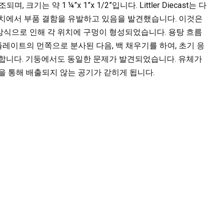
기는 약 1 ¼”x 1”x 1/2”입니다. Littler Diecast는 다
위치에서 부품 결함을 유발하고 있음을 발견했습니다. 이것은
방식으로 인해 각 위치에 구멍이 형성되었습니다. 용탕 흐름
플레이트의 먼쪽으로 분사된 다음, 백 채우기를 하여, 초기 응
집합니다. 기둥에서도 동일한 문제가 발견되었습니다. 유체가
을 통해 배출되지 않는 공기가 갇히게 됩니다.