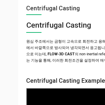
Centrifugal Casting
Centrifugal Casting
원심 주조에서는 금형이 고속으로 회전하고 용해
에서 바깥쪽으로 방사되어 냉각되면서 응고됩니다
으로 미는데,
FLOW-3D CAST
의 non-inertia
는 기능을 통해, 이러한 회전조건을 설정하여 매
Centrifugal Casting Exampl