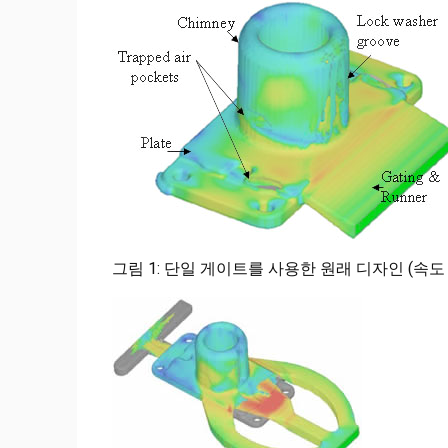
그림 1: 단일 게이트를 사용한 원래 디자인 (속도