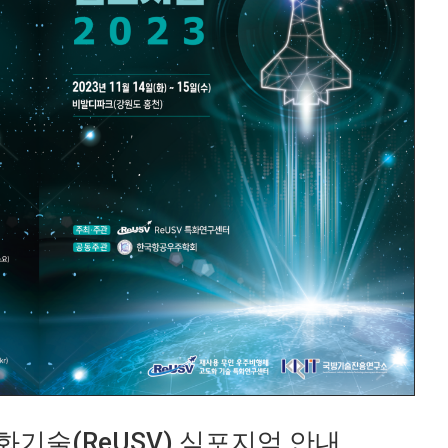
기술(ReUSV) 심포지엄 안내