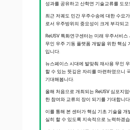
성과를 공유하고 산학연 기술교류를 도모
최근 저궤도 민간 우주수송에 대한 수요가
로서 우주방위의 중요성이 크게 부각되고
ReUSV 특화연구센터는 미래 우주서비스
무인 우주 기동 플랫폼 개발을 위한 핵심
입니다.
뉴스페이스 시대에 발맞춰 재사용 무인 
할 수 있는 뜻깊은 자리를 마련하였으니 
기대해봅니다.
올해 처음으로 개최되는 ReUSV 심포지
한 참여와 교류의 장이 되기를 기대합니다
이를 통해 본 센터가 핵심 기초 기술을 
실히 할 수 있도록 지속적으로 노력하겠습