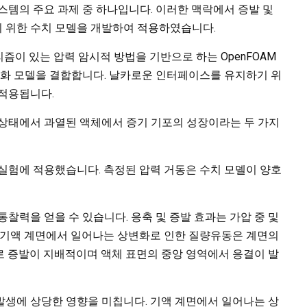
스템의 주요 과제 중 하나입니다. 이러한 맥락에서 증발 및
 위한 수치 모델을 개발하여 적용하였습니다.
or) 알고리즘이 있는 압력 암시적 방법을 기반으로 하는 OpenFOAM
변화 모델을 결합합니다. 날카로운 인터페이스를 유지하기 위
 적용됩니다.
는 상태에서 과열된 액체에서 증기 기포의 성장이라는 두 가지
실험에 적용했습니다. 측정된 압력 거동은 수치 모델이 양호
찰력을 얻을 수 있습니다. 응축 및 증발 효과는 가압 중 및
. 기액 계면에서 일어나는 상변화로 인한 질량유동은 계면의
로 증발이 지배적이며 액체 표면의 중앙 영역에서 응결이 발
 발생에 상당한 영향을 미칩니다. 기액 계면에서 일어나는 상