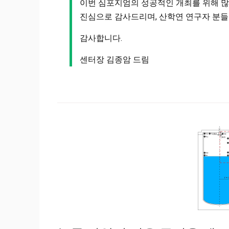
이번 심포지엄의 성공적인 개최를 위해 많
진심으로 감사드리며, 산학연 연구자 분들
감사합니다.
센터장 김종암 드림