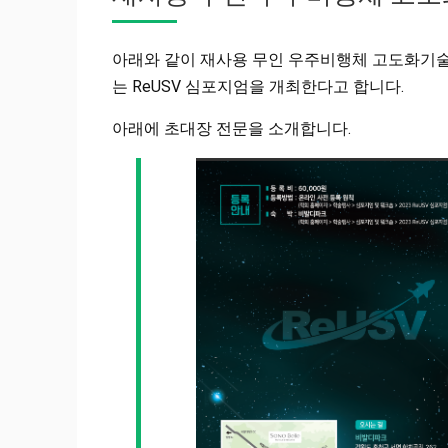
아래와 같이 재사용 무인 우주비행체 고도화기술(
는 ReUSV 심포지엄을 개최한다고 합니다.
아래에 초대장 전문을 소개합니다.