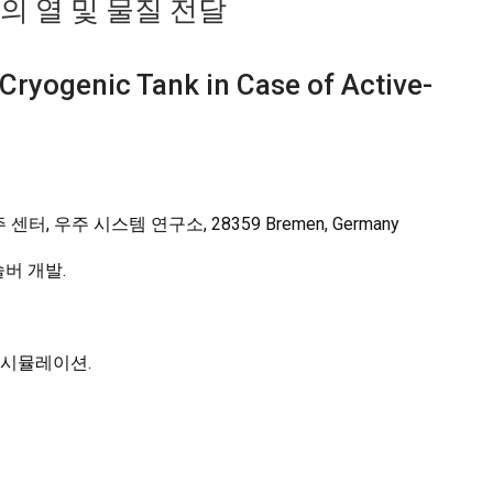
의 열 및 물질 전달
Cryogenic Tank in Case of Active-
센터, 우주 시스템 연구소, 28359 Bremen, Germany
버 개발.
 시뮬레이션.