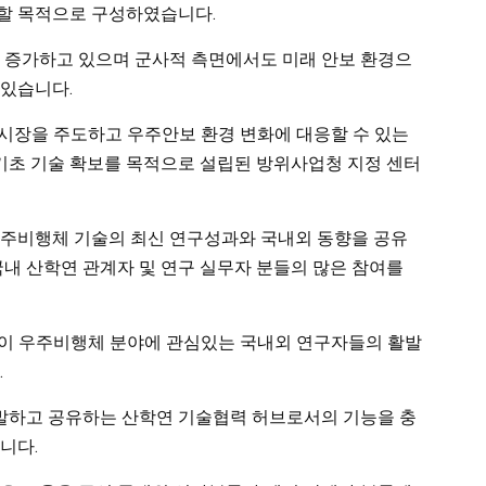
할 목적으로 구성하였습니다.
 증가하고 있으며 군사적 측면에서도 미래 안보 환경으
 있습니다.
 시장을 주도하고 우주안보 환경 변화에 대응할 수 있는
 기초 기술 확보를 목적으로 설립된 방위사업청 지정 센터
우주비행체 기술의 최신 연구성과와 국내외 동향을 공유
국내 산학연 관계자 및 연구 실무자 분들의 많은 참여를
엄이 우주비행체 분야에 관심있는 국내외 연구자들의 활발
.
개발하고 공유하는 산학연 기술협력 허브로서의 기능을 충
니다.