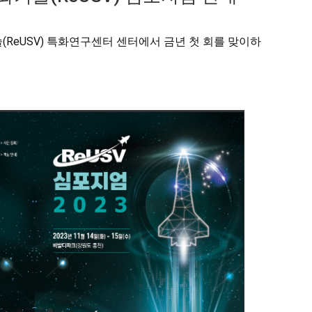
ReUSV) 특화연구센터 센터에서 금년 첫 회를 맞이하