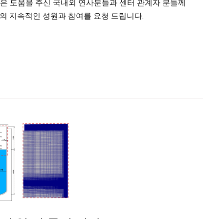
은 도움을 주신 국내외 연사분들과 센터 관계자 분들께
의 지속적인 성원과 참여를 요청 드립니다.