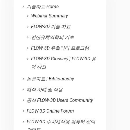
기술자료 Home
Webinar Summary
FLOW-3D 기술 자료
전산유체역학의 기초
FLOW-3D 유틸리티 프로그램
FLOW-3D Glossary | FLOW-3D 용
어 사전
논문자료 | Bibliography
해석 사례 및 적용
공식 FLOW-3D Users Community
FLOW-3D Online Forum
FLOW-3D 수치해석용 컴퓨터 선택
가이드