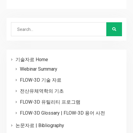
Search
for:
기술자료 Home
Webinar Summary
FLOW-3D 기술 자료
전산유체역학의 기초
FLOW-3D 유틸리티 프로그램
FLOW-3D Glossary | FLOW-3D 용어 사전
논문자료 | Bibliography