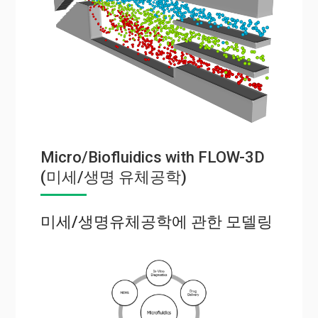
Micro/Biofluidics with FLOW-3D
(미세/생명 유체공학)
미세/생명유체공학에 관한 모델링