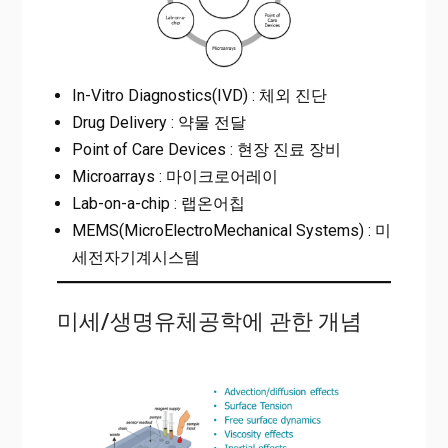
In-Vitro Diagnostics(IVD) : 체외 진단
Drug Delivery : 약물 전달
Point of Care Devices : 현장 진료 장비
Microarrays : 마이크로어레이
Lab-on-a-chip : 랩온어칩
MEMS(MicroElectroMechanical Systems) : 미
세전자기계시스템
미세/생명유체공학에 관한 개념