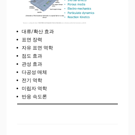
대류/확산 효과
표면 장력
자유 표면 역학
점도 효과
관성 효과
다공성 매체
전기 역학
미립자 역학
반응 속도론