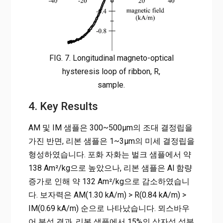
FIG. 7. Longitudinal magneto-optical
hysteresis loop of ribbon, R,
sample.
4. Key Results
AM 및 IM 샘플은 300~500μm의 조대 결정립을
가진 반면, 리본 샘플은 1~3μm의 미세 결정립을
형성하였습니다. 포화 자화는 벌크 샘플에서 약
138 Am²/kg으로 높았으나, 리본 샘플은 Al 함량
증가로 인해 약 132 Am²/kg으로 감소하였습니
다. 보자력은 AM(1.30 kA/m) > R(0.84 kA/m) >
IM(0.69 kA/m) 순으로 나타났습니다. 뫼스바우
어 분석 결과, 리본 샘플에서 15%의 상자성 성분