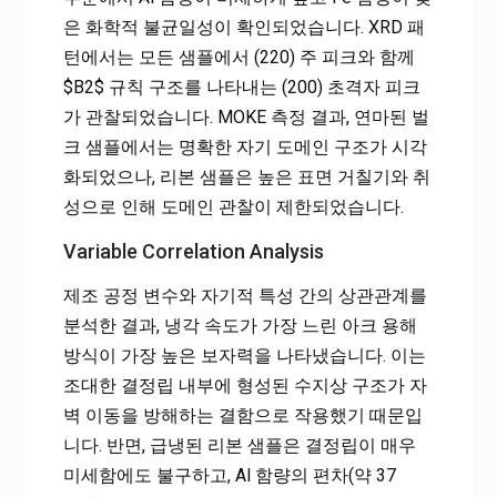
은 화학적 불균일성이 확인되었습니다. XRD 패
턴에서는 모든 샘플에서 (220) 주 피크와 함께
$B2$ 규칙 구조를 나타내는 (200) 초격자 피크
가 관찰되었습니다. MOKE 측정 결과, 연마된 벌
크 샘플에서는 명확한 자기 도메인 구조가 시각
화되었으나, 리본 샘플은 높은 표면 거칠기와 취
성으로 인해 도메인 관찰이 제한되었습니다.
Variable Correlation Analysis
제조 공정 변수와 자기적 특성 간의 상관관계를
분석한 결과, 냉각 속도가 가장 느린 아크 용해
방식이 가장 높은 보자력을 나타냈습니다. 이는
조대한 결정립 내부에 형성된 수지상 구조가 자
벽 이동을 방해하는 결함으로 작용했기 때문입
니다. 반면, 급냉된 리본 샘플은 결정립이 매우
미세함에도 불구하고, Al 함량의 편차(약 37