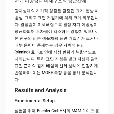
자기 이방성과 미세구조의 상관관계
강자성체의 자기적 성질은 결정립 크기, 형상 이
방성, 그리고 표면 거칠기에 의해 크게 좌우됩니
다. 결정립이 미세해질수록 결정 자기 이방성이
평균화되어 보자력이 감소하는 경향이 있으나,
본 연구의 리본 샘플처럼 표면 거칠기가 크거나
내부 응력이 존재하는 경우 자벽의 핀닝
(pinning) 효과로 인해 자성 변화가 복합적으로
나타납니다. 특히 표면 자성은 벌크 자성과 달리
표면 근처의 원자 배열과 산화 상태에 민감하게
반응하며, 이는 MOKE 측정 등을 통해 분석됩니
다.
Results and Analysis
Experimental Setup
실험을 위해 Buehler GmbH사의 MAM-1 아크 용