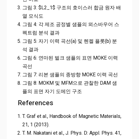
그림 3: $L2_1$ 구조의 호이스러 합금 원자 배
열 모식도
그림 4: 각 제조 공정별 샘플의 뫼스바우어 스
펙트럼 분석 결과
그림 5: 자기 이력 곡선(a) 및 헨켈 플롯(b) 분
석 결과
그림 6: 연마된 벌크 샘플의 표면 MOKE 이력
곡선
그림 7: 리본 샘플의 종방향 MOKE 이력 곡선
그림 8: MOKM 및 MFM으로 관찰한 DAM 샘
플의 표면 자기 도메인 구조
References
T. Graf et al., Handbook of Magnetic Materials,
21, 1 (2013).
T. M. Nakatani et al., J. Phys. D: Appl. Phys. 41,