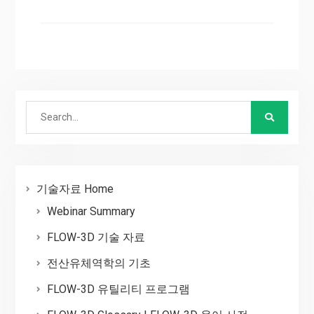
Search
for:
기술자료 Home
Webinar Summary
FLOW-3D 기술 자료
전산유체역학의 기초
FLOW-3D 유틸리티 프로그램