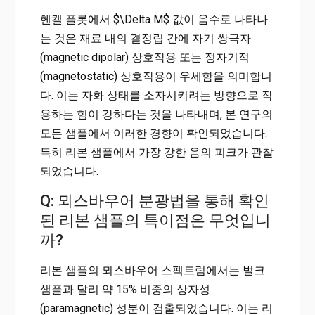
헨켈 플롯에서 $\Delta M$ 값이 음수로 나타나
는 것은 재료 내의 결정립 간에 자기 쌍극자
(magnetic dipolar) 상호작용 또는 정자기적
(magnetostatic) 상호작용이 우세함을 의미합니
다. 이는 자화 상태를 소자시키려는 방향으로 작
용하는 힘이 강하다는 것을 나타내며, 본 연구의
모든 샘플에서 이러한 경향이 확인되었습니다.
특히 리본 샘플에서 가장 강한 음의 피크가 관찰
되었습니다.
Q: 뫼스바우어 분광법을 통해 확인
된 리본 샘플의 특이점은 무엇입니
까?
리본 샘플의 뫼스바우어 스펙트럼에서는 벌크
샘플과 달리 약 15% 비중의 상자성
(paramagnetic) 성분이 검출되었습니다. 이는 리