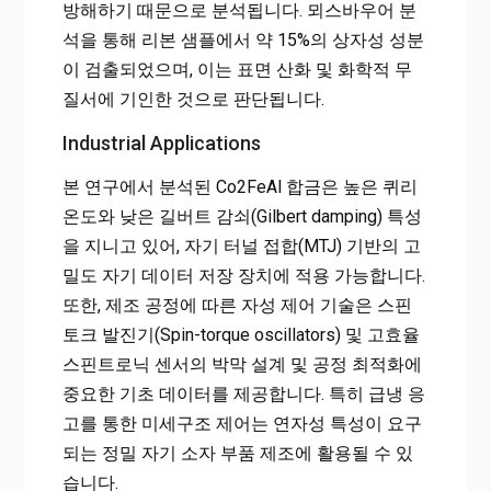
방해하기 때문으로 분석됩니다. 뫼스바우어 분
석을 통해 리본 샘플에서 약 15%의 상자성 성분
이 검출되었으며, 이는 표면 산화 및 화학적 무
질서에 기인한 것으로 판단됩니다.
Industrial Applications
본 연구에서 분석된 Co2FeAl 합금은 높은 퀴리
온도와 낮은 길버트 감쇠(Gilbert damping) 특성
을 지니고 있어, 자기 터널 접합(MTJ) 기반의 고
밀도 자기 데이터 저장 장치에 적용 가능합니다.
또한, 제조 공정에 따른 자성 제어 기술은 스핀
토크 발진기(Spin-torque oscillators) 및 고효율
스핀트로닉 센서의 박막 설계 및 공정 최적화에
중요한 기초 데이터를 제공합니다. 특히 급냉 응
고를 통한 미세구조 제어는 연자성 특성이 요구
되는 정밀 자기 소자 부품 제조에 활용될 수 있
습니다.