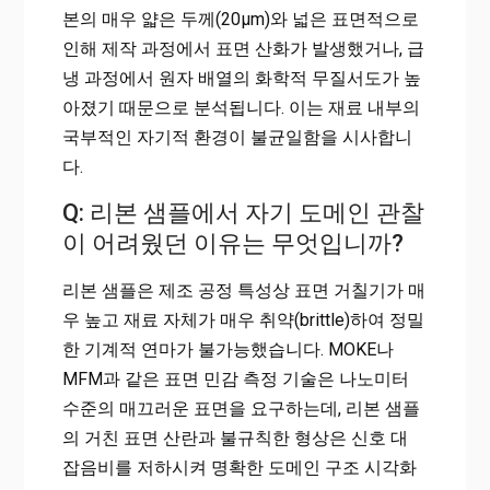
본의 매우 얇은 두께(20μm)와 넓은 표면적으로
인해 제작 과정에서 표면 산화가 발생했거나, 급
냉 과정에서 원자 배열의 화학적 무질서도가 높
아졌기 때문으로 분석됩니다. 이는 재료 내부의
국부적인 자기적 환경이 불균일함을 시사합니
다.
Q: 리본 샘플에서 자기 도메인 관찰
이 어려웠던 이유는 무엇입니까?
리본 샘플은 제조 공정 특성상 표면 거칠기가 매
우 높고 재료 자체가 매우 취약(brittle)하여 정밀
한 기계적 연마가 불가능했습니다. MOKE나
MFM과 같은 표면 민감 측정 기술은 나노미터
수준의 매끄러운 표면을 요구하는데, 리본 샘플
의 거친 표면 산란과 불규칙한 형상은 신호 대
잡음비를 저하시켜 명확한 도메인 구조 시각화