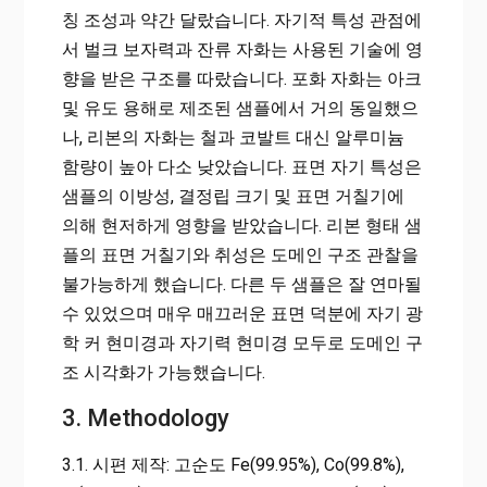
칭 조성과 약간 달랐습니다. 자기적 특성 관점에
서 벌크 보자력과 잔류 자화는 사용된 기술에 영
향을 받은 구조를 따랐습니다. 포화 자화는 아크
및 유도 용해로 제조된 샘플에서 거의 동일했으
나, 리본의 자화는 철과 코발트 대신 알루미늄
함량이 높아 다소 낮았습니다. 표면 자기 특성은
샘플의 이방성, 결정립 크기 및 표면 거칠기에
의해 현저하게 영향을 받았습니다. 리본 형태 샘
플의 표면 거칠기와 취성은 도메인 구조 관찰을
불가능하게 했습니다. 다른 두 샘플은 잘 연마될
수 있었으며 매우 매끄러운 표면 덕분에 자기 광
학 커 현미경과 자기력 현미경 모두로 도메인 구
조 시각화가 가능했습니다.
3. Methodology
3.1. 시편 제작: 고순도 Fe(99.95%), Co(99.8%),