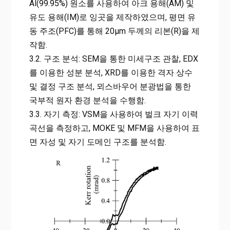
Al(99.95%) 원소를 사용하여 아크 용해(AM) 및
유도 용해(IM)로 잉곳을 제작하였으며, 평면 유
동 주조(PFC)를 통해 20μm 두께의 리본(R)을 제
작함.
3.2. 구조 분석: SEM을 통한 미세구조 관찰, EDX
를 이용한 성분 분석, XRD를 이용한 격자 상수
및 결정 구조 분석, 뫼스바우어 분광법을 통한
국부적 원자 환경 분석을 수행함.
3.3. 자기 측정: VSM을 사용하여 벌크 자기 이력
곡선을 측정하고, MOKE 및 MFM을 사용하여 표
면 자성 및 자기 도메인 구조를 분석함.