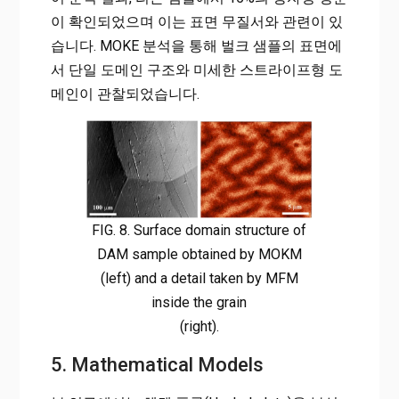
이 확인되었으며 이는 표면 무질서와 관련이 있
습니다. MOKE 분석을 통해 벌크 샘플의 표면에
서 단일 도메인 구조와 미세한 스트라이프형 도
메인이 관찰되었습니다.
FIG. 8. Surface domain structure of
DAM sample obtained by MOKM
(left) and a detail taken by MFM
inside the grain
(right).
5. Mathematical Models