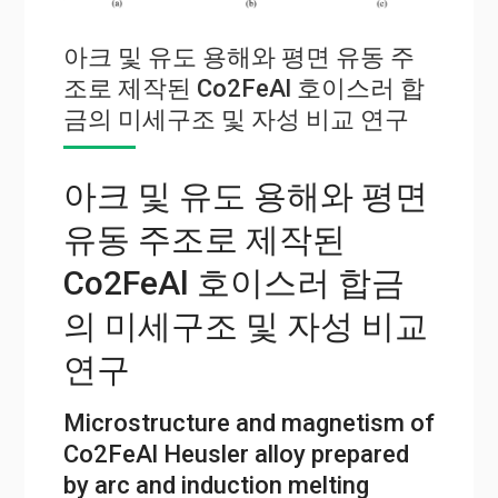
아크 및 유도 용해와 평면 유동 주
조로 제작된 Co2FeAl 호이스러 합
금의 미세구조 및 자성 비교 연구
아크 및 유도 용해와 평면
유동 주조로 제작된
Co2FeAl 호이스러 합금
의 미세구조 및 자성 비교
연구
Microstructure and magnetism of
Co2FeAl Heusler alloy prepared
by arc and induction melting