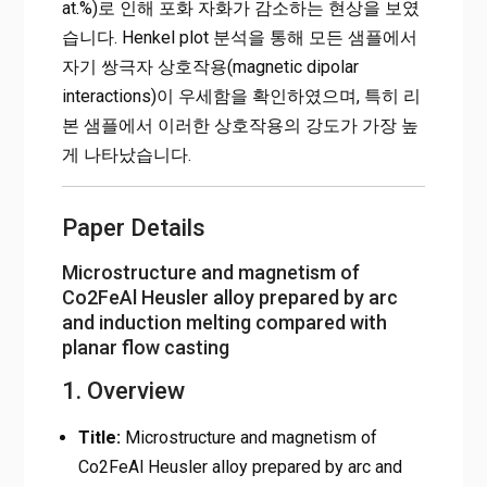
at.%)로 인해 포화 자화가 감소하는 현상을 보였
습니다. Henkel plot 분석을 통해 모든 샘플에서
자기 쌍극자 상호작용(magnetic dipolar
interactions)이 우세함을 확인하였으며, 특히 리
본 샘플에서 이러한 상호작용의 강도가 가장 높
게 나타났습니다.
Paper Details
Microstructure and magnetism of
Co2FeAl Heusler alloy prepared by arc
and induction melting compared with
planar flow casting
1. Overview
Title:
Microstructure and magnetism of
Co2FeAl Heusler alloy prepared by arc and