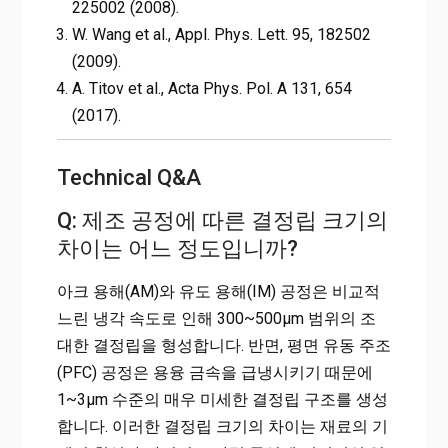
225002 (2008).
W. Wang et al., Appl. Phys. Lett. 95, 182502
(2009).
A. Titov et al., Acta Phys. Pol. A 131, 654
(2017).
Technical Q&A
Q: 제조 공정에 따른 결정립 크기의
차이는 어느 정도입니까?
아크 용해(AM)와 유도 용해(IM) 공정은 비교적
느린 냉각 속도로 인해 300~500μm 범위의 조
대한 결정립을 형성합니다. 반면, 평면 유동 주조
(PFC) 공정은 용융 금속을 급냉시키기 때문에
1~3μm 수준의 매우 미세한 결정립 구조를 생성
합니다. 이러한 결정립 크기의 차이는 재료의 기