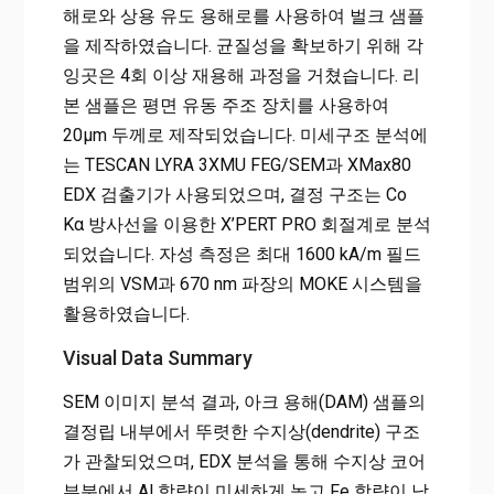
해로와 상용 유도 용해로를 사용하여 벌크 샘플
을 제작하였습니다. 균질성을 확보하기 위해 각
잉곳은 4회 이상 재용해 과정을 거쳤습니다. 리
본 샘플은 평면 유동 주조 장치를 사용하여
20μm 두께로 제작되었습니다. 미세구조 분석에
는 TESCAN LYRA 3XMU FEG/SEM과 XMax80
EDX 검출기가 사용되었으며, 결정 구조는 Co
Kα 방사선을 이용한 X’PERT PRO 회절계로 분석
되었습니다. 자성 측정은 최대 1600 kA/m 필드
범위의 VSM과 670 nm 파장의 MOKE 시스템을
활용하였습니다.
Visual Data Summary
SEM 이미지 분석 결과, 아크 용해(DAM) 샘플의
결정립 내부에서 뚜렷한 수지상(dendrite) 구조
가 관찰되었으며, EDX 분석을 통해 수지상 코어
부분에서 Al 함량이 미세하게 높고 Fe 함량이 낮