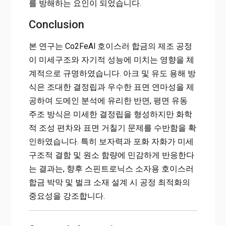
를 방해하는 요인이 되었습니다.
Conclusion
본 연구는 Co2FeAl 호이스러 합금의 제조 공정
이 미세구조와 자기적 성능에 미치는 영향을 체
계적으로 규명하였습니다. 아크 및 유도 용해 방
식은 조대한 결정립과 우수한 표면 연마성을 제
공하여 도메인 분석에 유리한 반면, 평면 유동
주조 방식은 미세한 결정립을 형성하지만 화학
적 조성 편차와 표면 거칠기 문제를 수반함을 확
인하였습니다. 특히 보자력과 포화 자화가 미세
구조적 결함 및 원소 함량에 민감하게 반응한다
는 결과는, 향후 스핀트로닉스 소자용 호이스러
합금 박막 및 벌크 소재 설계 시 공정 최적화의
중요성을 강조합니다.