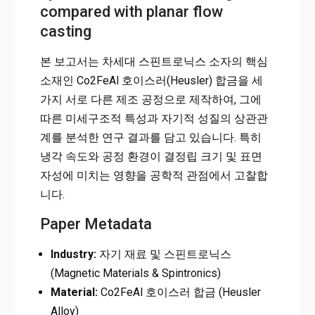
compared with planar flow
casting
본 보고서는 차세대 스핀트로닉스 소자의 핵심
소재인 Co2FeAl 호이스러(Heusler) 합금을 세
가지 서로 다른 제조 공정으로 제작하여, 그에
따른 미세구조적 특성과 자기적 성질의 상관관
계를 분석한 연구 결과를 담고 있습니다. 특히
냉각 속도와 공정 환경이 결정립 크기 및 표면
자성에 미치는 영향을 공학적 관점에서 고찰합
니다.
Paper Metadata
Industry:
자기 재료 및 스핀트로닉스
(Magnetic Materials & Spintronics)
Material:
Co2FeAl 호이스러 합금 (Heusler
Alloy)