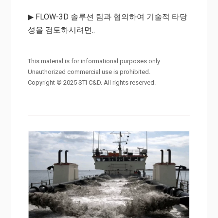
▶ FLOW-3D 솔루션 팀과 협의하여 기술적 타당
성을 검토하시려면..
This material is for informational purposes only.
Unauthorized commercial use is prohibited.
Copyright © 2025 STI C&D. All rights reserved.