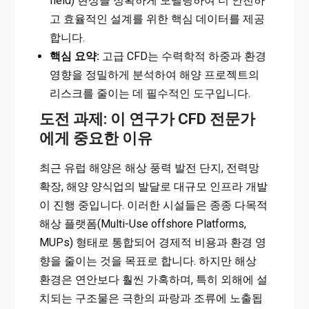
field) 현상을 정확하게 모델링하여 더 안전하
고 효율적인 설계를 위한 핵심 데이터를 제공
합니다.
핵심 요약:
고급 CFD는 수력학적 하중과 환경
영향을 정밀하게 분석하여 해양 프로젝트의
리스크를 줄이는 데 필수적인 도구입니다.
도전 과제: 이 연구가 CFD 전문가
에게 중요한 이유
최근 유럽 해양은 해상 풍력 발전 단지, 전력망
확장, 해양 양식업의 발달로 대규모 인프라 개발
이 진행 중입니다. 이러한 시설들은 종종 다목적
해상 플랫폼(Multi-Use offshore Platforms,
MUPs) 형태로 통합되어 경제적 비용과 환경 영
향을 줄이는 것을 목표로 합니다. 하지만 해상
환경은 연안보다 훨씬 가혹하며, 특히 외해에 설
치되는 구조물은 극한의 파랑과 조류에 노출됩