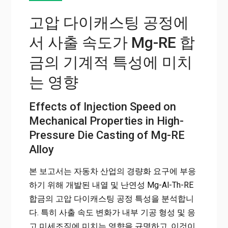
고압 다이캐스팅 공정에
서 사출 속도가 Mg-RE 합
금의 기계적 특성에 미치
는 영향
Effects of Injection Speed on
Mechanical Properties in High-
Pressure Die Casting of Mg-RE
Alloy
본 보고서는 자동차 산업의 경량화 요구에 부응
하기 위해 개발된 내열 및 난연성 Mg-Al-Th-RE
합금의 고압 다이캐스팅 공정 특성을 분석합니
다. 특히 사출 속도 변화가 내부 기공 형성 및 응
고 미세조직에 미치는 영향을 규명하고, 이것이