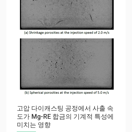
고압 다이캐스팅 공정에서 사출 속
도가 Mg-RE 합금의 기계적 특성에
미치는 영향