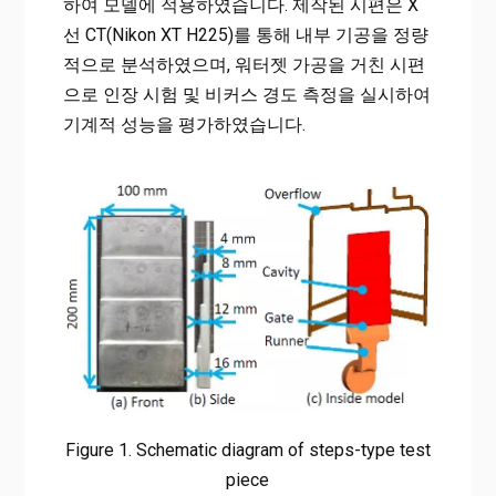
하여 모델에 적용하였습니다. 제작된 시편은 X
선 CT(Nikon XT H225)를 통해 내부 기공을 정량
적으로 분석하였으며, 워터젯 가공을 거친 시편
으로 인장 시험 및 비커스 경도 측정을 실시하여
기계적 성능을 평가하였습니다.
Figure 1. Schematic diagram of steps-type test
piece