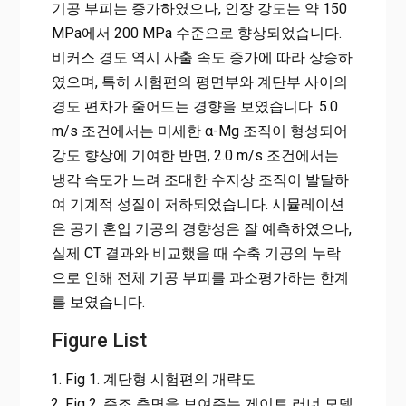
기공 부피는 증가하였으나, 인장 강도는 약 150
MPa에서 200 MPa 수준으로 향상되었습니다.
비커스 경도 역시 사출 속도 증가에 따라 상승하
였으며, 특히 시험편의 평면부와 계단부 사이의
경도 편차가 줄어드는 경향을 보였습니다. 5.0
m/s 조건에서는 미세한 α-Mg 조직이 형성되어
강도 향상에 기여한 반면, 2.0 m/s 조건에서는
냉각 속도가 느려 조대한 수지상 조직이 발달하
여 기계적 성질이 저하되었습니다. 시뮬레이션
은 공기 혼입 기공의 경향성은 잘 예측하였으나,
실제 CT 결과와 비교했을 때 수축 기공의 누락
으로 인해 전체 기공 부피를 과소평가하는 한계
를 보였습니다.
Figure List
Fig 1. 계단형 시험편의 개략도
Fig 2. 주조 측면을 보여주는 게이트 러너 모델