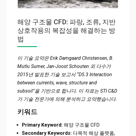
해양 구조물 CFD: 파랑, 조류, 지반
상호작용의 복잡성을 해결하는 방
법
이 기술 요약은 Erik Damgaard Christensen, B.
Mutlu Sumer, Jan-Joost Schouten 외 다수가
2015년 발표한 기술 보고서 “D5.3 Interaction
between currents, wave, structure and
subsoil”을 기반으로 합니다. 이 자료는 STI C&D
가 기술 전문가에 의해 분석하고 요약했습니다.
키워드
Primary Keyword:
해양 구조물 CFD
Secondary Keywords:
다목적 해상 플랫폼,