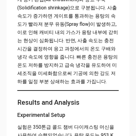
(Solidification shrinkage)으로 구분됩니다. 사출
속도가 증가하면 게이트를 통과하는 용탕의 속
도가 빨라져 분무 유동(Spray flow)이 발생하고,
이로 인해 캐비티 내의 가스가 용탕 내부에 갇히
는 현상이 심화됩니다. 반면, 사출 속도는 충전
시간을 결정하여 응고 과정에서의 온도 구배와
냉각 속도에 영향을 줍니다. 빠른 충전은 용탕의
온도 저하를 방지하고 급속 냉각을 유도하여 미
세조직을 미세화함으로써 기공에 의한 강도 저
하를 일정 부분 상쇄하는 효과를 가집니다.
Results and Analysis
Experimental Setup
실험은 350톤급 콜드 챔버 다이캐스팅 머신을
사용하여 수행되었습니다. 용탕 온도는 953 K,