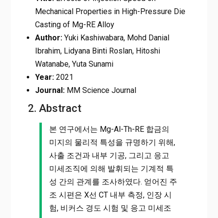
Mechanical Properties in High-Pressure Die
Casting of Mg-RE Alloy
Author:
Yuki Kashiwabara, Mohd Danial
Ibrahim, Lidyana Binti Roslan, Hitoshi
Watanabe, Yuta Sunami
Year:
2021
Journal:
MM Science Journal
2. Abstract
본 연구에서는 Mg-Al-Th-RE 합금의
미지의 물리적 특성을 규명하기 위해,
사출 조건과 내부 기공, 그리고 응고
미세조직에 의해 발휘되는 기계적 특
성 간의 관계를 조사하였다. 얻어진 주
조 시편은 X선 CT 내부 측정, 인장 시
험, 비커스 경도 시험 및 응고 미세조