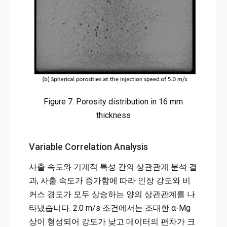
Figure 7. Porosity distribution in 16 mm
thickness
Variable Correlation Analysis
사출 속도와 기계적 특성 간의 상관관계 분석 결
과, 사출 속도가 증가함에 따라 인장 강도와 비
커스 경도가 모두 상승하는 양의 상관관계를 나
타냈습니다. 2.0 m/s 조건에서는 조대한 α-Mg
상이 형성되어 강도가 낮고 데이터의 편차가 크