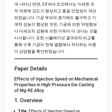
게 나타난 반면, 5.0 m/s 조건에서는 미세한 조
직 덕분에 강도가 향상되고 품질 안정성이 개선
되었습니다. 기공 부피의 증가에도 불구하고 기
계적 성능이 향상된 것은, 기공에 의한 악영향보
다 미세조직 강화에 의한 이득이 더 크다는 것을
시사합니다. 또한 시뮬레이션 결과와의 비교를
통해 수축 기공이 전체 결함에서 차지하는 비중
이 상당함을 확인하였습니다.
Paper Details
Effects of Injection Speed on Mechanical
Properties in High-Pressure Die Casting
of Mg-RE Alloy
1. Overview
Title:
Effects of Injection Speed on