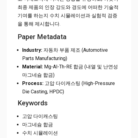
최종 제품의 인장 강도와 경도에 어떠한 기술적
기여를 하는지 수치 시뮬레이션과 실험적 검증
을 통해 제시합니다.
Paper Metadata
Industry:
자동차 부품 제조 (Automotive
Parts Manufacturing)
Material:
Mg-Al-Th-RE 합금 (내열 및 난연성
마그네슘 합금)
Process:
고압 다이캐스팅 (High-Pressure
Die Casting, HPDC)
Keywords
고압 다이캐스팅
마그네슘 합금
수치 시뮬레이션