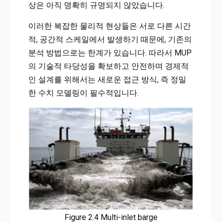
상은 아직 명확히 규명되지 않았습니다.
이러한 복잡한 물리적 현상들은 서로 다른 시간
적, 공간적 스케일에서 발생하기 때문에, 기존의
분석 방법으로는 한계가 있습니다. 따라서 MUP
의 기술적 타당성을 확보하고 안전하며 경제적
인 설계를 위해서는 새로운 접근 방식, 즉 정밀
한 수치 모델링이 필수적입니다.
Figure 2.4 Multi-inlet barge