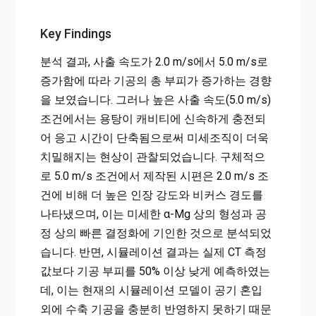
Key Findings
분석 결과, 사출 속도가 2.0 m/s에서 5.0 m/s로
증가함에 따라 기공의 총 부피가 증가하는 경향
을 보였습니다. 그러나 높은 사출 속도(5.0 m/s)
조건에서는 용탕이 캐비티에 신속하게 충전되
어 응고 시간이 단축됨으로써 미세조직이 더욱
치밀해지는 현상이 관찰되었습니다. 구체적으
로 5.0 m/s 조건에서 제작된 시편은 2.0 m/s 조
건에 비해 더 높은 인장 강도와 비커스 경도를
나타냈으며, 이는 미세한 α-Mg 상의 형성과 공
정 상의 빠른 결정화에 기인한 것으로 분석되었
습니다. 반면, 시뮬레이션 결과는 실제 CT 측정
값보다 기공 부피를 50% 이상 낮게 예측하였는
데, 이는 현재의 시뮬레이션 모델이 공기 혼입
외에 수축 기공을 충분히 반영하지 못하기 때문