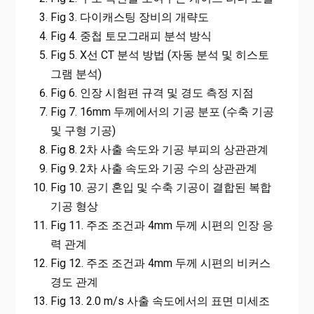
Fig 3. 다이캐스팅 장비의 개략도
Fig 4. 중첩 토모그래피 분석 방식
Fig 5. X선 CT 분석 방법 (자동 분석 및 히스토
그램 분석)
Fig 6. 인장 시험편 규격 및 경도 측정 지점
Fig 7. 16mm 두께에서의 기공 분포 (수축 기공
및 구형 기공)
Fig 8. 2차 사출 속도와 기공 부피의 상관관계
Fig 9. 2차 사출 속도와 기공 수의 상관관계
Fig 10. 공기 혼입 및 수축 기공이 결합된 복합
기공 형상
Fig 11. 주조 조건과 4mm 두께 시편의 인장 응
력 관계
Fig 12. 주조 조건과 4mm 두께 시편의 비커스
경도 관계
Fig 13. 2.0 m/s 사출 속도에서의 표면 미세조