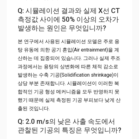
Q: 시뮬레이션 결과와 실제 X선 CT
측정값 사이에 50% 이상의 오차가
발생하는 원인은 무엇입니까?
본 연구에서 사용된 시뮬레이션 모델은 주로 용
탕 유동에 의한 공기 혼입(Air entrainment)을 계
산하는 데 집중되어 있습니다. 그러나 실제 주조
과정에서는 용탕의 상변화에 따른 체적 감소로
발생하는 수축 기공(Solidification shrinkage)이
상당 부분 존재합니다. 시뮬레이션이 이러한 복
합적인 기공 형성 메커니즘을 모두 반영하지 못
했기 때문에 실제 측정된 기공 부피보다 낮게 산
출된 것입니다.
Q: 2.0 m/s의 낮은 사출 속도에서
관찰된 기공의 특징은 무엇입니까?