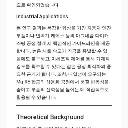
으로 확인되었습니다.
Industrial Applications
본 연구 결과는 복잡한 형상을 가진 자동차 엔진
부품이나 변속기 케이스 등의 마그네슘 다이캐
스팅 공정 설계 시 핵심적인 가이드라인을 제공
합니다. 높은 사출 속도가 기공을 유발할 수 있
음에도 불구하고, 미세조직 제어를 통해 기계적
강도를 확보할 수 있다는 점은 공정 최적화의 중
요한 근거가 됩니다. 또한, 내열성이 요구되는
Mg-RE 합금의 상용화 공정에서 품질 변동성을
줄이고 부품의 신뢰성을 높이는 데 직접적으로
활용될 수 있습니다.
Theoretical Background