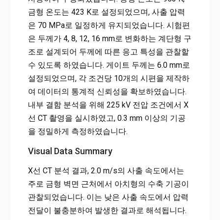
금형 온도는 423 K로 설정되었으며, 사출 압력
은 70 MPa로 일정하게 유지되었습니다. 시험편
은 두께가 4, 8, 12, 16 mm로 변화하는 계단형 구
조로 설계되어 두께에 따른 응고 특성을 관찰할
수 있도록 하였습니다. 게이트 두께는 6.0 mm로
설정되었으며, 각 조건당 10개의 시편을 제작하
여 데이터의 통계적 신뢰성을 확보하였습니다.
내부 결함 분석을 위해 225 kV 전압 조건에서 X
선 CT 촬영을 실시하였고, 0.3 mm 이상의 기공
을 정밀하게 측정하였습니다.
Visual Data Summary
X선 CT 분석 결과, 2.0 m/s의 사출 속도에서는
주로 금형 벽면 근처에서 아치형의 수축 기공이
관찰되었습니다. 이는 낮은 사출 속도에서 압력
전달이 불충분하여 발생한 결과로 해석됩니다.