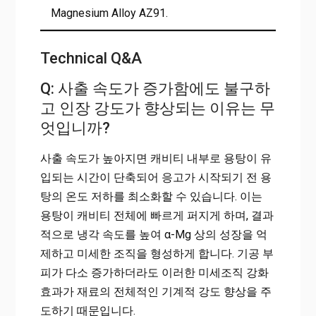
Magnesium Alloy AZ91.
Technical Q&A
Q: 사출 속도가 증가함에도 불구하
고 인장 강도가 향상되는 이유는 무
엇입니까?
사출 속도가 높아지면 캐비티 내부로 용탕이 유
입되는 시간이 단축되어 응고가 시작되기 전 용
탕의 온도 저하를 최소화할 수 있습니다. 이는
용탕이 캐비티 전체에 빠르게 퍼지게 하며, 결과
적으로 냉각 속도를 높여 α-Mg 상의 성장을 억
제하고 미세한 조직을 형성하게 합니다. 기공 부
피가 다소 증가하더라도 이러한 미세조직 강화
효과가 재료의 전체적인 기계적 강도 향상을 주
도하기 때문입니다.