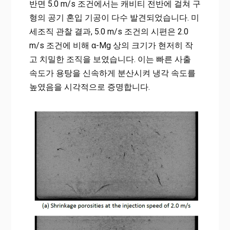
반면 5.0 m/s 조건에서는 캐비티 전반에 걸쳐 구
형의 공기 혼입 기공이 다수 발견되었습니다. 미
세조직 관찰 결과, 5.0 m/s 조건의 시편은 2.0
m/s 조건에 비해 α-Mg 상의 크기가 현저히 작
고 치밀한 조직을 보였습니다. 이는 빠른 사출
속도가 용탕을 신속하게 분산시켜 냉각 속도를
높였음을 시각적으로 증명합니다.