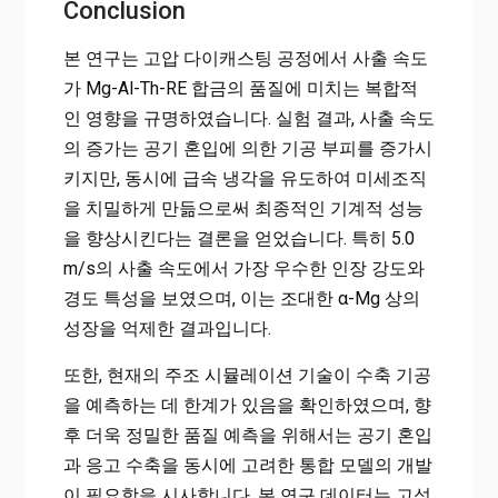
Conclusion
본 연구는 고압 다이캐스팅 공정에서 사출 속도
가 Mg-Al-Th-RE 합금의 품질에 미치는 복합적
인 영향을 규명하였습니다. 실험 결과, 사출 속도
의 증가는 공기 혼입에 의한 기공 부피를 증가시
키지만, 동시에 급속 냉각을 유도하여 미세조직
을 치밀하게 만듦으로써 최종적인 기계적 성능
을 향상시킨다는 결론을 얻었습니다. 특히 5.0
m/s의 사출 속도에서 가장 우수한 인장 강도와
경도 특성을 보였으며, 이는 조대한 α-Mg 상의
성장을 억제한 결과입니다.
또한, 현재의 주조 시뮬레이션 기술이 수축 기공
을 예측하는 데 한계가 있음을 확인하였으며, 향
후 더욱 정밀한 품질 예측을 위해서는 공기 혼입
과 응고 수축을 동시에 고려한 통합 모델의 개발
이 필요함을 시사합니다. 본 연구 데이터는 고성