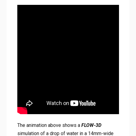
The animation above shows a
FLOW-3D
simulation of a drop of water in a 14mm-wide