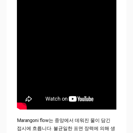
Marangoni flow는 중앙에서 데워진 물이 담긴
접시에 흐릅니다. 불균일한 표면 장력에 의해 생