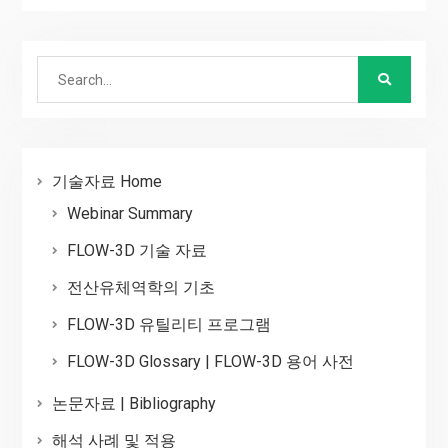
Search
for:
기술자료 Home
Webinar Summary
FLOW-3D 기술 자료
전산유체역학의 기초
FLOW-3D 유틸리티 프로그램
FLOW-3D Glossary | FLOW-3D 용어 사전
논문자료 | Bibliography
해석 사례 및 적용