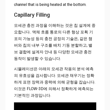
channel that is being heated at the bottom.
Capillary Filling
모세관 충전 과정을 이해하는 것은 칩 설계에 중
요합니다.. 액체 흐름 통로의 다른 형상 포획 기
포의 가능성 등의 충전 공정의 기술은, 같은 챔
버와 칩의 내부 구조를 배치 기둥 분할하고, 밸
브 결합에 설계자 안내 등 다양한 모세관 충전
동작이 발생할 수 있습니다.
시뮬레이션은 아래의 모세관 작용의 분석 예측
의 유효성을 검사합니다. 모세관 채우기는 정확
하게 표면 장력과 중력에 의해 균형을 잡습니다.
이것은 FLOW-3D에 의해서 정확하게 예측되는
기본적인 과정입니다.