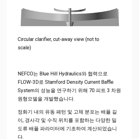
Circular clarifier, cut-away view (not to
scale)
NEFCO는 Blue Hill Hydraulics와 협력으로
FLOW-3D로 Stamford Density Current Baffle
System의 성능을 연구하기 위해 70 피트 3 차원
원형모델을 개발했습니다.
정화기 내의 유동 패턴 및 고체 분포는 배플 길
이, 경사각 및 수직 위치를 포함하는 다양한 밀
도류 배플 파라미터에 기초하여 계산되었습니
다.