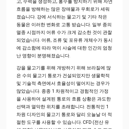
고, 수력을 생성하고, 홍수를 방지하기 위해 자연
흐름을 방해하는 많은 장애물과 우회로가 세워
졌습니다. 강에 서식하는 물고기 및 기타 작은
동물은 이러한 변화로 고통 받습니다. 일부 종의
멸종 시점까지 어류 수가 크게 감소한 것이 관찰
되었습니다. 어류, 조류 및 포유류 개체수가 동시
에 감소함에 따라 먹이 사슬에 대한 인간의 엄청
난 영향이 분명해졌습니다.
강을 물고기를 위해 개방하기 위해 브라질에 많
은 수의 물고기 통로가 건설되었지만 생물학적
및 기술적 측면에서 효율성이 떨어지는 경우가
많았습니다. 종종 1 차원적이고 경험적인 가정
을 사용하여 설계된 통로의 흐름 상황은 과도한
선택과 열악한 위치를 초래합니다. 전통적인 1
차원 디자인의 물고기 통로와 달리 오늘날 더 적
절한 도구를 사용할 수 있습니다. CFD (전산 유