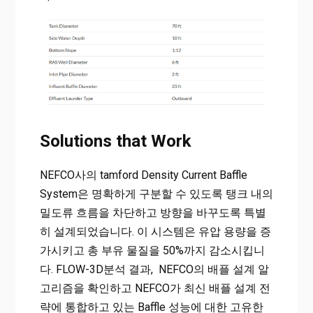
Solutions that Work
NEFCO사의 tamford Density Current Baffle
System은 명확하게 구분할 수 있도록 탱크 내의
밀도류 흐름을 차단하고 방향을 바꾸도록 특별
히 설계되었습니다. 이 시스템은 유압 용량을 증
가시키고 총 부유 물질을 50%까지 감소시킵니
다. FLOW-3D분석 결과, NEFCO의 배플 설계 알
고리즘을 확인하고 NEFCO가 최신 배플 설계 전
략에 통합하고 있는 Baffle 성능에 대한 고유한