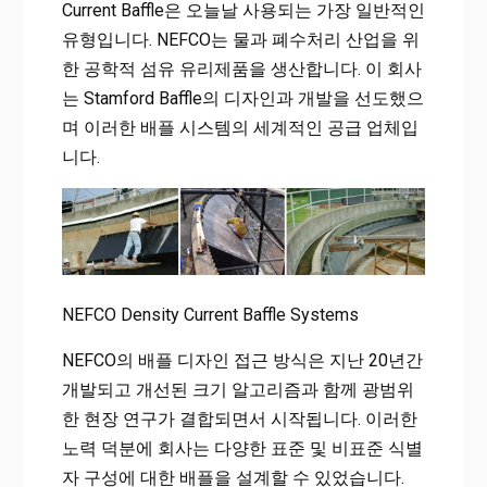
Current Baffle은 오늘날 사용되는 가장 일반적인
유형입니다. NEFCO는 물과 폐수처리 산업을 위
한 공학적 섬유 유리제품을 생산합니다. 이 회사
는 Stamford Baffle의 디자인과 개발을 선도했으
며 이러한 배플 시스템의 세계적인 공급 업체입
니다.
NEFCO Density Current Baffle Systems
NEFCO의 배플 디자인 접근 방식은 지난 20년간
개발되고 개선된 크기 알고리즘과 함께 광범위
한 현장 연구가 결합되면서 시작됩니다. 이러한
노력 덕분에 회사는 다양한 표준 및 비표준 식별
자 구성에 대한 배플을 설계할 수 있었습니다.