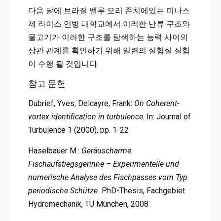
다음 달에 브라질 벨루 오리 존치에있는 미나스
제 라이스 연방 대학교에서 이러한 난류 구조와
물고기가 이러한 구조를 탐색하는 능력 사이의
상관 관계를 확인하기 위해 일련의 실험실 실험
이 수행 될 것입니다.
참고 문헌
Dubrief, Yves; Delcayre, Frank:
On Coherent-
vortex identification in turbulence
. In: Journal of
Turbulence 1 (2000), pp. 1-22
Haselbauer M.:
Geräuscharme
Fischaufstiegsgerinne – Experimentelle und
numerische Analyse des Fischpasses vom Typ
periodische Schütze.
PhD-Thesis, Fachgebiet
Hydromechanik, TU München, 2008