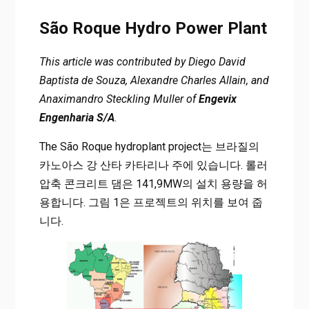
São Roque Hydro Power Plant
This article was contributed by Diego David
Baptista de Souza, Alexandre Charles Allain, and
Anaximandro Steckling Muller of
Engevix
Engenharia S/A
.
The São Roque hydroplant project는 브라질의
카노아스 강 산타 카타리나 주에 있습니다. 롤러
압축 콘크리트 댐은 141,9MW의 설치 용량을 허
용합니다. 그림 1은 프로젝트의 위치를 보여 줍
니다.