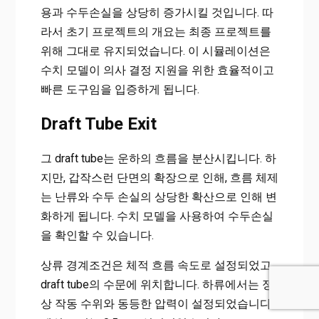
용과 수두손실을 상당히 증가시킬 것입니다. 따
라서 초기 프로젝트의 개요는 최종 프로젝트를
위해 그대로 유지되었습니다. 이 시뮬레이션은
수치 모델이 의사 결정 지원을 위한 효율적이고
빠른 도구임을 입증하게 됩니다.
Draft Tube Exit
그 draft tube는 운하의 흐름을 분산시킵니다. 하
지만, 갑작스런 단면의 확장으로 인해, 흐름 체제
는 난류와 수두 손실의 상당한 확산으로 인해 변
화하게 됩니다. 수치 모델을 사용하여 수두손실
을 확인할 수 있습니다.
상류 경계조건은 체적 흐름 속도로 설정되었고
draft tube의 수문에 위치합니다. 하류에서는 정
상 작동 수위와 동등한 압력이 설정되었습니다.