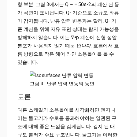
칭 부분. 그림 3에서는 Q ~ = 50s-2의 계산 된 등
가 곡면이 표시됩니다. Q- 기준으로 소규모 와류
가 감지됩니다. 난류 압력 변동과는 달리, Q- 기
준 계산을 위해 자유 표면 상태는 탐지 가능성을
방해하지 않습니다. 이는 ∇²p 계산에 선형 정압
분포가 사용되지 않기 때문
입니다.
흐름에서 흐
름 방향으로 작은 헤어 라인 소용돌이를 볼 수
있습니다.
그림 3 : 난류 압력 변동의 등면
토론
다른 스케일의 소용돌이를 시각화하면 엔지니
어는 물고기가 수로를 통과해야하는 일관된 구
조에 대해 좋은 느낌을 갖게됩니다. 감지 된 대
규모 롤러가 주요 구조입니다. 물고기는 이러한