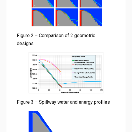
Figure 2 – Comparison of 2 geometric
designs
Figure 3 – Spillway water and energy profiles