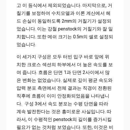
고 이 등식에서 제외되었습니다. 마지막으로, 거
칠기를 보정하여 수치모델과 이론 계산에서 헤
드 손실이 동일하도록 2mm의 거칠기가 설정되
었습니다. 이는 강철 penstock의 거칠기와 잘 일
치합니다. 또한 메쉬 크기는 0.5m의 셀로 설정되
었습니다.
이 세가지 구성은 모두 터빈 입구 바로 앞에 위
치한 크로스 섹션의 하부에서 더 높은 속도를 보
여 줍니다. 흐름은 단면 1과 단면 2사이에서 많
은 변화는 없었습니다. 실제로 깊이 평균 속도와
압력 분포 측면에서 전체 결과는 직경이 전환된
직후에 흐름이 이미 안정화되었음을 나타냅니
다. 구성 3에서 속도 분포는 수평 단면을 따라
계속 발전한다는 것은 흥미로운 사실입니다. 따
라서, 이 수평적인 penstock의 길이를 증가시킬
필요가 없는 것처럼 보였습니다. 또한, 이것은 비