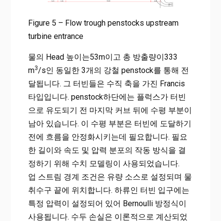
Figure 5 – Flow trough penstocks upstream
turbine entrance
물의 Head 높이는53m이고 총 방출량이333
3
m
/s인 동일한 3개의 강철 penstock를 통해 전
달됩니다. 그 터빈들은 수직 축을 가진 Francis
타입입니다. penstock하단에는 플럭스가 터빈
으로 유도되기 전 마지막 커브 뒤에 수평 부분이
남아 있습니다. 이 수평 부분은 터빈에 도달하기
전에 흐름을 안정화시키는데 필요합니다. 필요
한 길이와 속도 및 압력 분포의 작동 방식을 결
정하기 위해 수치 모델링이 사용되었습니다.
업 스트림 경계 조건은 유량 소스로 설정되며 물
취수구 끝에 위치합니다. 하류인 터빈 입구에는
특정 압력이 설정되어 있어 Bernoulli 방정식이
사용됩니다. 수두 손실은 이론적으로 계산되었