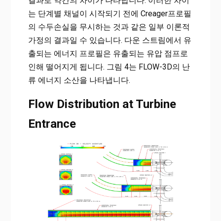
결과로 약간의 차이가 나타납니다. 이러한 차이
는 단계별 채널이 시작되기 전에 Creager프로필
의 수두손실을 무시하는 것과 같은 일부 이론적
가정의 결과일 수 있습니다. 다운 스트림에서 유
출되는 에너지 프로필은 유출되는 유압 점프로
인해 떨어지게 됩니다. 그림 4는 FLOW-3D의 난
류 에너지 소산을 나타냅니다.
Flow Distribution at Turbine
Entrance