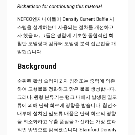
Richardson for contributing this material.
NEFCO엔지니어들이 Density Current Baffle 시
스템을 설계하는데 사용되는 절차를 개선하고
자 했을 때, 그들은 경험에 기초한 종합적인 최
첨단 모델링과 컴퓨터 모델링 분석 접근법을 개
발했습니다.
Background
순환된 활성 슬러지 2 차 침전조는 중력에 의존
하여 고형물을 정화하고 맑은 물을 생성합니다.
그러나, 원형 분류기는 탱크 내에서 발생된 밀도
류에 의해 단락 회로에 영향을 받습니다. 침전조
내부에 설치된 밀도류 배플은 단락 회로의 영향
을 최소화하고 유출 품질을 개선하는 가장 효과
적인 방법으로 밝혀졌습니다. Stamford Density