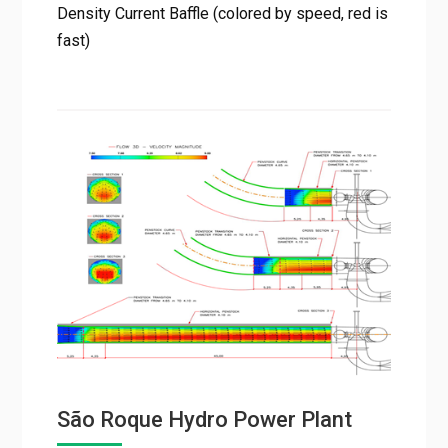
Density Current Baffle (colored by speed, red is
fast)
São Roque Hydro Power Plant