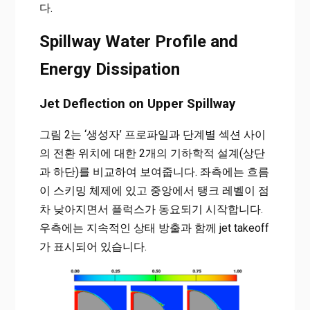
다.
Spillway Water Profile and
Energy Dissipation
Jet Deflection on Upper Spillway
그림 2는 ‘생성자’ 프로파일과 단계별 섹션 사이
의 전환 위치에 대한 2개의 기하학적 설계(상단
과 하단)를 비교하여 보여줍니다. 좌측에는 흐름
이 스키밍 체제에 있고 중앙에서 탱크 레벨이 점
차 낮아지면서 플럭스가 동요되기 시작합니다.
우측에는 지속적인 상태 방출과 함께 jet takeoff
가 표시되어 있습니다.