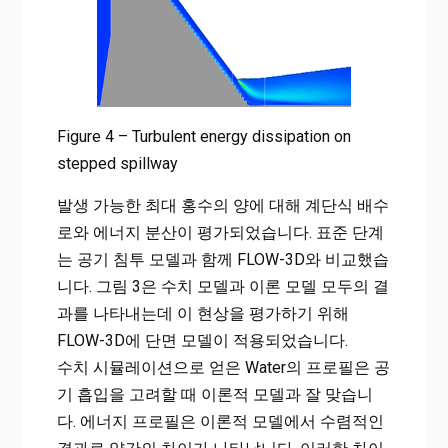
Figure 4 – Turbulent energy dissipation on
stepped spillway
발생 가능한 최대 홍수의 양에 대해 계단식 배수
로와 에너지 분산이 평가되었습니다. 표준 단계
는 공기 침투 모델과 함께 FLOW-3D와 비교했습
니다. 그림 3은 수치 모델과 이론 모델 모두의 결
과를 나타내는데 이 현상을 평가하기 위해
FLOW-3D에 단면 모델이 적용되었습니다.
수치 시뮬레이션으로 얻은 Water의 프로필은 공
기 흡입을 고려할 때 이론적 모델과 잘 맞습니
다. 에너지 프로필은 이론적 모델에서 수렴적인