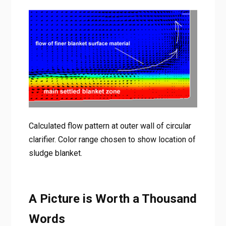
Calculated flow pattern at outer wall of circular
clarifier. Color range chosen to show location of
sludge blanket.
A Picture is Worth a Thousand
Words