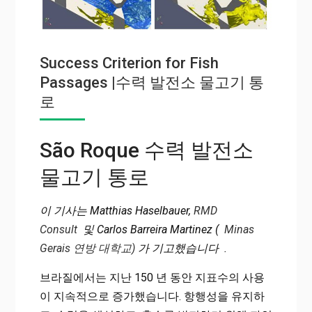
Success Criterion for Fish
Passages |수력 발전소 물고기 통
로
São Roque 수력 발전소
물고기 통로
이 기사는 Matthias Haselbauer,
RMD
Consult
및 Carlos Barreira Martinez (
Minas
Gerais 연방 대학교)
가 기고했습니다 .
브라질에서는 지난 150 년 동안 지표수의 사용
이 지속적으로 증가했습니다. 항행성을 유지하