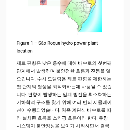
Figure 1 – São Roque hydro power plant
location
제트 편향은 낮은 홍수에 대해 배수로의 첫번째
단계에서 발생하며 불안전한 흐름과 진동을 일
으킵니다. 수치 모델링은 제트 편향을 제한하는
첫 단계의 형상을 최적화하는데 사용될 수 있습
니다. 편향이 발생하는 임계 방전을 최소화하는
기하학적 구조를 찾기 위해 여러 번의 시뮬레이
션이 수행되었습니다. 처음 계단식 배수로를 따
라 설치된 흐름을 스키핑 흐름이라 한다. 유량
시스템이 불안정성을 보이기 시작하면서 결국