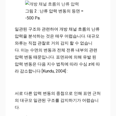
그림 2 : 난류 압력 변동의 등면 =
-500 Pa.
일관된 구조와 관련하여 개방 채널 흐름의 난류
압력을 분석하는 것은 매우 어렵습니다. 대규모
와류는 직접 관찰로 거의 감지 할 수 없습니
다. 이는 수면의 변동과 전체 전류 내부의 관련
압력 변동 때문입니다. 표면파에 의해 유발 된
압력 변동은 다음 지수 법칙에 따라 수심 z에 따
라 감소합니다 [Kundu, 2004] :
서로 다른 압력 변동의 중첩으로 인해 표면 근처
의 대규모 일관된 구조를 감지하기가 어렵습니
다.