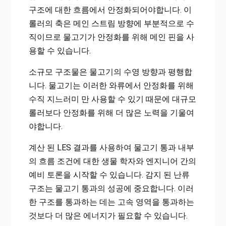
구조에 대한 흐름에서 안정화되어야합니다. 이
롤러의 축은 메인 스트림 방향에 부분적으로 수
직이므로 물고기가 안정화를 위해 메인 핀을 사
용할 수 있습니다.
소규모 구조물은 물고기의 수영 방향과 평행합
니다. 물고기는 이러한 와류에서 안정화를 위해
수직 지느러미 만 사용할 수 있기 때문에 대규모
롤러보다 안정화를 위해 더 많은 노력을 기울여
야합니다.
계산 된 LES 결과를 사용하여 물고기 통과 내부
의 흐름 조건에 대한 생물 학자와 엔지니어 간의
예비 토론을 시작할 수 있습니다. 감지 된 난류
구조는 물고기 통과의 성공에 중요합니다. 이러
한 구조를 통과하는 데는 고속 영역을 통과하는
것보다 더 많은 에너지가 필요할 수 있습니다.