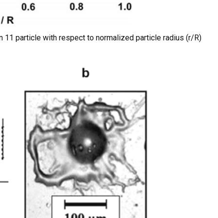
11 particle with respect to normalized particle radius (r/R)