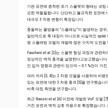
기판 표면에 증착된 초기 스플랫의 형태는 코팅 
요한 역할을합니다. 단단하고 불규칙한 표면에 대
대규모 3 차원 변형이 특징입니다.
충돌하는 물방울의 “스플래싱”이 발생하는 경우, 
일반적으로 축 대칭이 아니므로 사실적인 splat 
원 스플래팅 모델의 개발에 많은 수치적 도전을
Fauchais et al. [2]는 스플랫 형성 과정과 
정상적인 액적 충격을 설명한다고보고했습니다. 
인 입자 영향과 관련이 있으며 ~ 0.1 %만이 거
여러 저자 [3, 4]는 2 차원 모델을 사용하여
있는 표면에 대한 3 차원 충격 [5]을 연구했습
비축 대칭 측면을 연구합니다.
최근 Raessi et al. [6] 이전에 개발된 Vo
거친 표면과 액적 상호 작용으로 확장했습니다.