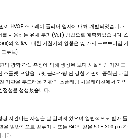
모델이 HVOF 스프레이 폴리머 입자에 대해 개발되었습니다.
를 사용하는 유체 부피 (VoF) 방법으로 예측되었습니다. 스
t shapes)의 역학에 대한 거칠기의 영향은 몇 가지 프로토타입 거
 그루브)
강철 표면의 광학 간섭 측정에 의해 생성된 보다 사실적인 거친 표
 스플랫 모양을 그릿 블라스팅 된 강철 기판에 증착된 나일
 거친 기판은 부드러운 기판의 스플래팅 시뮬레이션에서 거의
불안정성을 생성했습니다.
향상 시킨다는 사실은 잘 알려져 있으며 일반적으로 받아 들
은 일반적으로 알루미나 또는 SiC와 같은 50 – 300 µm 각
니다.