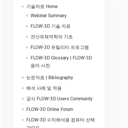
기술자료 Home
Webinar Summary
FLOW-3D 기술 자료
전산유체역학의 기초
FLOW-3D 유틸리티 프로그램
FLOW-3D Glossary | FLOW-3D
용어 사전
논문자료 | Bibliography
해석 사례 및 적용
공식 FLOW-3D Users Community
FLOW-3D Online Forum
FLOW-3D 수치해석용 컴퓨터 선택
가이드