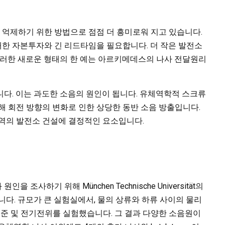
억제하기 위한 방법으로 점점 더 흥미로워 지고 있습니다.
한 자본투자와 긴 리드타임을 필요합니다. 더 작은 발전소
이러한 새로운 형태의 한 예는 아르키메데스의 나사 전달원리
다. 이는 과도한 소음의 원인이 됩니다. 유체역학적 스크류
해 회전 방향의 변화로 인한 상당한 동반 소음 방출입니다.
지역의 발전소 건설에 결정적인 요소입니다.
사하기 위해 München Technische Universität의
. 규모가 큰 실험실에서, 물의 상류와 하류 사이의 물리
음수준 및 전기전위를 실험했습니다. 그 결과 다양한 소음원이