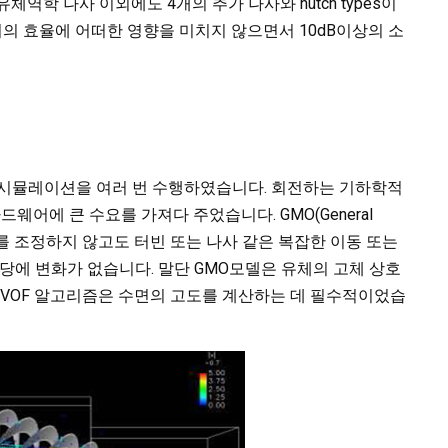
역학 나사 이외에도 4개의 추가 나사와 hutch types이
의 효율에 어떠한 영향을 미치지 않으면서 10dB이상의 소
한 시뮬레이션을 여러 번 수행하였습니다. 회전하는 기하학적
드웨어에 큰 수요를 가져다 주었습니다. GMO(General
 메쉬를 조정하지 않고도 터빈 또는 나사 같은 복잡한 이동 또는
할당에 변화가 없습니다. 말단 GMO모델은 유체의 고체 상호
TruVOF 알고리즘은 수면의 고도를 계산하는 데 필수적이었습