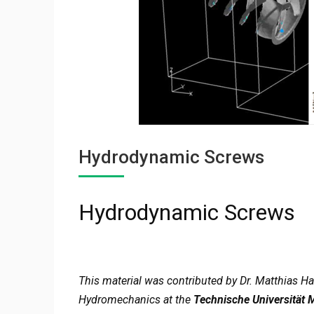
Hydrodynamic Screws
Hydrodynamic Screws
This material was contributed by Dr. Matthias H
Hydromechanics at the
Technische Universität 