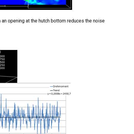
 an opening at the hutch bottom reduces the noise