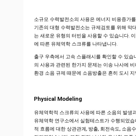
소규모 수력발전소의 사용은 에너지 비용증가를 
기존의 대형 수력발전소는 규제검토를 위해 막대
는 새로운 유형의 터빈을 사용할 수 있습니다. 
에 따른 유체역학 스크류를 나타냅니다.
출구 우측에서 고속 스플래시를 확인할 수 있습니
의 사용과 관련된 한가지 문제는 이송 나사에 비
환경 소음 규제 때문에 소음방출은 흔히 도시 
Physical Modeling
유체역학적 스크류의 사용에 따른 소음의 발생과 원인을 조
유체역학 연구소에서 실험테스트가 수행되었습니다
적 흐름에 대한 상관관계, 방출, 회전속도, 소