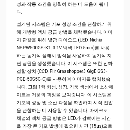
성과 작동 조건을 명확히 하는 데 도움이 됩니
다.
설계된 시스템은 기포 성장 조건을 관찰하기 위
해 개방형 액체 공급 방법을 채택했습니다. 이미
지 관찰을 위해 발광 다이오드 (LED, Nichia
NSPW500GS-K1, 3.1V 백색 LED 5mm)를 사용
하는 동기식 플래시 방식을 사용하여 동기식 지
연 광원을 생성했습니다. 이 시스템은 또한 전하
결합 장치 (CCD, Flir Grasshopper3 GigE GS3-
PGE-50S5C-C)를 사용하여 이미지를 캡처했습
니다.
그림
1
핵 형성, 성장, 거품 생성에서 소산에
이르는 거품의 과정을 보여줍니다. 이 시스템은
기포의 성장 및 소산 과정을 확인하여 시작 전압
을 관찰하는 데 사용할 수 있습니다. 마이크로
채널의 액체 공급 방법은 LED가 깜빡이는 시간
을 가장 큰 기포 발생에 필요한 시간 (15μs)으로