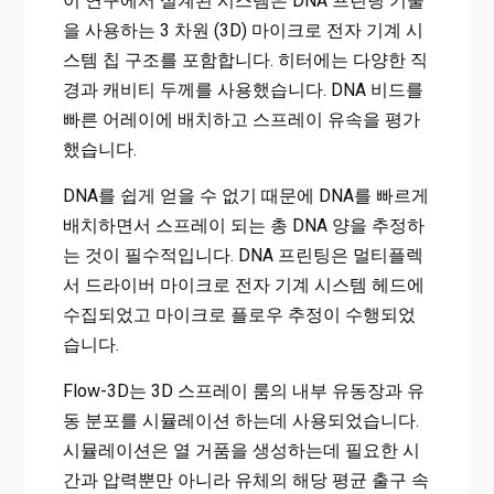
이 연구에서 설계된 시스템은 DNA 프린팅 기술
을 사용하는 3 차원 (3D) 마이크로 전자 기계 시
스템 칩 구조를 포함합니다. 히터에는 다양한 직
경과 캐비티 두께를 사용했습니다. DNA 비드를
빠른 어레이에 배치하고 스프레이 유속을 평가
했습니다.
DNA를 쉽게 얻을 수 없기 때문에 DNA를 빠르게
배치하면서 스프레이 되는 총 DNA 양을 추정하
는 것이 필수적입니다. DNA 프린팅은 멀티플렉
서 드라이버 마이크로 전자 기계 시스템 헤드에
수집되었고 마이크로 플로우 추정이 수행되었
습니다.
Flow-3D는 3D 스프레이 룸의 내부 유동장과 유
동 분포를 시뮬레이션 하는데 사용되었습니다.
시뮬레이션은 열 거품을 생성하는데 필요한 시
간과 압력뿐만 아니라 유체의 해당 평균 출구 속