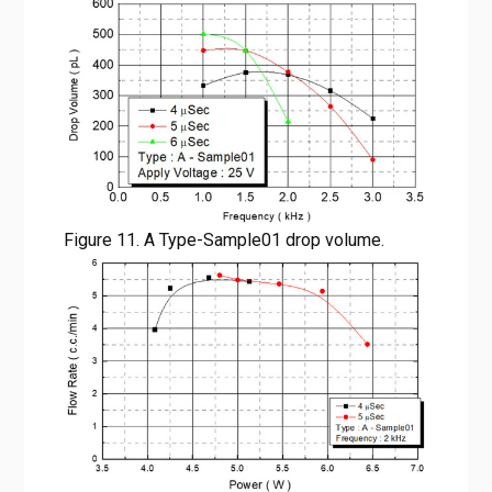
Figure 11. A Type-Sample01 drop volume.