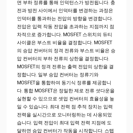
면 부하 정류를 통해 인덕턴스가 방전됩니다. 충
전과 방전 사이에서 인덕터를 변경하는 과정은
인덕터를 통과하는 전압의 방향을 변경합니다.
전압은 입력 작동 전압을 초과하는 지점까지 점
차적으로 증가합니다. MOSFET 스위치의 듀티
사이클은 부스트 ​​비율을 결정합니다. MOSFET
의 승압 컨버터의 정격 전류와 부스트 비율은 승
압 컨버터의 부하 전류의 상한을 결정합니다.
MOSFET의 정격 전류는 출력 전압의 상한을 결
정합니다. 일부 승압 컨버터는 정류기와
MOSFET을 통합하여 동기식 정류를 제공합니
다. 통합 MOSFET은 정밀한 제로 전류 셧다운을
실현할 수 있으므로 셋업 컨버터의 효율성을 높
일 수 있습니다. 최대 전력 점 추적 장치는 입력
전력을 실시간으로 모니터링하는 데 사용되었
습니다. 입력 전압이 최대 입력 전력 지점에 도
달하면 승압 컨버터가 작동을 시작합니다. 스텝