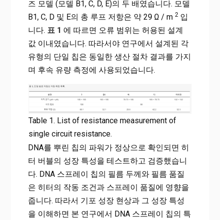
즈 모델 (모델 B1, C, D, E)의 두 배였습니다. 모델
2
B1, C, D 및 E의 총 루프 저항은 약 29 Ω / m
입
니다.
표 1
에 따르면 오류 범위는 허용된 설계
값 이내였습니다. 따라서야 연구에서 설계된 각
유형의 단일 칩은 동일한 생산 절차 결과를 가지
며 후속 유량 측정에 사용되었습니다.
Table 1. List of resistance measurement of
single circuit resistance.
DNA를 뿌린 칩의 파워가 정상으로 확인되면 히
터 버블의 성장 특성을 테스트하고 검증했습니
다. DNA 스프레이 칩의 필름 두께와 필름 품질
은 히터의 작동 조건과 스프레이 품질에 영향을
줍니다. 따라서 기포 성장 현상과 그 성장 특성
을 이해하면 본 연구에서 DNA 스프레이 칩의 특