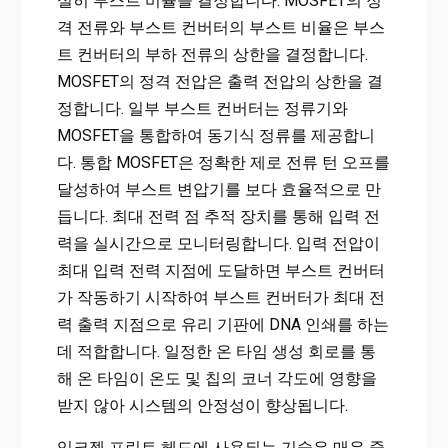
실히 부스트 비율을 결정합니다. MOSFET의 정
격 전류와 부스트 컨버터의 부스트 비율은 부스
트 ​​컨버터의 부하 전류의 상한을 결정합니다.
MOSFET의 정격 전압은 출력 전압의 상한을 결
정합니다. 일부 부스트 컨버터는 정류기와
MOSFET을 통합하여 동기식 정류를 제공합니
다. 통합 MOSFET은 정확한 제로 전류 턴 오프를
달성하여 부스트 변압기를 보다 효율적으로 만
듭니다. 최대 전력 점 추적 장치를 통해 입력 전
력을 실시간으로 모니터링합니다. 입력 전압이
최대 입력 전력 지점에 도달하면 부스트 컨버터
가 작동하기 시작하여 부스트 컨버터가 최대 전
력 출력 지점으로 유리 기판에 DNA 인쇄를 하는
데 적합합니다. 일정한 온 타임 생성 회로를 통
해 온 타임이 온도 및 칩의 코너 각도에 영향을
받지 않아 시스템의 안정성이 향상됩니다.
잉크젯 프린트 헤드에 사용되는 기술은 매우 중