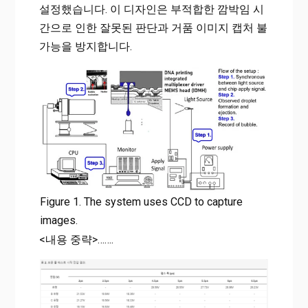
설정했습니다. 이 디자인은 부적합한 깜박임 시
간으로 인한 잘못된 판단과 거품 이미지 캡처 불
가능을 방지합니다.
Figure 1. The system uses CCD to capture
images.
<내용 중략>…….