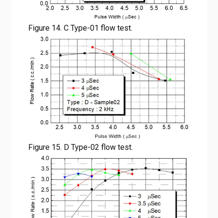
Figure 14. C Type-01 flow test.
Figure 15. D Type-02 flow test.