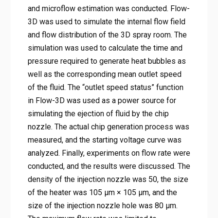
and microflow estimation was conducted. Flow-
3D was used to simulate the internal flow field
and flow distribution of the 3D spray room. The
simulation was used to calculate the time and
pressure required to generate heat bubbles as
well as the corresponding mean outlet speed
of the fluid. The “outlet speed status” function
in Flow-3D was used as a power source for
simulating the ejection of fluid by the chip
nozzle. The actual chip generation process was
measured, and the starting voltage curve was
analyzed. Finally, experiments on flow rate were
conducted, and the results were discussed. The
density of the injection nozzle was 50, the size
of the heater was 105 μm × 105 μm, and the
size of the injection nozzle hole was 80 μm.