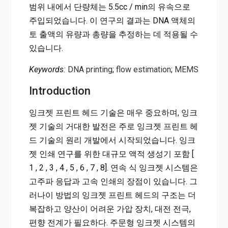
범위 내에서 단량체는 5.5cc / min의 유속으로
주입되었습니다. 이 연구의 결과는 DNA 액체의
토 출액의 유량과 총량을 추정하는 데 적용될 수
있습니다.
Keywords:
DNA printing
;
flow estimation
;
MEMS
Introduction
잉크젯 프린트 헤드 기술은 매우 중요하며, 잉크
젯 기술의 거대한 발전은 주로 잉크젯 프린트 헤
드 기술의 원리 개발에서 시작되었습니다. 잉크
젯 인쇄 연구를 위한 대규모 액적 생성기 포함 [
1 , 2 , 3 , 4 , 5 , 6 , 7 , 8]. 연속 식 잉크젯 시스템은
고주파 응답과 고속 인쇄의 장점이 있습니다. 그
러나이 방법의 잉크젯 프린트 헤드의 구조는 더
복잡하고 양산이 어려운 가압 장치, 대전 전극,
편향 전계가 필요하다. 주문형 잉크젯 시스템의