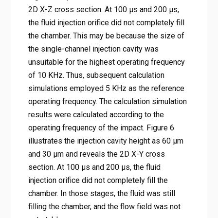
2D X-Z cross section. At 100 μs and 200 μs,
the fluid injection orifice did not completely fill
the chamber. This may be because the size of
the single-channel injection cavity was
unsuitable for the highest operating frequency
of 10 KHz. Thus, subsequent calculation
simulations employed 5 KHz as the reference
operating frequency. The calculation simulation
results were calculated according to the
operating frequency of the impact. Figure 6
illustrates the injection cavity height as 60 μm
and 30 μm and reveals the 2D X-Y cross
section. At 100 μs and 200 μs, the fluid
injection orifice did not completely fill the
chamber. In those stages, the fluid was still
filling the chamber, and the flow field was not