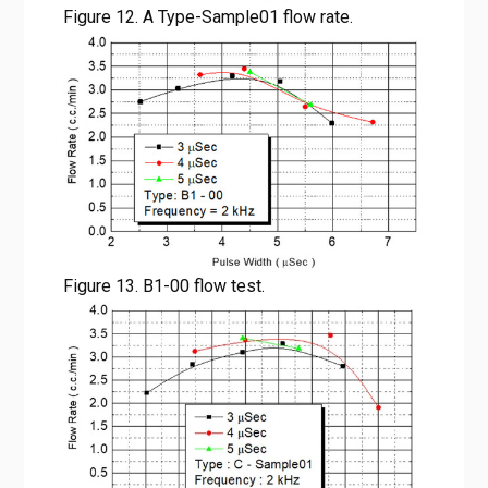
Figure 12. A Type-Sample01 flow rate.
Figure 13. B1-00 flow test.