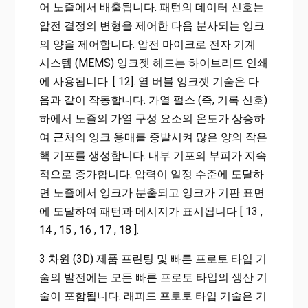
어 노즐에서 배출됩니다. 패턴의 데이터 신호는
압전 결정의 변형을 제어한 다음 분사되는 잉크
의 양을 제어합니다. 압전 마이크로 전자 기계
시스템 (MEMS) 잉크젯 헤드는 하이브리드 인쇄
에 사용됩니다. [ 12]. 열 버블 잉크젯 기술은 다
음과 같이 작동합니다. 가열 펄스 (즉, 기록 신호)
하에서 노즐의 가열 구성 요소의 온도가 상승하
여 근처의 잉크 용매를 증발시켜 많은 양의 작은
핵 기포를 생성합니다. 내부 기포의 부피가 지속
적으로 증가합니다. 압력이 일정 수준에 도달하
면 노즐에서 잉크가 분출되고 잉크가 기판 표면
에 도달하여 패턴과 메시지가 표시됩니다 [ 13 ,
14 , 15 , 16 , 17 , 18 ].
3 차원 (3D) 제품 프린팅 및 빠른 프로토 타입 기
술의 발전에는 모든 빠른 프로토 타입의 생산 기
술이 포함됩니다. 래피드 프로토 타입 기술은 기