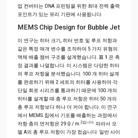
업 컨버터는 DNA 프린팅을 위한 최대 전력 출력
포인트가 있는 유리 기판에 사용됩니다.
MEMS Chip Design for Bubble Jet
이 연구는 히터 크기, 히터 번호 및 루프 저항과
같은 특정 매개 변수를 조작하여 5 가지 유형의
액체 배출 챔버 구조를 설계했습니다.
표 1
은 측
정 결과를 나열합니다. 이 시스템은 다양한 히터
의 루프 저항을 분석했습니다. 100 개 히터 설계
를 완료하기 위해 2 세트의 히터를 사용하여 각
단일 회로 시리즈를 통과하기 때문에 100 개의
히터를 설계할 때 총 루프 저항은 히터 50 개의
총 루프 저항보다 하나 더 커야 합니다. 이 연구
에서 MEMS 칩에서 기포를 배출하는 과정에서
2입니다.
저항 층의 면저항은 29 Ω / m
따라서 모
델 A의 총 루프 저항이 가장 컸습니다. 일반 사이