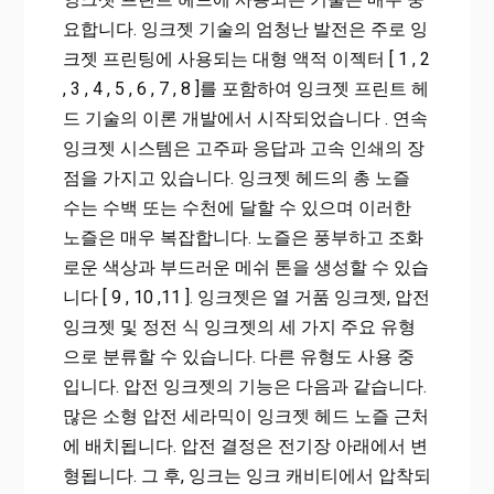
요합니다. 잉크젯 기술의 엄청난 발전은 주로 잉
크젯 프린팅에 사용되는 대형 액적 이젝터 [ 1 , 2
, 3 , 4 , 5 , 6 , 7 , 8 ]를 포함하여 잉크젯 프린트 헤
드 기술의 이론 개발에서 시작되었습니다 . 연속
잉크젯 시스템은 고주파 응답과 고속 인쇄의 장
점을 가지고 있습니다. 잉크젯 헤드의 총 노즐
수는 수백 또는 수천에 달할 수 있으며 이러한
노즐은 매우 복잡합니다. 노즐은 풍부하고 조화
로운 색상과 부드러운 메쉬 톤을 생성할 수 있습
니다 [ 9 , 10 ,11 ]. 잉크젯은 열 거품 잉크젯, 압전
잉크젯 및 정전 식 잉크젯의 세 가지 주요 유형
으로 분류할 수 있습니다. 다른 유형도 사용 중
입니다. 압전 잉크젯의 기능은 다음과 같습니다.
많은 소형 압전 세라믹이 잉크젯 헤드 노즐 근처
에 배치됩니다. 압전 결정은 전기장 아래에서 변
형됩니다. 그 후, 잉크는 잉크 캐비티에서 압착되