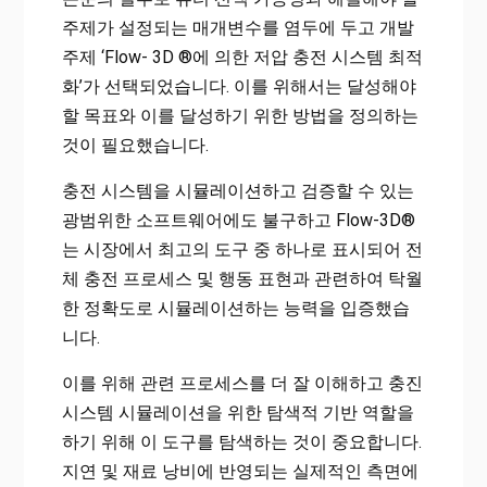
주제가 설정되는 매개변수를 염두에 두고 개발
주제 ‘Flow- 3D ®에 의한 저압 충전 시스템 최적
화’가 선택되었습니다. 이를 위해서는 달성해야
할 목표와 이를 달성하기 위한 방법을 정의하는
것이 필요했습니다.
충전 시스템을 시뮬레이션하고 검증할 수 있는
광범위한 소프트웨어에도 불구하고 Flow-3D®
는 시장에서 최고의 도구 중 하나로 표시되어 전
체 충전 프로세스 및 행동 표현과 관련하여 탁월
한 정확도로 시뮬레이션하는 능력을 입증했습
니다.
이를 위해 관련 프로세스를 더 잘 이해하고 충진
시스템 시뮬레이션을 위한 탐색적 기반 역할을
하기 위해 이 도구를 탐색하는 것이 중요합니다.
지연 및 재료 낭비에 반영되는 실제적인 측면에