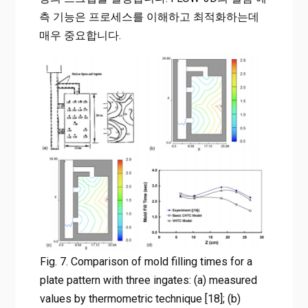
측 기능은 프로세스를 이해하고 최적화하는데
매우 중요합니다.
Fig. 7. Comparison of mold filling times for a
plate pattern with three ingates: (a) measured
values by thermometric technique [18]; (b)