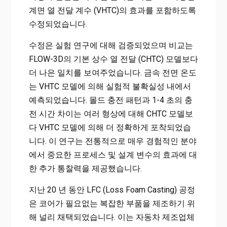
계면 열 전달 계수 (VHTC)의 효과를 포함하도록
수정되었습니다.
수정은 실험 연구에 대해 검증되었으며 비교는
FLOW-3D의 기본 상수 열 전달 (CHTC) 모델보다
더 나은 일치를 보여주었습니다. 금속 전면 온도
는 VHTC 모델에 의해 실험적 불확실성 내에서
예측되었습니다. 몰드 충전 패턴과 1-4 초의 충
전 시간 차이는 여러 형상에 대해 CHTC 모델보
다 VHTC 모델에 의해 더 정확하게 포착되었습
니다. 이 연구는 전통적으로 매우 경험적인 분야
에서 중요한 프로세스 및 설계 변수의 효과에 대
한 추가 통찰력을 제공했습니다.
지난 20 년 동안 LFC (Loss Foam Casting) 공정
은 코어가 필요없는 복잡한 부품을 제조하기 위
해 널리 채택되었습니다. 이는 자동차 제조업체