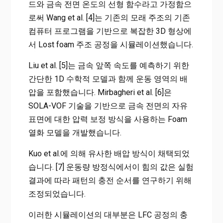
드와 금속 전면 온도의 선형 함수라고 가정함으
로써 Wang et al. [4]는 기존의 모래 주조의 기존
컴퓨터 프로그램을 기반으로 복잡한 3D 형상에
서 Lost foam 주조 공정을 시뮬레이션했습니다.
Liu et al. [5]는 금속 앞쪽 속도를 예측하기 위한
간단한 1D 수학적 모델과 함께 운동 영역의 배
압을 포함했습니다. Mirbagheri et al. [6]은
SOLA-VOF 기술을 기반으로 금속 전면의 자유
표면에 대한 압력 보정 방식을 사용하는 Foam
열화 모델을 개발했습니다.
Kuo et al.에 의해 유사한 배압 방식이 채택되었
습니다. [7] 운동량 방정식에서이 힘의 값은 실험
결과에 따라 패턴의 충전 순서를 연구하기 위해
조정되었습니다.
이러한 시뮬레이션의 대부분은 LFC 공정의 충