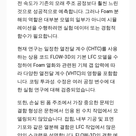
전 속도가 기존의 모래 주조 공정보다 훨씬 느린
것으로 성공적으로 예측합니다. 그러나 Foam 분
해의 역할은 대부분 모델의 일부가 아니며 시뮬
레이션을 수행하려면 실험 데이터 또는 경험적
함수가 필요합니다.
현재 연구는 일정한 열전달 계수 (CHTC)를 사용
하는 상용 코드 FLOW-3D의 기본 LFC 모델을 수
정하여 Foam 열화와 관련된 기체 갭 압력에 따
라 다양한 열전달 계수 (VHTC)의 영향을 포함합
니다. 코팅 투과성. 수정은 여러 공정 변수에 대
한 실험 연구에 대해 검증되었습니다.
또한, 손실 된 폼 주조에서 가장 중요한 문제인
결함 형성은 문헌에서 인용 된 수치 작업에서 모
델링되지 않았습니다. 접힘, 내부 기공 및 표면
기포와 같은 열분해 결함은 LFC 작업에서 많은
양의 스크랩을 설명합니다. FLOW-3D의 결함 예