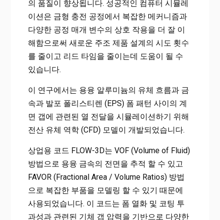
의 품질이 향상됩니다. 성공적인 컴퓨터 시뮬레
이션은 금형 충전 공정에서 복잡한 메커니즘과
다양한 공정 매개 변수의 상호 작용을 더 잘 이
해함으로써 새로운 주조 제품 설계의 시도 횟수
를 줄이고 리드 타임을 줄이는데 도움이 될 수
있습니다.
이 연구에서는 용융 알루미늄의 유체 흐름과 금
속과 발포 폴리스티렌 (EPS) 폼 패턴 사이의 계
면 갭에 관련된 열 전달을 시뮬레이션하기 위해
전산 유체 역학 (CFD) 모델이 개발되었습니다.
상업용 코드 FLOW-3D는 VOF (Volume of Fluid)
방법으로 용융 금속의 전면을 추적 할 수 있고
FAVOR (Fractional Area / Volume Ratios) 방법
으로 복잡한 부품을 모델링 할 수 있기 때문에
사용되었습니다. 이 코드는 폼 열화 및 코팅 투
과성과 관련된 기체 갭 압력을 기반으로 다양한