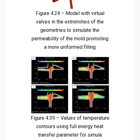
Figure 4.24 – Model with virtual
valves in the extremities of the
geometries to simulate the
permeability of the mold promoting
a more uniformed filling
Figure 4.39 – Values of temperature
contours using full energy heat
transfer parameter for simula