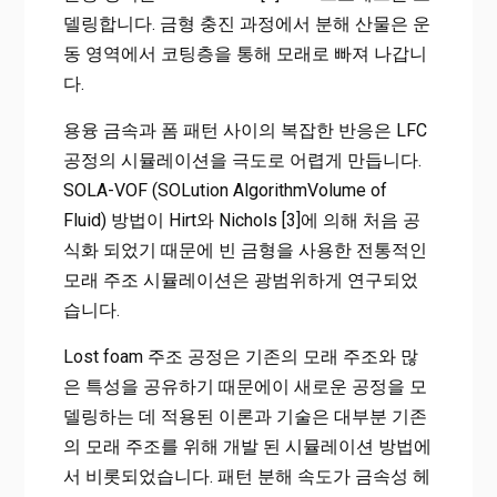
델링합니다. 금형 충진 과정에서 분해 산물은 운
동 영역에서 코팅층을 통해 모래로 빠져 나갑니
다.
용융 금속과 폼 패턴 사이의 복잡한 반응은 LFC
공정의 시뮬레이션을 극도로 어렵게 만듭니다.
SOLA-VOF (SOLution AlgorithmVolume of
Fluid) 방법이 Hirt와 Nichols [3]에 의해 처음 공
식화 되었기 때문에 빈 금형을 사용한 전통적인
모래 주조 시뮬레이션은 광범위하게 연구되었
습니다.
Lost foam 주조 공정은 기존의 모래 주조와 많
은 특성을 공유하기 때문에이 새로운 공정을 모
델링하는 데 적용된 이론과 기술은 대부분 기존
의 모래 주조를 위해 개발 된 시뮬레이션 방법에
서 비롯되었습니다. 패턴 분해 속도가 금속성 헤