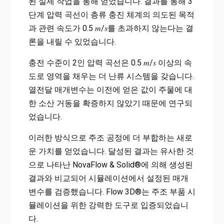
된 실제 작업을 통해 얻었습니다. 결과를 통해 3
단계 압력 곡선이 층류 충진 체계의 의도된 목적
과 관련 속도가 0.5 𝑚/𝑠를 초과하지 않는다는 결
론을 내릴 수 있었습니다.
충전 수준이 2인 압력 곡선은 0.5 𝑚/𝑠 이상의 속
도로 영역을 채우는 더 난류 시스템을 갖습니다.
열전달 매개변수는 이전에 얻은 값이 주물에 대
한 소산 거동을 확증하지 않았기 때문에 연구되
었습니다.
이러한 방식으로 주조 공정에 더 부합하는 새로
운 가치를 얻었습니다. 달성된 결과는 유사한 것
으로 나타난 NovaFlow & Solid®에 의해 생성된
결과와 비교되어 시뮬레이션에서 설정된 매개
변수를 검증했습니다. Flow 3D®는 주조 부품 시
뮬레이션을 위한 강력한 도구로 입증되었습니
다.