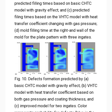
predicted filling times based on basic CHTC
model with gravity effect; and (c) predicted
filing times based on the VHTC model with heat
transfer coefficient changing with gas pressure;
(d) mold filling time at the right-and wall of the
mold for the plate pattern with three ingates.
Fig. 10. Defects formation predicted by (a)
basic CHTC model with gravity effect; (b) VHTC
model with heat transfer coefficient based on
both gas pressure and coating thickness; and
(c) improved model for two ingates. Color