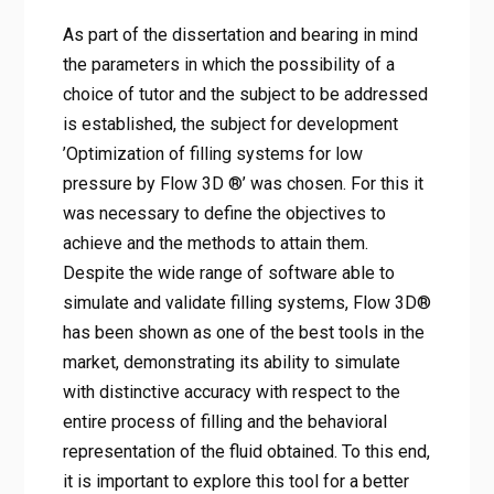
As part of the dissertation and bearing in mind
the parameters in which the possibility of a
choice of tutor and the subject to be addressed
is established, the subject for development
’Optimization of filling systems for low
pressure by Flow 3D ®’ was chosen. For this it
was necessary to define the objectives to
achieve and the methods to attain them.
Despite the wide range of software able to
simulate and validate filling systems, Flow 3D®
has been shown as one of the best tools in the
market, demonstrating its ability to simulate
with distinctive accuracy with respect to the
entire process of filling and the behavioral
representation of the fluid obtained. To this end,
it is important to explore this tool for a better