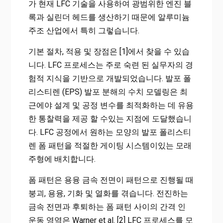
가 현재 LFC 기술을 사용하여 광범위한 엔진 블
록과 실린더 헤드를 생산하기 때문에 알루미늄
주조 산업에서 특히 그렇습니다.
기본 절차, 적용 및 장점은 [1]에서 찾을 수 있습
니다. LFC 프로세스는 주로 숙련 된 실무자의 경
험적 지식을 기반으로 개발되었습니다. 발포 폴
리스티렌 (EPS) 발포 분해의 수치 모델링은 최
근에야 설계 및 공정 변수를 최적화하는 데 유용
한 통찰력을 제공 할 수있는 지점에 도달했습니
다. LFC 공정에서 원하는 모양의 발포 폴리스티
렌 폼 패턴을 적절한 게이팅 시스템이있는 모래
주형에 배치합니다.
폼 패턴은 용융 금속 전면이 패턴으로 진행될 때
붕괴, 용융, 기화 및 열화를 겪습니다. 전진하는
금속 전면과 후퇴하는 폼 패턴 사이의 간격 인
운동 영역은 Warner et al. [2] LFC 프로세스를 모