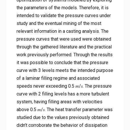
the parameters of the models. Therefore, it is
intended to validate the pressure curves under
study and the eventual mining of the most
relevant information in a casting analysis. The
pressure curves that were used were obtained
through the gathered literature and the practical
work previously performed. Through the results
it was possible to conclude that the pressure
curve with 3 levels meets the intended purpose
of a laminar filling regime and associated
speeds never exceeding 0.5 𝑚/𝑠. The pressure
curve with 2 filling levels has a more turbulent
system, having filling areas with velocities
above 0.5 𝑚/𝑠. The heat transfer parameter was
studied due to the values previously obtained
didn’t corroborate the behavior of dissipation