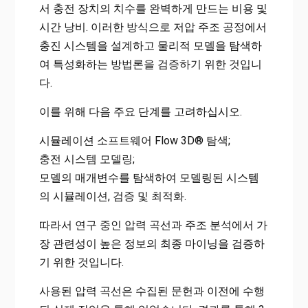
서 충전 장치의 치수를 완벽하게 만드는 비용 및
시간 낭비. 이러한 방식으로 저압 주조 공정에서
충진 시스템을 설계하고 물리적 모델을 탐색하
여 특성화하는 방법론을 검증하기 위한 것입니
다.
이를 위해 다음 주요 단계를 고려하십시오.
시뮬레이션 소프트웨어 Flow 3D® 탐색;
충전 시스템 모델링;
모델의 매개변수를 탐색하여 모델링된 시스템
의 시뮬레이션, 검증 및 최적화.
따라서 연구 중인 압력 곡선과 주조 분석에서 가
장 관련성이 높은 정보의 최종 마이닝을 검증하
기 위한 것입니다.
사용된 압력 곡선은 수집된 문헌과 이전에 수행