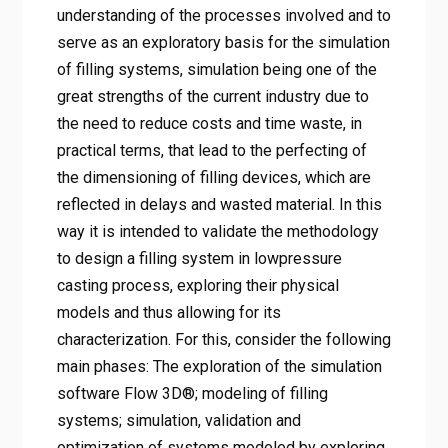
understanding of the processes involved and to
serve as an exploratory basis for the simulation
of filling systems, simulation being one of the
great strengths of the current industry due to
the need to reduce costs and time waste, in
practical terms, that lead to the perfecting of
the dimensioning of filling devices, which are
reflected in delays and wasted material. In this
way it is intended to validate the methodology
to design a filling system in lowpressure
casting process, exploring their physical
models and thus allowing for its
characterization. For this, consider the following
main phases: The exploration of the simulation
software Flow 3D®; modeling of filling
systems; simulation, validation and
optimization of systems modeled by exploring