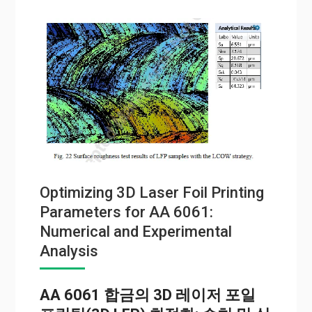
Optimizing 3D Laser Foil Printing
Parameters for AA 6061:
Numerical and Experimental
Analysis
AA 6061 합금의 3D 레이저 포일