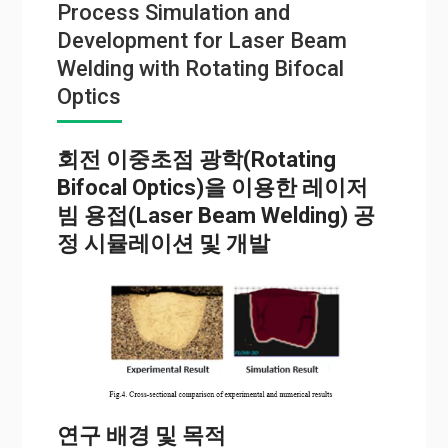
Process Simulation and
Development for Laser Beam
Welding with Rotating Bifocal
Optics
회전 이중초점 광학(Rotating
Bifocal Optics)을 이용한 레이저
빔 용접(Laser Beam Welding) 공
정 시뮬레이션 및 개발
연구 배경 및 목적