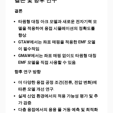
결론 및 향후 연구
결론
타원형 대칭 아크 모델과 새로운 전자기력 모
델을 적용하여 용접 시뮬레이션의 정확도를
향상
.
GTAW에서는 좌표 매핑을 적용한 EMF 모델
이 필수적임
.
GMAW에서는 좌표 매핑 없이도 타원형 대칭
EMF 모델을 직접 사용할 수 있음
.
향후 연구 방향
더 다양한 용접 공정 조건(전류, 전압 변화)에
따른 모델 개선 연구
.
실제 산업 환경에서의 적용 가능성 평가 및 추
가 검증
.
다층 용접에서의 용융 풀 거동 예측 및 최적화