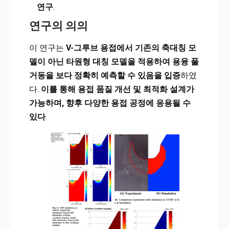
연구
.
연구의 의의
이 연구는
V-그루브 용접에서 기존의 축대칭 모
델이 아닌 타원형 대칭 모델을 적용하여 용융 풀
거동을 보다 정확히 예측할 수 있음을 입증
하였
다.
이를 통해 용접 품질 개선 및 최적화 설계가
가능하며, 향후 다양한 용접 공정에 응용될 수
있다
.