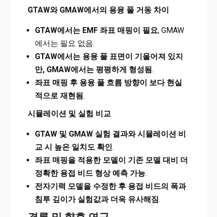
GTAW와 GMAW에서의 용융 풀 거동 차이
GTAW에서는 EMF 좌표 매핑이 필요
, GMAW
에서는 필요 없음.
GTAW에서는 용융 풀 표면이 기울어져 있지
만, GMAW에서는 평평하게 형성됨
.
좌표 매핑 후 용융 풀 흐름 방향이 보다 현실
적으로 재현됨
.
시뮬레이션 및 실험 비교
GTAW 및 GMAW 실험 결과와 시뮬레이션 비
교 시 높은 일치도 확인
.
좌표 매핑을 적용한 모델이 기존 모델 대비 더
정확한 용접 비드 형상 예측 가능
.
전자기력 모델을 수정한 후 용접 비드의 폭과
침투 깊이가 실험값과 더욱 유사해짐
.