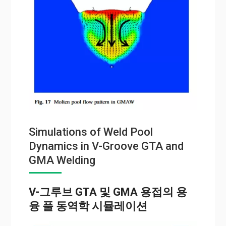
Simulations of Weld Pool
Dynamics in V-Groove GTA and
GMA Welding
V-그루브 GTA 및 GMA 용접의 용
융 풀 동역학 시뮬레이션