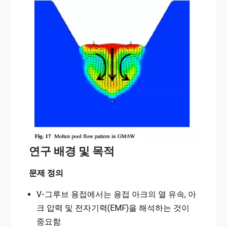
연구 배경 및 목적
문제 정의
V-그루브 용접에서는 용접 아크의 열 유속, 아
크 압력 및 전자기력(EMF)을 해석하는 것이
중요함.