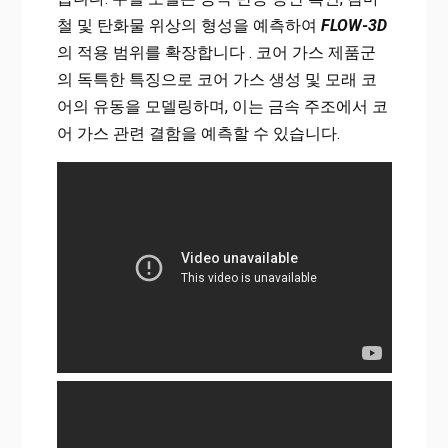
철 및 탄화물 위상의 형성을 예측하여
FLOW-3D
의 적용 범위를 확장합니다 . 코어 가스 제품군
의 독특한 특징으로 코어 가스 생성 및 모래 코
어의 유동을 모델링하며, 이는 금속 주조에서 코
어 가스 관련 결함을 예측할 수 있습니다.