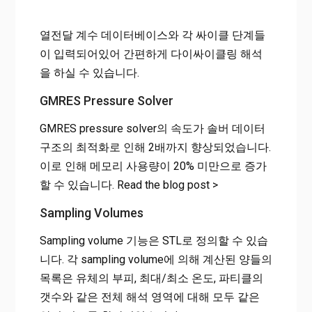
열전달 계수 데이터베이스와 각 싸이클 단계들
이 입력되어있어 간편하게 다이싸이클링 해석
을 하실 수 있습니다.
GMRES Pressure Solver
GMRES pressure solver의 속도가 솔버 데이터
구조의 최적화로 인해 2배까지 향상되었습니다.
이로 인해 메모리 사용량이 20% 미만으로 증가
할 수 있습니다. Read the blog post >
Sampling Volumes
Sampling volume 기능은 STL로 정의할 수 있습
니다. 각 sampling volume에 의해 계산된 양들의
목록은 유체의 부피, 최대/최소 온도, 파티클의
갯수와 같은 전체 해석 영역에 대해 모두 같은