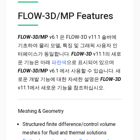
FLOW-3D/MP Features
FLOW-3D
/MP
v6.1 은 FLOW-3D v11.1 솔버에
기초하여 물리 모델, 특징 및 그래픽 사용자 인
터페이스가 동일합니다.
FLOW-3D
v11.1의 새로
운 기능은 아래
파란색
으로 표시되어 있으며
FLOW-3D
/MP
v6.1 에서 사용할 수 있습니다. 새
로운 개발 기능에 대한 자세한 설명은
FLOW-3D
v11.1에서 새로운 기능을 참조하십시오.
Meshing & Geometry
Structured finite difference/control volume
meshes for fluid and thermal solutions