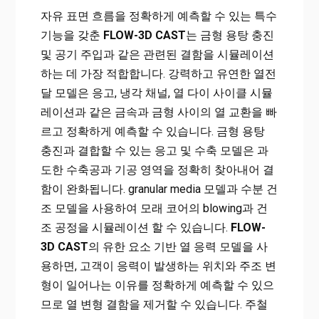
자유 표면 흐름을 정확하게 예측할 수 있는 특수
기능을 갖춘
FLOW-3D CAST
는 금형 용탕 충진
및 공기 주입과 같은 관련된 결함을 시뮬레이션
하는 데 가장 적합합니다. 강력하고 유연한 열전
달 모델은 응고, 냉각 채널, 열 다이 사이클 시뮬
레이션과 같은 금속과 금형 사이의 열 교환을 빠
르고 정확하게 예측할 수 있습니다. 금형 용탕
충진과 결합할 수 있는 응고 및 수축 모델은 과
도한 수축공과 기공 영역을 정확히 찾아내어 결
함이 완화됩니다. granular media 모델과 수분 건
조 모델을 사용하여 모래 코어의 blowing과 건
조 공정을 시뮬레이션 할 수 있습니다.
FLOW-
3D CAST
의 유한 요소 기반 열 응력 모델을 사
용하면, 고객이 응력이 발생하는 위치와 주조 변
형이 일어나는 이유를 정확하게 예측할 수 있으
므로 열 변형 결함을 제거할 수 있습니다. 주철