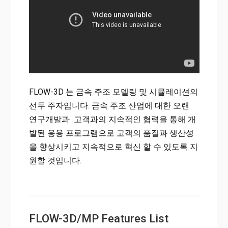
FLOW-3D 는 금속 주조 모델링 및 시뮬레이션의
선두 주자입니다. 금속 주조 산업에 대한 오랜
연구개발과 고객과의 지속적인 협력을 통해 개
발된 응용 프로그램으로 고객의 품질과 생산성
을 향상시키고 지속적으로 혁신 할 수 있도록 지
원할 것입니다.
FLOW-3D/MP Features List