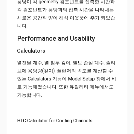
용탕이 각 geometry 컴포넌트를 접촉한 시간과
각 컴포넌트가 용탕과의 접촉 시간을 나타내는
새로운 공간적 양이 해석 아웃풋에 추가 되었습
니다.
Performance and Usability
Calculators
열전달 계수, 열 침투 깊이, 밸브 손실 계수, 슬리
브에 용탕량(깊이), 플런저의 속도를 계산할 수
있는 Calculators 기능이 Model Setup 창에서 바
로 가능해졌습니다. 또한 유틸리티 메뉴에서도
가능합니다.
HTC Calculator for Cooling Channels