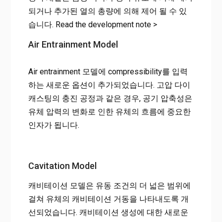
되거나 추가된 열의 총량에 의해 제어 될 수 있
습니다. Read the development note >
Air Entrainment Model
Air entrainment 모델에 compressibility를 입력
하는 새로운 옵션이 추가되었습니다. 고압 다이
캐스팅의 충진 공정과 같은 경우, 공기 압축성은
유체 압력의 변화로 인한 유체의 흐름에 중요한
인자가 됩니다.
Cavitation Model
캐비테이션 모델은 유동 조건의 더 넓은 범위에
걸쳐 유체의 캐비테이션 거동을 나타내도록 개
선되었습니다. 캐비테이션 생성에 대한 새로운