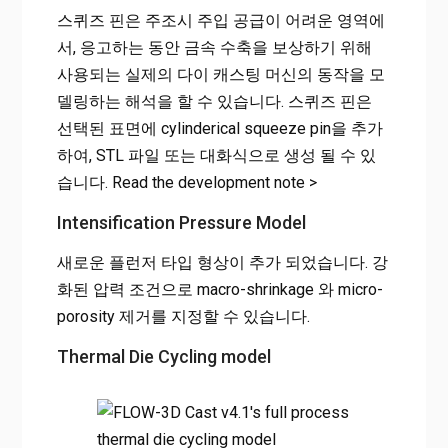
스퀴즈 핀은 주조시 주입 공급이 어려운 영역에
서, 응고하는 동안 금속 수축을 보상하기 위해
사용되는 실제의 다이 캐스팅 머신의 동작을 모
델링하는 해석을 할 수 있습니다. 스퀴즈 핀은
선택된 표면에 cylinderical squeeze pin을 추가
하여, STL 파일 또는 대화식으로 생성 될 수 있
습니다. Read the development note >
Intensification Pressure Model
새로운 플런저 타입 형상이 추가 되었습니다. 강
화된 압력 조건으로 macro-shrinkage 와 micro-
porosity 제거를 지정할 수 있습니다.
Thermal Die Cycling model