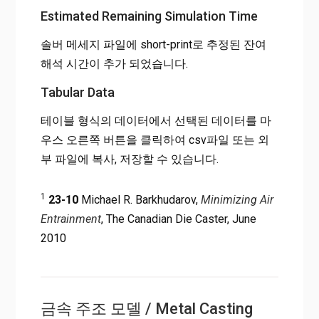
Estimated Remaining Simulation Time
솔버 메세지 파일에 short-print로 추정된 잔여
해석 시간이 추가 되었습니다.
Tabular Data
테이블 형식의 데이터에서 선택된 데이터를 마
우스 오른쪽 버튼을 클릭하여 csv파일 또는 외
부 파일에 복사, 저장할 수 있습니다.
1
23-10
Michael R. Barkhudarov,
Minimizing Air
Entrainment
, The Canadian Die Caster, June
2010
금속 주조 모델 / Metal Casting