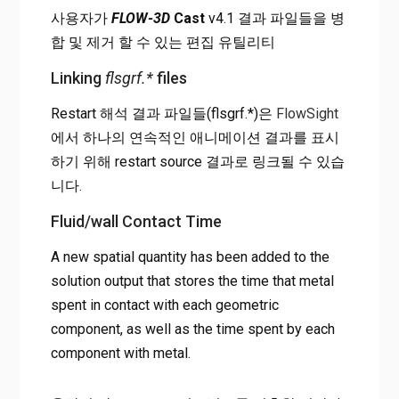
사용자가
FLOW-3D
Cast
v4.1 결과 파일들을 병
합 및 제거 할 수 있는 편집 유틸리티
Linking
flsgrf.*
files
Restart 해석 결과 파일들(flsgrf.*)은
FlowSight
에서 하나의 연속적인 애니메이션 결과를 표시
하기 위해 restart source 결과로 링크될 수 있습
니다.
Fluid/wall Contact Time
A new spatial quantity has been added to the
solution output that stores the time that metal
spent in contact with each geometric
component, as well as the time spent by each
component with metal.