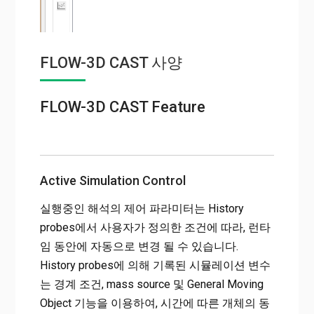
FLOW-3D CAST 사양
FLOW-3D CAST Feature
Active Simulation Control
실행중인 해석의 제어 파라미터는 History
probes에서 사용자가 정의한 조건에 따라, 런타
임 동안에 자동으로 변경 될 수 있습니다.
History probes에 의해 기록된 시뮬레이션 변수
는 경계 조건, mass source 및 General Moving
Object 기능을 이용하여, 시간에 따른 개체의 동