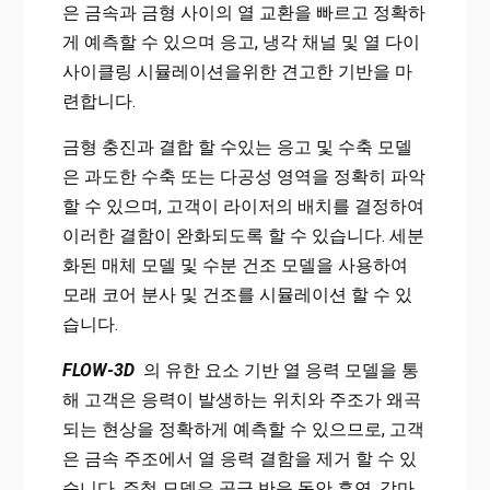
은 금속과 금형 사이의 열 교환을 빠르고 정확하
게 예측할 수 있으며 응고, 냉각 채널 및 열 다이
사이클링 시뮬레이션을위한 견고한 기반을 마
련합니다.
금형 충진과 결합 할 수있는 응고 및 수축 모델
은 과도한 수축 또는 다공성 영역을 정확히 파악
할 수 있으며, 고객이 라이저의 배치를 결정하여
이러한 결함이 완화되도록 할 수 있습니다. 세분
화된 매체 모델 및 수분 건조 모델을 사용하여
모래 코어 분사 및 건조를 시뮬레이션 할 수 있
습니다.
FLOW-3D
의 유한 요소 기반 열 응력 모델을 통
해 고객은 응력이 발생하는 위치와 주조가 왜곡
되는 현상을 정확하게 예측할 수 있으므로, 고객
은 금속 주조에서 열 응력 결함을 제거 할 수 있
습니다. 주철 모델은 공극 반응 동안 흑연, 감마