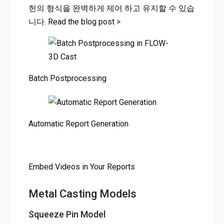
헌의 형식을 완벽하게 제어 하고 유지할 수 있습
니다. Read the blog post >
Batch Postprocessing
Automatic Report Generation
Embed Videos in Your Reports
Metal Casting Models
Squeeze Pin Model