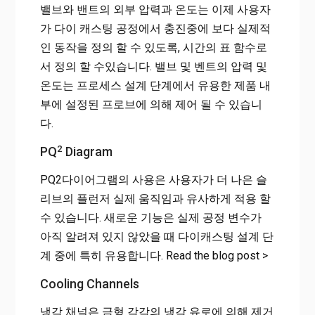
밸브와 밴트의 외부 압력과 온도는 이제 사용자
가 다이 캐스팅 공정에서 충진중에 보다 실제적
인 동작을 정의 할 수 있도록, 시간의 표 함수로
서 정의 할 수있습니다. 밸브 및 벤트의 압력 및
온도는 프로세스 설계 단계에서 유용한 제품 내
부에 설정된 프로브에 의해 제어 될 수 있습니
다.
2
PQ
Diagram
PQ2다이어그램의 사용은 사용자가 더 나은 슬
리브의 플런저 실제 움직임과 유사하게 적용 할
수 있습니다. 새로운 기능은 실제 공정 변수가
아직 알려져 있지 않았을 때 다이캐스팅 설계 단
계 중에 특히 유용합니다. Read the blog post >
Cooling Channels
냉각 채널은 금형 각각의 냉각 유로에 의해 제거