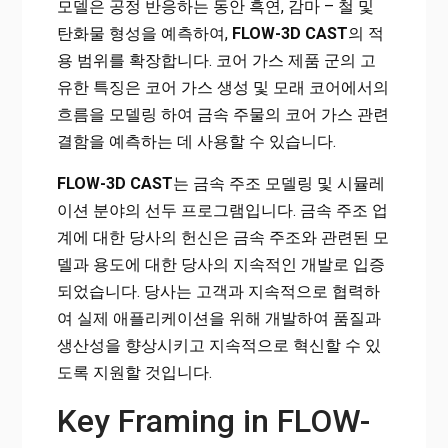
모델은 공정 반응하는 동안 흑연, 감마 – 철 및
탄화물 형성을 예측하여,
FLOW-3D CAST
의 적
용 범위를 확장합니다. 코어 가스 제품 군의 고
유한 특징은 코어 가스 생성 및 모래 코어에서의
흐름을 모델링 하여 금속 주물의 코어 가스 관련
결함을 예측하는 데 사용할 수 있습니다.
FLOW-3D CAST
는 금속 주조 모델링 및 시뮬레
이션 분야의 선두 프로그램입니다. 금속 주조 업
계에 대한 당사의 헌신은 금속 주조와 관련된 모
델과 용도에 대한 당사의 지속적인 개발로 입증
되었습니다. 당사는 고객과 지속적으로 협력하
여 실제 애플리케이션을 위해 개발하여 품질과
생산성을 향상시키고 지속적으로 혁신할 수 있
도록 지원할 것입니다.
Key Framing in FLOW-