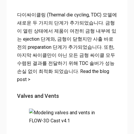
다이싸이클링 (Thermal die cycling, TDC) 모델에
새로운 두 가지의 단계가 추가되었습니다. 금형
이 열린 상태에서 제품이 여전히 금형 내부에 있
는 ejection 단계와, 금형이 닫혔지만 사출 바로
전의 preparation 단계가 추가되었습니다. 또한,
마지막 싸이클만이 아닌 모든 금형 싸이클 모두
수렴된 결과를 전달하기 위해 TDC 솔버가 성능
손실 없이 최적화 되었습니다. Read the blog
post >
Valves and Vents