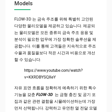
Models
FLOW-3D 는 금속 주조를 위해 특별히 고안된
다양한 물리모델을 제공하고 있습니다. 제공되
는 물리모델은 모든 종류의 금속 주조 응용 및
분석이 필요한 업무에 가장 정확한 솔루션을 제
공합니다. 이를 통해 고객들은 지속적으로 주조
수율과 품질을보다 적은 시간과 비용으로 개선
할 수 있습니다.
https://www.youtube.com/watch?
v=KXRDBYSQXeY
자유 표면 흐름을 정확하게 예측하기 위한 특수
기능을 갖춘
FLOW-3D
는 금형 충진 및 공기 포
집과 같은 관련 결함을 시뮬레이션하는데 가장
먼저 선택됩니다. 강력하고 유연한 열 전달 모델