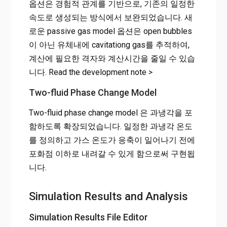
옵션은 경험적 관계를 기반으로, 기존의 일정한
속도로 생성되는 방식에서 보완되었습니다. 새
로운 passive gas model 옵션은 open bubbles
이 아닌 유체내에 cavitationg gas를 추적하여,
계산에 필요한 격자와 계산시간을 줄일 수 있습
니다. Read the development note >
Two-fluid Phase Change Model
Two-fluid phase change model 은 과냉각을 포
함하도록 확장되었습니다. 일정한 과냉각 온도
를 정의하고 가스 온도가 응축이 일어나기 전에
포화점 이하로 내려갈 수 있게 함으로써 구현됩
니다.
Simulation Results and Analysis
Simulation Results File Editor