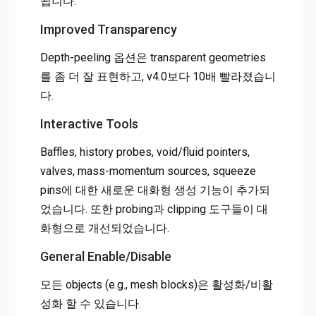
됩니다.
Improved Transparency
Depth-peeling 옵션은 transparent geometries
를 좀 더 잘 표현하고, v4.0보다 10배 빨라졌습니
다.
Interactive Tools
Baffles, history probes, void/fluid pointers,
valves, mass-momentum sources, squeeze
pins에 대한 새로운 대화형 생성 기능이 추가되
었습니다. 또한 probing과 clipping 도구들이 대
화형으로 개선되었습니다.
General Enable/Disable
모든 objects (e.g., mesh blocks)은 활성화/비활
성화 할 수 있습니다.