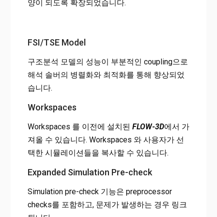
양이 되도록 확장되었습니다.
FSI/TSE Model
구조분석 모델의 성능이 부분적인 coupling으로
해석 솔버의 병렬화와 최적화를 통해 향상되었
습니다.
Workspaces
Workspaces 를 이전에 설치된
FLOW-3D
에서 가
져올 수 있습니다. Workspaces 와 사용자가 선
택한 시뮬레이션들을 복사할 수 있습니다.
Expanded Simulation Pre-check
Simulation pre-check 기능은 preprocessor
checks를 포함하고, 문제가 발생하는 경우 링크