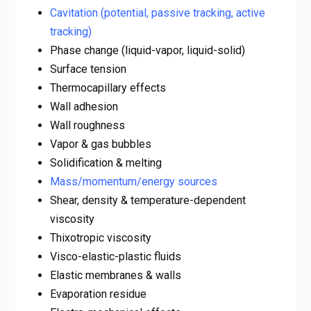
Cavitation (potential, passive tracking, active
tracking)
Phase change (liquid-vapor, liquid-solid)
Surface tension
Thermocapillary effects
Wall adhesion
Wall roughness
Vapor & gas bubbles
Solidification & melting
Mass/momentum/energy sources
Shear, density & temperature-dependent
viscosity
Thixotropic viscosity
Visco-elastic-plastic fluids
Elastic membranes & walls
Evaporation residue