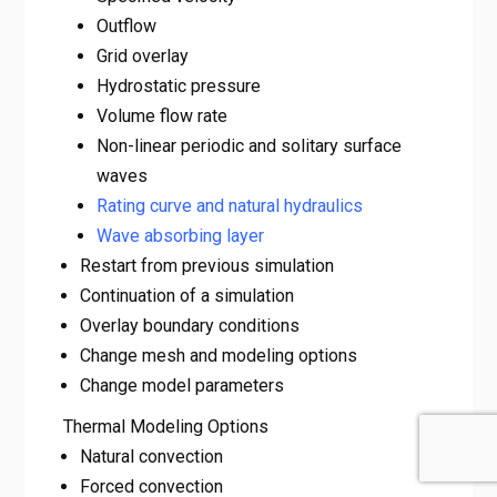
Outflow
Grid overlay
Hydrostatic pressure
Volume flow rate
Non-linear periodic and solitary surface
waves
Rating curve and natural hydraulics
Wave absorbing layer
Restart from previous simulation
Continuation of a simulation
Overlay boundary conditions
Change mesh and modeling options
Change model parameters
Thermal Modeling Options
Natural convection
Forced convection