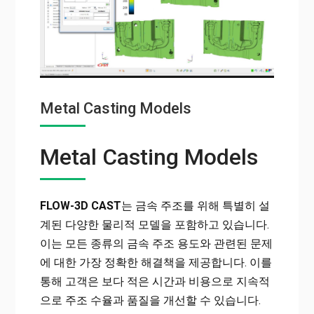
Metal Casting Models
Metal Casting Models
FLOW-3D CAST
는 금속 주조를 위해 특별히 설
계된 다양한 물리적 모델을 포함하고 있습니다.
이는 모든 종류의 금속 주조 용도와 관련된 문제
에 대한 가장 정확한 해결책을 제공합니다. 이를
통해 고객은 보다 적은 시간과 비용으로 지속적
으로 주조 수율과 품질을 개선할 수 있습니다.