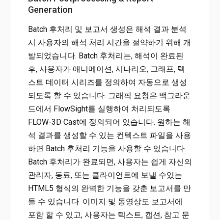
Generation
Batch 후처리 및 보고서 생성은 해석 결과 분석
시 사용자의 해석 처리 시간을 절약하기 위해 개
발되었습니다. Batch 후처리는, 해석이 완료된
후, 사용자가 애니메이션, 시나리오, 그래프, 텍
스트 데이터 시리즈를 정의하여 자동으로 생성
되도록 할 수 있습니다. 그래픽 요청은 백그라운
드에서 FlowSight를 실행하여 처리되도록
FLOW-3D Cast에 정의되어 있습니다. 원하는 해
석 결과를 생성할 수 있는 컨텍스트 파일을 사용
하면 Batch 후처리 기능을 사용할 수 있습니다.
Batch 후처리가 완료되면, 사용자는 쉽게 자신의
관리자, 동료, 또는 클라이언트에 보낼 수있는
HTML5 형식의 완벽한 기능을 갖춘 보고서를 만
들 수 있습니다. 이미지 및 동영상도 보고서에
포함 할 수 있고, 사용자는 텍스트, 캡션, 참고 문