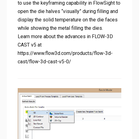
to use the keyframing capability in FlowSight to
open the die halves “visually” during filling and
display the solid temperature on the die faces
while showing the metal filling the dies.
Learn more about the advances in FLOW-3D
CAST v5 at
https://www.flow3d.com/products/flow-3d-
cast/flow-3d-cast-v5-0/