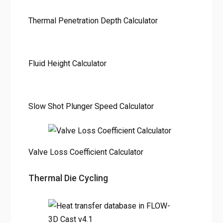
Thermal Penetration Depth Calculator
Fluid Height Calculator
Slow Shot Plunger Speed Calculator
Valve Loss Coefficient Calculator
Thermal Die Cycling