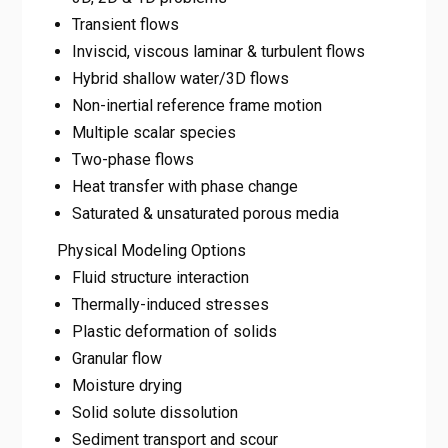
Transient flows
Inviscid, viscous laminar & turbulent flows
Hybrid shallow water/3D flows
Non-inertial reference frame motion
Multiple scalar species
Two-phase flows
Heat transfer with phase change
Saturated & unsaturated porous media
Physical Modeling Options
Fluid structure interaction
Thermally-induced stresses
Plastic deformation of solids
Granular flow
Moisture drying
Solid solute dissolution
Sediment transport and scour