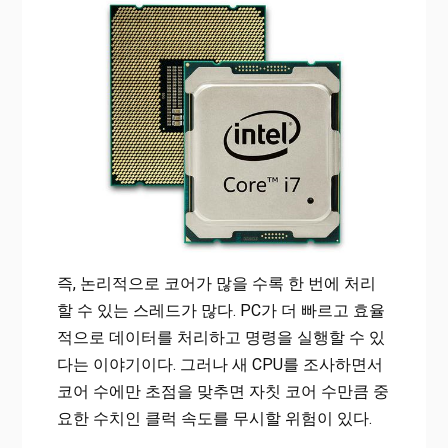
즉, 논리적으로 코어가 많을 수록 한 번에 처리
할 수 있는 스레드가 많다. PC가 더 빠르고 효율
적으로 데이터를 처리하고 명령을 실행할 수 있
다는 이야기이다. 그러나 새 CPU를 조사하면서
코어 수에만 초점을 맞추면 자칫 코어 수만큼 중
요한 수치인 클럭 속도를 무시할 위험이 있다.