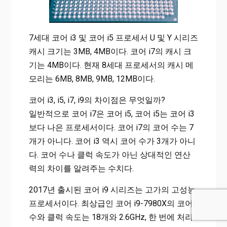
7세대 코어 i3 및 코어 i5 프로세서 U 및 Y 시리즈
캐시 크기는 3MB, 4MB이다. 코어 i7의 캐시 크
기는 4MB이다. 현재 8세대 프로세서의 캐시 메
모리는 6MB, 8MB, 9MB, 12MB이다.
코어 i3, i5, i7, i9의 차이점은 무엇일까?
일반적으로 코어 i7은 코어 i5, 코어 i5는 코어 i3
보다 나은 프로세서이다. 코어 i7의 코어 수는 7
개가 아니다. 코어 i3 역시 코어 수가 3개가 아니
다. 코어 수나 클럭 속도가 아닌 상대적인 연산
력의 차이를 알려주는 수치다.
2017년 출시된 코어 i9 시리즈는 고가의 고성능
프로세서이다. 최상급인 코어 i9-7980X의 코어
수와 클럭 속도는 18개와 2.6GHz, 한 번에 처리