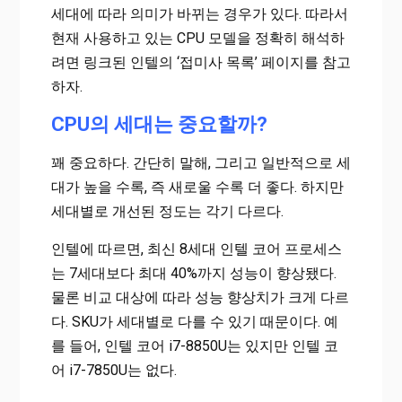
세대에 따라 의미가 바뀌는 경우가 있다. 따라서
현재 사용하고 있는 CPU 모델을 정확히 해석하
려면 링크된 인텔의 ‘접미사 목록’ 페이지를 참고
하자.
CPU의 세대는 중요할까?
꽤 중요하다. 간단히 말해, 그리고 일반적으로 세
대가 높을 수록, 즉 새로울 수록 더 좋다. 하지만
세대별로 개선된 정도는 각기 다르다.
인텔에 따르면, 최신 8세대 인텔 코어 프로세스
는 7세대보다 최대 40%까지 성능이 향상됐다.
물론 비교 대상에 따라 성능 향상치가 크게 다르
다. SKU가 세대별로 다를 수 있기 때문이다. 예
를 들어, 인텔 코어 i7-8850U는 있지만 인텔 코
어 i7-7850U는 없다.