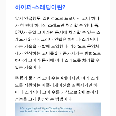
하이퍼-스레딩이란?
앞서 언급했듯, 일반적으로 프로세서 코어 하나
가 한 번에 하나의 스레드만 처리할 수 있다. 즉,
CPU가 듀얼 코어라면 동시에 처리할 수 있는 스
레드가 2개다. 그러나 인텔은 하이퍼-스레딩이
라는 기술을 개발해 도입했다. 가상으로 운영체
제가 인식하는 코어를 2배 증가시키는 방법으로
하나의 코어가 동시에 여러 스레드를 처리할 수
있는 기술이다.
즉 i5의 물리적 코어 수는 4개이지만, 여러 스레
드를 지원하는 애플리케이션을 실행시키면 하
이퍼-스레딩이 코어 수를 가상으로 2배 늘려서
성능을 크게 향상하는 방법이다.