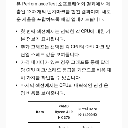
은
PerformanceTest
소프트웨어와 결과에서 제
출된 1202개의 벤치마크를 합친 결과이며, 새로
운 제출을 포함하도록 매일 업데이트됩니다.
첫 번째 섹션에서는 선택한 각 CPU에 대한 기
본 정보가 표시됩니다.
추가 그래프는 선택된 각 CPU의 CPU 마크 및
단일 스레드 값을 보여줍니다.
가격 데이터가 있는 경우 그래프를 통해 달러
당 CPU 마크/스레드 등급을 기준으로 비용 대
비 가치를 확인할 수 있습니다.
마지막 섹션에서는 CPU의 대략적인 연간 운
영 비용을 보여줍니다.
×
AMD
×
Intel Core
Item
Ryzen AI 9
i9-14900HX
HX 370
Search
Search