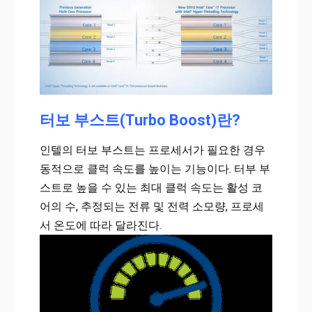
터보 부스트(Turbo Boost)란?
인텔의 터보 부스트는 프로세서가 필요한 경우
동적으로 클럭 속도를 높이는 기능이다. 터부 부
스트로 높을 수 있는 최대 클럭 속도는 활성 코
어의 수, 추정되는 전류 및 전력 소모량, 프로세
서 온도에 따라 달라진다.