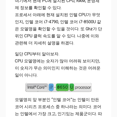
여기에서 현재 PC에 설치된 CPU, RAM, 운영체
제 정보를 확인할 수 있다.
프로세서 아래에 현재 설치된 인텔 CPU가 무엇
인지, 인텔 코어 i7-4790, 인텔 코어 i7-8500U 같
은 모델명을 확인할 수 있을 것이다. 또 Ghz가 단
위인 CPU 클럭 속도를 알 수 있다. 나중에 이와
관련해 더 자세히 설명을 하겠다.
일단 CPU부터 알아보자.
CPU 모델명에는 숫자가 많아 어려워 보이지만,
이 숫자가 무슨 의미인지 이해하는 것은 어려운
일이 아니다.
모델명의 앞 부분인 “인텔 코어”는 인텔이 만든
코어 시리즈 프로세스 중 하나라는 의미다. 코어
는 인텔에서 가장 크고, 인기있는 제품군이다. 따