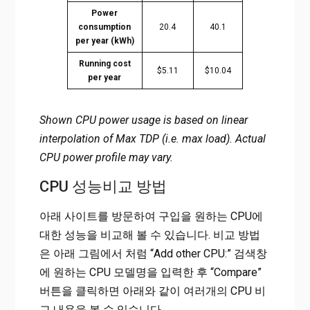
Power
consumption
20.4
40.1
per year (kWh)
Running cost
$5.11
$10.04
per year
Shown CPU power usage is based on linear
interpolation of Max TDP (i.e. max load). Actual
CPU power profile may vary.
CPU 성능비교 방법
아래 사이트를 방문하여 구입을 원하는 CPU에
대한 성능을 비교해 볼 수 있습니다. 비교 방법
은 아래 그림에서 처럼 “Add other CPU:” 검색창
에 원하는 CPU 모델명을 입력한 후 “Compare”
버튼을 클릭하면 아래와 같이 여러개의 CPU 비
교 내용을 볼 수 있습니다.