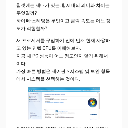
칩셋에는 세대가 있는데, 세대의 의미와 차이는
무엇일까?
하이퍼-스레딩은 무엇이고 클럭 속도는 어느 정
도가 적합할까?
새 프로세서를 구입하기 전에 먼저 현재 사용하
고 있는 인텔 CPU를 이해해보자.
지금 내 PC 성능이 어느 정도인지 알기 위해서
이다.
가장 빠른 방법은 제어판 > 시스템 및 보안 항목
에서 시스템을 선택하는 것이다.