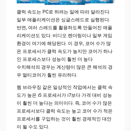
클럭 속도는 PC로 하려는 일에 따라 달라진다.
일부 애플리케이션은 싱글스레드로 실행된다.
반면, 여러 스레드를 활용하도록 만들어진 애플
리케이션도 있다. 비디오 렌더링이나 일부 게임
환경이 여기에 해당된다. 이 경우, 코어 수가 많
은 프로세서가 클럭 속도가 높지만 코어가 하나
인 프로세스보다 성능이 훨씬 더 높다.
수치해석의 경우는 계산량이 많은 큰 해석의 경
우 멀티코어가 훨씬 유리하다.
웹 브라우징 같은 일상적인 작업에서는 클럭 속
도가 높은 i5 프로세서가 i7보다 가격 대비 성능
이 훨씬 더 높다는 의미이다. 즉, 코어 수가 많은
프로세서보다 클럭 속도는 높고 코어 수가 적은
프로세서를 구입하는 것이 훨씬 경제적인 대안
이 될 수도 있다.