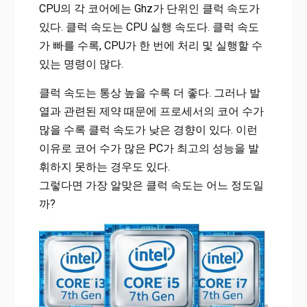
CPU의 각 코어에는 Ghz가 단위인 클럭 속도가
있다. 클럭 속도는 CPU 실행 속도다. 클럭 속도
가 빠를 수록, CPU가 한 번에 처리 및 실행할 수
있는 명령이 많다.
클럭 속도는 통상 높을 수록 더 좋다. 그러나 발
열과 관련된 제약 때문에 프로세서의 코어 수가
많을 수록 클럭 속도가 낮은 경향이 있다. 이런
이유로 코어 수가 많은 PC가 최고의 성능을 발
휘하지 못하는 경우도 있다.
그렇다면 가장 알맞은 클럭 속도는 어느 정도일
까?