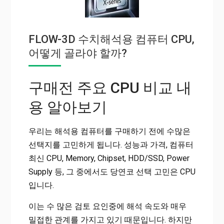
FLOW-3D 수치해석용 컴퓨터 CPU,
어떻게 골라야 할까?
구매전 주요 CPU 비교 내
용 알아보기
우리는 해석용 컴퓨터를 구매하기 전에 수많은
선택지를 고민하게 됩니다. 성능과 가격, 컴퓨터
최신 CPU, Memory, Chipset, HDD/SSD, Power
Supply 등, 그 중에서도 당연코 선택 고민은 CPU
입니다.
이는 수 많은 검토 요인중에 해석 속도와 매우
밀접한 관계를 가지고 있기 때문입니다. 하지만