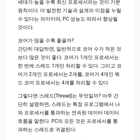
세대가 높을 수록 최신 프로세서라는 것이 기본
원칙이다. 더 발전한 기술과 설계의 이점을 누릴
수 있다는 의미이며, PC 성능도 따라서 향상될
것이다.
코어가 많을 수록 좋을까?
간단히 대답하면, 일반적으로 코어 수가 적은 것
보다 많은 것이 좋다. 코어가 1개인 프로세서는
한 번에 스레드 1개만 처리할 수 있다. 그리고 코
어가 2개인 프로세서는 2개를, 코어가 4개인 쿼
드 코어 프로세서는 4개를 처리할 수 있다.
그렇다면 스레드(Thread)는 무엇일까? 아주 간
단히 설명하면, 스레드는 특정 프로그램에서 나
와 프로세서를 통과하는 연속된 데이터 데이터
흐름을 말한다. PC의 모든 것은 프로세서를 통
과하는 스레드로 귀결된다.