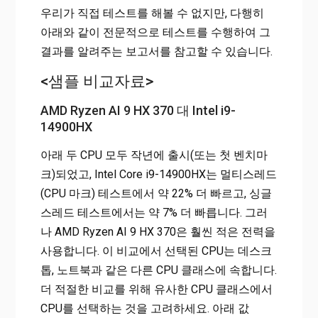
우리가 직접 테스트를 해볼 수 없지만, 다행히
아래와 같이 전문적으로 테스트를 수행하여 그
결과를 알려주는 보고서를 참고할 수 있습니다.
<샘플 비교자료>
AMD Ryzen AI 9 HX 370 대 Intel i9-
14900HX
아래 두 CPU 모두 작년에 출시(또는 첫 벤치마
크)되었고, Intel Core i9-14900HX는 멀티스레드
(CPU 마크) 테스트에서 약 22% 더 빠르고, 싱글
스레드 테스트에서는 약 7% 더 빠릅니다. 그러
나 AMD Ryzen AI 9 HX 370은 훨씬 적은 전력을
사용합니다. 이 비교에서 선택된 CPU는 데스크
톱, 노트북과 같은 다른 CPU 클래스에 속합니다.
더 적절한 비교를 위해 유사한 CPU 클래스에서
CPU를 선택하는 것을 고려하세요. 아래 값