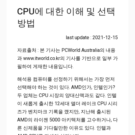
CPU에 대한 이해 및 선택
방법
last update : 2021-12-15
자료출처 : 본 기사는 PCWorld Australia의 내용
과 www.itworld.co.kr의 기사를 기반으로 일부 가
필하여 게재한 내용입니다.
해석용 컴퓨터를 선정하기 위해서는 가장 먼저
선택해야 하는 것이 있다. AMD인가, 인텔인가?
두 업체는 CPU 시장의 양대산맥과도 같다. 인텔
이 새롭게 출시한 12세대 앨더 레이크 CPU 시리
즈가 벤치마크 기록을 깼지만, 지난해 출시된
AMD의 라이젠 5000 아키텍처를 고수하거나, 다
른 신제품을 기다릴만한 이유도 있다. 인텔과