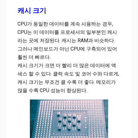
캐시 크기
CPU가 동일한 데이터를 계속 사용하는 경우,
CPU는 이 데이터를 프로세서의 일부분인 캐시
라는 곳에 저장된다. 캐시는 RAM과 비슷하다.
그러나 메인보드가 아닌 CPU에 구축되어 있어
훨씬 더 빠르다.
캐시 크기가 크면 더 빨리 더 많은 데이터에 액
세스 할 수 있다. 클럭 속도 및 코어 수와 다르게,
캐시 크기는 무조건 클 수록 더 좋다. 메모리가
많을 수록 CPU 성능이 향상된다.