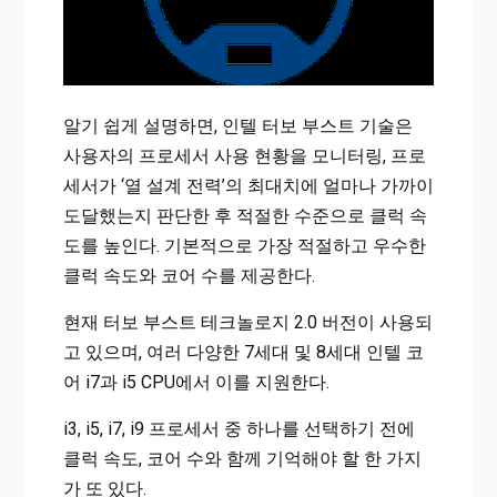
알기 쉽게 설명하면, 인텔 터보 부스트 기술은
사용자의 프로세서 사용 현황을 모니터링, 프로
세서가 ‘열 설계 전력’의 최대치에 얼마나 가까이
도달했는지 판단한 후 적절한 수준으로 클럭 속
도를 높인다. 기본적으로 가장 적절하고 우수한
클럭 속도와 코어 수를 제공한다.
현재 터보 부스트 테크놀로지 2.0 버전이 사용되
고 있으며, 여러 다양한 7세대 및 8세대 인텔 코
어 i7과 i5 CPU에서 이를 지원한다.
i3, i5, i7, i9 프로세서 중 하나를 선택하기 전에
클럭 속도, 코어 수와 함께 기억해야 할 한 가지
가 또 있다.