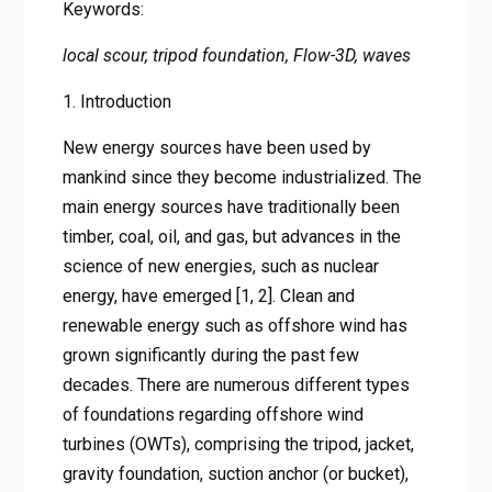
Keywords:
local scour, tripod foundation,
Flow-3D​
, waves
1. Introduction
New energy sources have been used by
mankind since they become industrialized. The
main energy sources have traditionally been
timber, coal, oil, and gas, but advances in the
science of new energies, such as nuclear
energy, have emerged [1, 2]. Clean and
renewable energy such as offshore wind has
grown significantly during the past few
decades. There are numerous different types
of foundations regarding offshore wind
turbines (OWTs), comprising the tripod, jacket,
gravity foundation, suction anchor (or bucket),