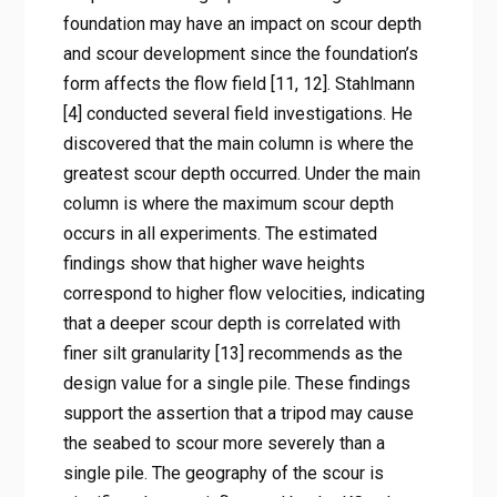
foundation may have an impact on scour depth
and scour development since the foundation’s
form affects the flow field [11, 12]. Stahlmann
[4] conducted several field investigations. He
discovered that the main column is where the
greatest scour depth occurred. Under the main
column is where the maximum scour depth
occurs in all experiments. The estimated
findings show that higher wave heights
correspond to higher flow velocities, indicating
that a deeper scour depth is correlated with
finer silt granularity [13] recommends as the
design value for a single pile. These findings
support the assertion that a tripod may cause
the seabed to scour more severely than a
single pile. The geography of the scour is