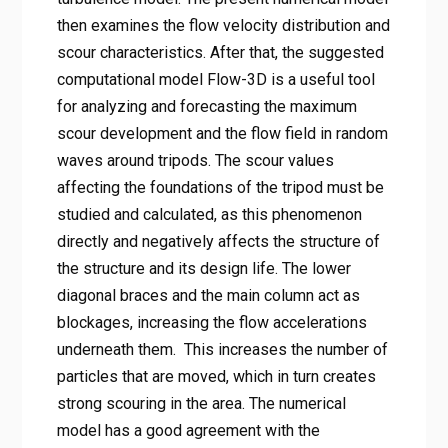
then examines the flow velocity distribution and
scour characteristics. After that, the suggested
computational model Flow-3D is a useful tool
for analyzing and forecasting the maximum
scour development and the flow field in random
waves around tripods. The scour values
affecting the foundations of the tripod must be
studied and calculated, as this phenomenon
directly and negatively affects the structure of
the structure and its design life. The lower
diagonal braces and the main column act as
blockages, increasing the flow accelerations
underneath them. This increases the number of
particles that are moved, which in turn creates
strong scouring in the area. The numerical
model has a good agreement with the