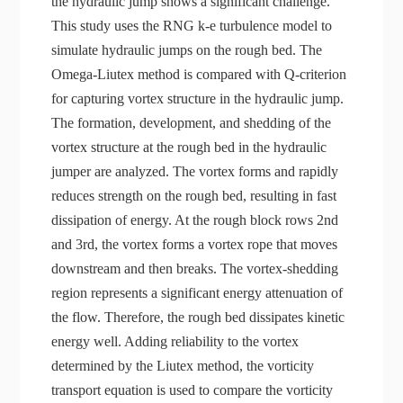
the hydraulic jump shows a significant challenge.
This study uses the RNG k-e turbulence model to
simulate hydraulic jumps on the rough bed. The
Omega-Liutex method is compared with Q-criterion
for capturing vortex structure in the hydraulic jump.
The formation, development, and shedding of the
vortex structure at the rough bed in the hydraulic
jumper are analyzed. The vortex forms and rapidly
reduces strength on the rough bed, resulting in fast
dissipation of energy. At the rough block rows 2nd
and 3rd, the vortex forms a vortex rope that moves
downstream and then breaks. The vortex-shedding
region represents a significant energy attenuation of
the flow. Therefore, the rough bed dissipates kinetic
energy well. Adding reliability to the vortex
determined by the Liutex method, the vorticity
transport equation is used to compare the vorticity