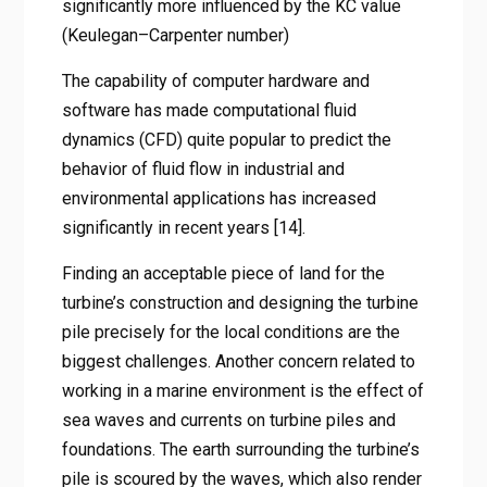
significantly more influenced by the KC value
(Keulegan–Carpenter number)
The capability of computer hardware and
software has made computational fluid
dynamics (CFD) quite popular to predict the
behavior of fluid flow in industrial and
environmental applications has increased
significantly in recent years [14].
Finding an acceptable piece of land for the
turbine’s construction and designing the turbine
pile precisely for the local conditions are the
biggest challenges. Another concern related to
working in a marine environment is the effect of
sea waves and currents on turbine piles and
foundations. The earth surrounding the turbine’s
pile is scoured by the waves, which also render