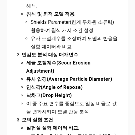
해석.
침식 및 퇴적 모델 적용
:
Shields Parameter(한계 무차원 소류력)
활용하여 침식 개시 조건 설정.
유사 조절계수를 조정하여 모델의 반응을
실험 데이터와 비교.
민감도 분석 대상 매개변수
세굴 조절계수(Scour Erosion
Adjustment)
유사 입경(Average Particle Diameter)
안식각(Angle of Repose)
낙차고(Drop Height)
이 중 주요 변수를 중심으로 일정 비율로 값
을 변화시키며 모델 반응 분석.
모의 실험 조건
실험실 실험 데이터 비교
: