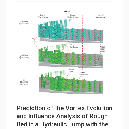
Prediction of the Vortex Evolution
and Influence Analysis of Rough
Bed in a Hydraulic Jump with the