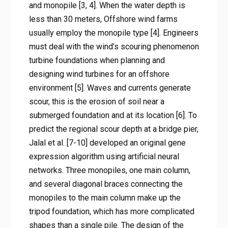
and monopile [3, 4]. When the water depth is
less than 30 meters, Offshore wind farms
usually employ the monopile type [4]. Engineers
must deal with the wind’s scouring phenomenon
turbine foundations when planning and
designing wind turbines for an offshore
environment [5]. Waves and currents generate
scour, this is the erosion of soil near a
submerged foundation and at its location [6]. To
predict the regional scour depth at a bridge pier,
Jalal et al. [7-10] developed an original gene
expression algorithm using artificial neural
networks. Three monopiles, one main column,
and several diagonal braces connecting the
monopiles to the main column make up the
tripod foundation, which has more complicated
shapes than a single pile. The design of the