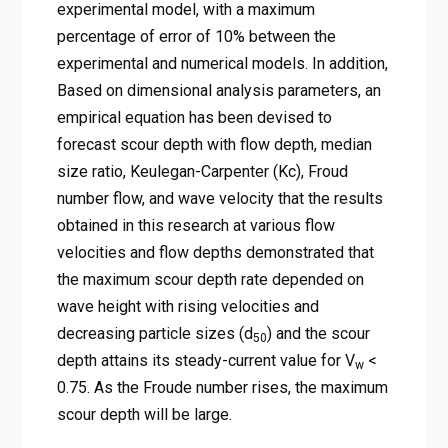
experimental model, with a maximum
percentage of error of 10% between the
experimental and numerical models. In addition,
Based on dimensional analysis parameters, an
empirical equation has been devised to
forecast scour depth with flow depth, median
size ratio, Keulegan-Carpenter (Kc), Froud
number flow, and wave velocity that the results
obtained in this research at various flow
velocities and flow depths demonstrated that
the maximum scour depth rate depended on
wave height with rising velocities and
decreasing particle sizes (d
) and the scour
50
depth attains its steady-current value for V
<
w
0.75. As the Froude number rises, the maximum
scour depth will be large.