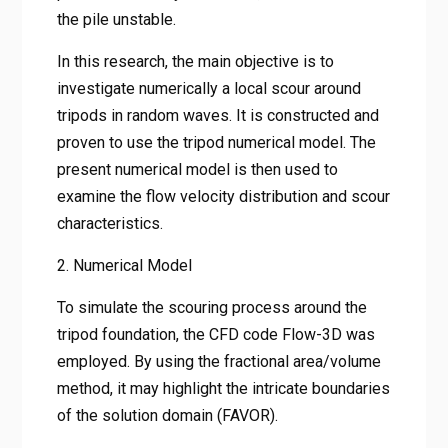
the pile unstable.
In this research, the main objective is to
investigate numerically a local scour around
tripods in random waves. It is constructed and
proven to use the tripod numerical model. The
present numerical model is then used to
examine the flow velocity distribution and scour
characteristics.
2. Numerical Model
To simulate the scouring process around the
tripod foundation, the CFD code Flow-3D was
employed. By using the fractional area/volume
method, it may highlight the intricate boundaries
of the solution domain (FAVOR).