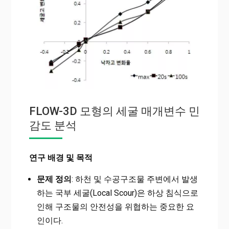
FLOW-3D 모형의 세굴 매개변수 민
감도 분석
연구 배경 및 목적
문제 정의
: 하천 및 수공구조물 주변에서 발생
하는 국부 세굴(Local Scour)은 하상 침식으로
인해 구조물의 안전성을 위협하는 중요한 요
인이다.