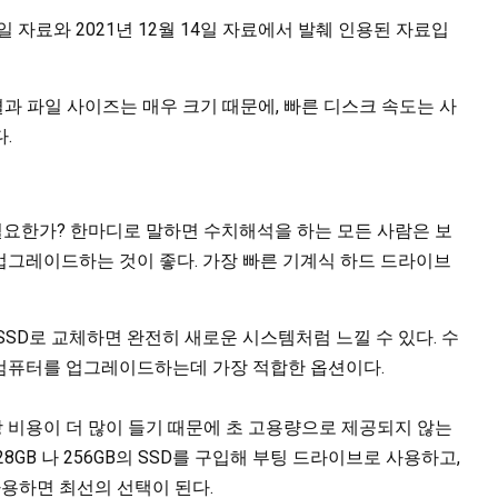
05일 자료와 2021년 12월 14일 자료에서 발췌 인용된 자료입
 파일 사이즈는 매우 크기 때문에, 빠른 디스크 속도는 사
.
필요한가? 한마디로 말하면 수치해석을 하는 모든 사람은 보
업그레이드하는 것이 좋다. 가장 빠른 기계식 하드 드라이브
SSD로 교체하면 완전히 새로운 시스템처럼 느낄 수 있다. 수
 컴퓨터를 업그레이드하는데 가장 적합한 옵션이다.
 비용이 더 많이 들기 때문에 초 고용량으로 제공되지 않는
8GB 나 256GB의 SSD를 구입해 부팅 드라이브로 사용하고,
사용하면 최선의 선택이 된다.