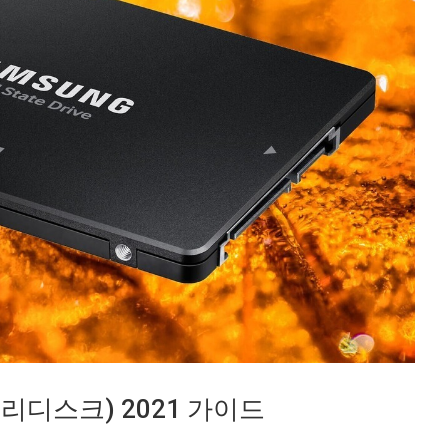
리디스크) 2021 가이드