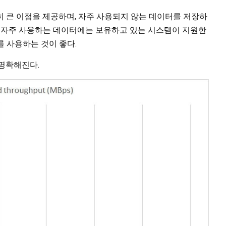
 큰 이점을 제공하며, 자주 사용되지 않는 데이터를 저장하
, 자주 사용하는 데이터에는 보유하고 있는 시스템이 지원한
D를 사용하는 것이 좋다.
 명확해진다.