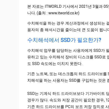
본 자료는 ITWORLD 기사에서 2021년 3월과 
니다. (출처 : www.itworld.co.kr)
수치해석을 하는 경우 계산과정에서 생성되는 결과
용자의 총 해석시간을 줄이는데 큰 도움이 됩니다
수치해석에서 SSD가 필요한가?
수치해석 업무를 담당하는 사용자에게 SSD가 
유하고 있는 수치해석 장비의 디스크를 SSD로 
도 SSD 속도에는 미치지 못한다.
기존 노트북, 또는 데스크톱의 하드 드라이브를 
치해석을 하는 사용자는 SSD를 구입하는 것은
SSD는 기계식 하드 드라이브보다 기가바이트 당
경우가 많다. 속도와 저장 공간이 필요한 경우, 12
기존 하드 드라이브를 PC의 보조 저장 장치로 