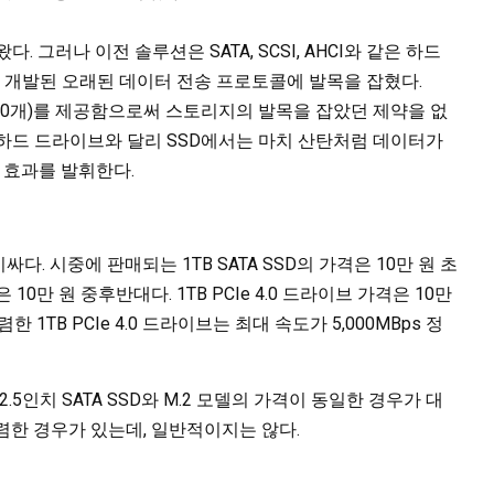
. 그러나 이전 솔루션은 SATA, SCSI, AHCI와 같은 하드
개발된 오래된 데이터 전송 프로토콜에 발목을 잡혔다.
,000개)를 제공함으로써 스토리지의 발목을 잡았던 제약을 없
 하드 드라이브와 달리 SSD에서는 마치 산탄처럼 데이터가
 효과를 발휘한다.
. 시중에 판매되는 1TB SATA SSD의 가격은 10만 원 초
은 10만 원 중후반대다. 1TB PCIe 4.0 드라이브 가격은 10만
1TB PCIe 4.0 드라이브는 최대 속도가 5,000MBps 정
5인치 SATA SSD와 M.2 모델의 가격이 동일한 경우가 대
저렴한 경우가 있는데, 일반적이지는 않다.