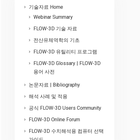
기술자료 Home
Webinar Summary
FLOW-3D 기술 자료
전산유체역학의 기초
FLOW-3D 유틸리티 프로그램
FLOW-3D Glossary | FLOW-3D
용어 사전
논문자료 | Bibliography
해석 사례 및 적용
공식 FLOW-3D Users Community
FLOW-3D Online Forum
FLOW-3D 수치해석용 컴퓨터 선택
가이드