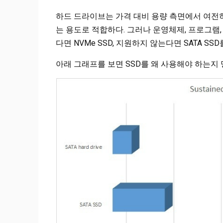
하드 드라이브는 가격 대비 용량 측면에서 여전히
는 용도로 적합하다. 그러나 운영체제, 프로그램
다면 NVMe SSD, 지원하지 않는다면 SATA SS
아래 그래프를 보면 SSD를 왜 사용해야 하는지