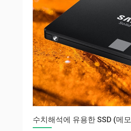
수치해석에 유용한 SSD (메모