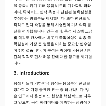
을 충족시키기 위해 용접 비드의 기하학적 파라
미터, 특히 비드 면적 측정과 관련된 불확실성을
추정하는 방법론을 제시합니다. 또한 평탄도 및
직각도 편차 측정을 통해 시험편의 기하학적 품
질을 평가했습니다. 연구 결과, 측정 시스템 교정
및 직각도 편차에서 비롯된 불확실성이 최종 불
확실성에 가장 큰 영향을 미치는 중요한 변수임
이 밝혀졌습니다. 이 분석은 측정에 사용된 시험
편의 직각도 편차 허용 값에 대한 경고를 제기합
니다.
3. Introduction:
용접 비드의 기하학적 형상은 용접부의 품질을
평가할 때 가장 중요한 요소 중 하나입니다. 많
은 연구에서 용접 비드 형상을 핵심적으로 다루
고 있으며, 공정 파라미터를 예측하는 정량적 기