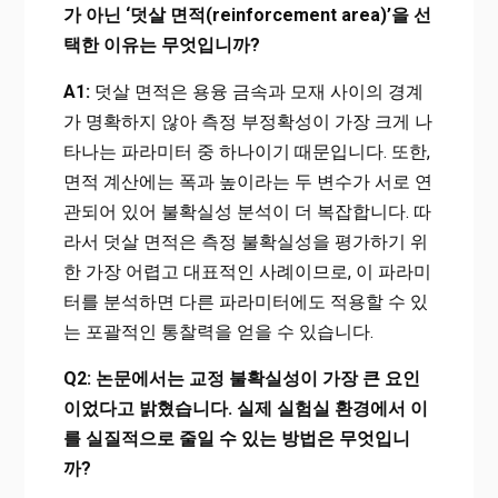
가 아닌 ‘덧살 면적(reinforcement area)’을 선
택한 이유는 무엇입니까?
A1:
덧살 면적은 용융 금속과 모재 사이의 경계
가 명확하지 않아 측정 부정확성이 가장 크게 나
타나는 파라미터 중 하나이기 때문입니다. 또한,
면적 계산에는 폭과 높이라는 두 변수가 서로 연
관되어 있어 불확실성 분석이 더 복잡합니다. 따
라서 덧살 면적은 측정 불확실성을 평가하기 위
한 가장 어렵고 대표적인 사례이므로, 이 파라미
터를 분석하면 다른 파라미터에도 적용할 수 있
는 포괄적인 통찰력을 얻을 수 있습니다.
Q2: 논문에서는 교정 불확실성이 가장 큰 요인
이었다고 밝혔습니다. 실제 실험실 환경에서 이
를 실질적으로 줄일 수 있는 방법은 무엇입니
까?