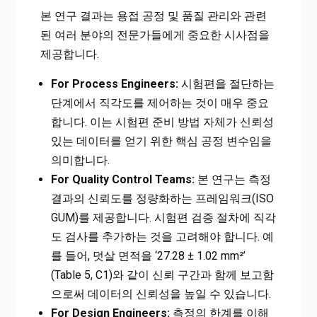
본 연구 결과는 용접 공정 및 품질 관리와 관련
된 여러 분야의 전문가들에게 중요한 시사점을
제공합니다.
For Process Engineers:
시험편을 절단하는
단계에서 직각도를 제어하는 것이 매우 중요
합니다. 이는 시험편 준비 방법 자체가 신뢰성
있는 데이터를 얻기 위한 핵심 공정 변수임을
의미합니다.
For Quality Control Teams:
본 연구는 측정
결과의 신뢰도를 정량화하는 프레임워크(ISO
GUM)를 제공합니다. 시험편 검증 절차에 직각
도 검사를 추가하는 것을 고려해야 합니다. 예
를 들어, 덧살 면적을 ‘27.28 ± 1.02 mm²’
(Table 5, C1)와 같이 신뢰 구간과 함께 보고함
으로써 데이터의 신뢰성을 높일 수 있습니다.
For Design Engineers:
측정의 한계를 이해