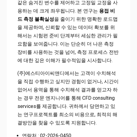
같은 숨겨진 변수를 제어하고 고정밀 교정을 사
용하는 데 크게 좌우됩니다. 본 연구는
용접 비
드 측정 불확실성
을 줄이기 위한 명확한 로드맵
을 제공하며, 신뢰할 수 있는 데이터 확보를 위
해서는 시험편 준비 단계부터 세심한 관리가 필
요함을 보여줍니다. 이는 단순히 더 나은 측정
장비를 사용하는 것을 넘어, 측정 프로세스 전반
에 대한 깊은 이해가 필수적임을 시사합니다.
(주)에스티아이씨앤디에서는 고객이 수치해석
을 직접 수행하고 싶지만 경험이 없거나, 시간이
없어서 용역을 통해 수치해석 결과를 얻고자 하
는 경우 전문 엔지니어를 통해 CFD consulting
services를 제공합니다. 귀하께서 당면하고 있
는 연구프로젝트를 최소의 비용으로, 최적의 해
결방안을 찾을 수 있도록 지원합니다.
연락처 : 02-2026-0450