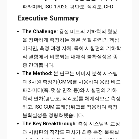
파라미터, ISO 17025, 평탄도, 직각도, CFD
Executive Summary
The Challenge:
용접 비드의 기하학적 형상
을 정확하게 측정하는 것은 품질 관리의 핵심
이지만, 측정 과정 자체, 특히 시험편의 기하학
적 결함에서 비롯되는 내재적 불확실성은 종
종 간과됩니다.
The Method:
본 연구는 이미지 분석 시스템
과 3차원 측정기(CMM)를 사용하여 용접 비드
파라미터(폭, 덧살 면적 등)와 시험편의 기하
학적 편차(평탄도, 직각도)를 체계적으로 측정
하고, ISO GUM 프레임워크를 적용하여 측정
불확실성을 정량화했습니다.
The Key Breakthrough:
측정 시스템의 교정
과 시험편의 직각도 편차가 최종 측정 불확실