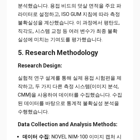
분석했습니다. 용접 비드의 덧살 면적을 주요 파
라미터로 설정하고, ISO GUM 지침에 따라 측정
불확실성을 계산했습니다. 이 과정에서 평탄도,
직각도, 시스템 교정 등 여러 변수가 최종 불확
실성에 미치는 기여도를 평가했습니다.
5. Research Methodology
Research Design:
실험적 연구 설계를 통해 실제 용접 시험편을 제
작하고, 두 가지 다른 측정 시스템(이미지 분석,
CMM)을 사용하여 데이터를 수집했습니다. 수집
된 데이터를 바탕으로 통계적 불확실성 분석을
수행했습니다.
Data Collection and Analysis Methods:
데이터 수집:
NOVEL NIM-100 이미지 캡처 시