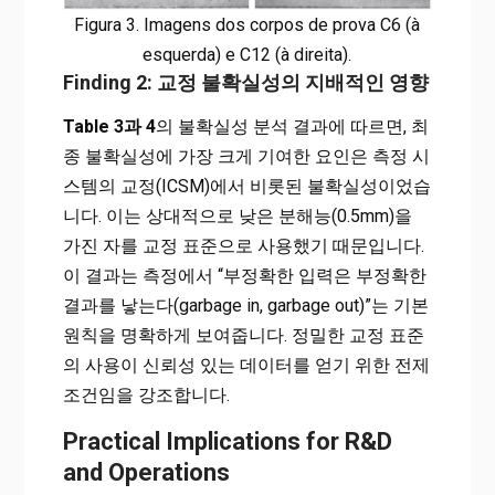
Figura 3. Imagens dos corpos de prova C6 (à
esquerda) e C12 (à direita).
Finding 2: 교정 불확실성의 지배적인 영향
Table 3과 4
의 불확실성 분석 결과에 따르면, 최
종 불확실성에 가장 크게 기여한 요인은 측정 시
스템의 교정(ICSM)에서 비롯된 불확실성이었습
니다. 이는 상대적으로 낮은 분해능(0.5mm)을
가진 자를 교정 표준으로 사용했기 때문입니다.
이 결과는 측정에서 “부정확한 입력은 부정확한
결과를 낳는다(garbage in, garbage out)”는 기본
원칙을 명확하게 보여줍니다. 정밀한 교정 표준
의 사용이 신뢰성 있는 데이터를 얻기 위한 전제
조건임을 강조합니다.
Practical Implications for R&D
and Operations