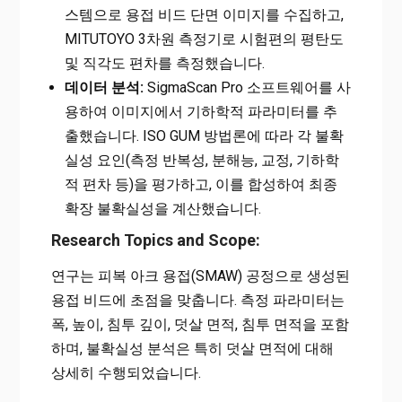
스템으로 용접 비드 단면 이미지를 수집하고,
MITUTOYO 3차원 측정기로 시험편의 평탄도
및 직각도 편차를 측정했습니다.
데이터 분석:
SigmaScan Pro 소프트웨어를 사
용하여 이미지에서 기하학적 파라미터를 추
출했습니다. ISO GUM 방법론에 따라 각 불확
실성 요인(측정 반복성, 분해능, 교정, 기하학
적 편차 등)을 평가하고, 이를 합성하여 최종
확장 불확실성을 계산했습니다.
Research Topics and Scope:
연구는 피복 아크 용접(SMAW) 공정으로 생성된
용접 비드에 초점을 맞춥니다. 측정 파라미터는
폭, 높이, 침투 깊이, 덧살 면적, 침투 면적을 포함
하며, 불확실성 분석은 특히 덧살 면적에 대해
상세히 수행되었습니다.