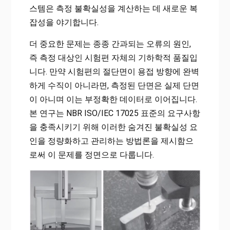
스템은 측정 불확실성을 계산하는 데 새로운 복
잡성을 야기합니다.
더 중요한 문제는 종종 간과되는 오류의 원인,
즉 측정 대상인 시험편 자체의 기하학적 품질입
니다. 만약 시험편의 절단면이 용접 방향에 완벽
하게 수직이 아니라면, 측정된 단면은 실제 단면
이 아니며 이는 부정확한 데이터로 이어집니다.
본 연구는 NBR ISO/IEC 17025 표준의 요구사항
을 충족시키기 위해 이러한 숨겨진 불확실성 요
인을 정량화하고 관리하는 방법론을 제시함으
로써 이 문제를 정면으로 다룹니다.