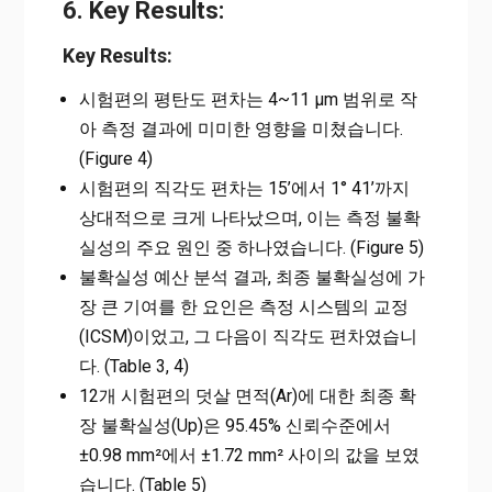
6. Key Results:
Key Results:
시험편의 평탄도 편차는 4~11 µm 범위로 작
아 측정 결과에 미미한 영향을 미쳤습니다.
(Figure 4)
시험편의 직각도 편차는 15’에서 1° 41’까지
상대적으로 크게 나타났으며, 이는 측정 불확
실성의 주요 원인 중 하나였습니다. (Figure 5)
불확실성 예산 분석 결과, 최종 불확실성에 가
장 큰 기여를 한 요인은 측정 시스템의 교정
(ICSM)이었고, 그 다음이 직각도 편차였습니
다. (Table 3, 4)
12개 시험편의 덧살 면적(Ar)에 대한 최종 확
장 불확실성(Up)은 95.45% 신뢰수준에서
±0.98 mm²에서 ±1.72 mm² 사이의 값을 보였
습니다. (Table 5)