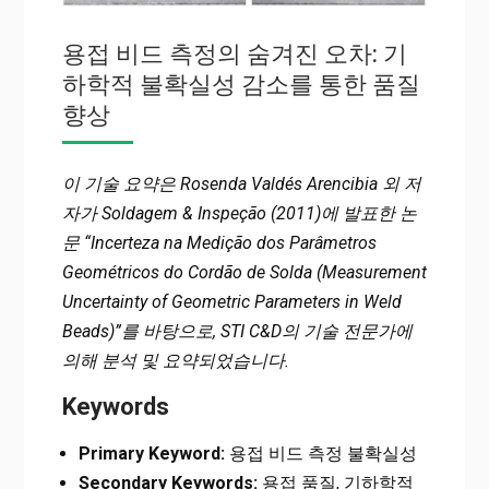
용접 비드 측정의 숨겨진 오차: 기
하학적 불확실성 감소를 통한 품질
향상
이 기술 요약은 Rosenda Valdés Arencibia 외 저
자가 Soldagem & Inspeção (2011)에 발표한 논
문 “Incerteza na Medição dos Parâmetros
Geométricos do Cordão de Solda (Measurement
Uncertainty of Geometric Parameters in Weld
Beads)”를 바탕으로, STI C&D의 기술 전문가에
의해 분석 및 요약되었습니다.
Keywords
Primary Keyword:
용접 비드 측정 불확실성
Secondary Keywords:
용접 품질, 기하학적