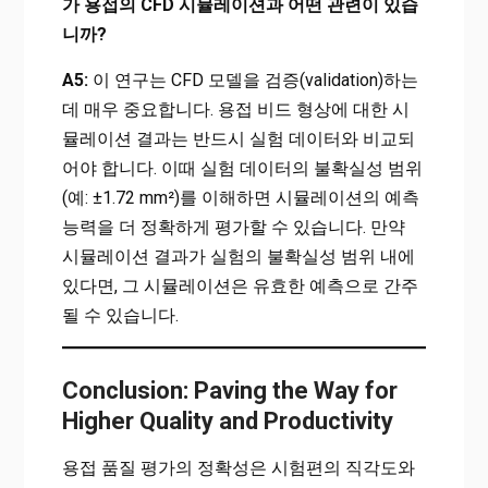
가 용접의 CFD 시뮬레이션과 어떤 관련이 있습
니까?
A5:
이 연구는 CFD 모델을 검증(validation)하는
데 매우 중요합니다. 용접 비드 형상에 대한 시
뮬레이션 결과는 반드시 실험 데이터와 비교되
어야 합니다. 이때 실험 데이터의 불확실성 범위
(예: ±1.72 mm²)를 이해하면 시뮬레이션의 예측
능력을 더 정확하게 평가할 수 있습니다. 만약
시뮬레이션 결과가 실험의 불확실성 범위 내에
있다면, 그 시뮬레이션은 유효한 예측으로 간주
될 수 있습니다.
Conclusion: Paving the Way for
Higher Quality and Productivity
용접 품질 평가의 정확성은 시험편의 직각도와