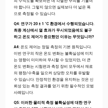
의 수직도를 확보하는 데 각별한 주의를 기울여
야 합니다. 그렇지 않으면 실제보다 더 넓은 폭
으로 측정될 수 있습니다.
Q4: 연구가 20 ± 1 °C 환경에서 수행되었습니다.
최종 계산에서 열 효과가 무시되었음에도 불구
하고 온도 제어가 중요했던 이유는 무엇입니까?
A4:
온도 제어는 정밀 측정의 기본 원칙입니다.
이번 연구의 작은 온도 변화는 불확실성에 미치
는 영향이 미미하여 무시할 수 있었지만, 더 큰
온도 변화는 시험편과 측정 장비 모두에서 재료
의 팽창/수축을 일으켜 상당한 오차를 유발할
수 있습니다. 안정적인 환경을 유지하는 것은 신
뢰성 있는 측정 결과를 얻기 위한 필수적인 모범
사례입니다.
Q5: 이러한 물리적 측정 불확실성에 대한 연구