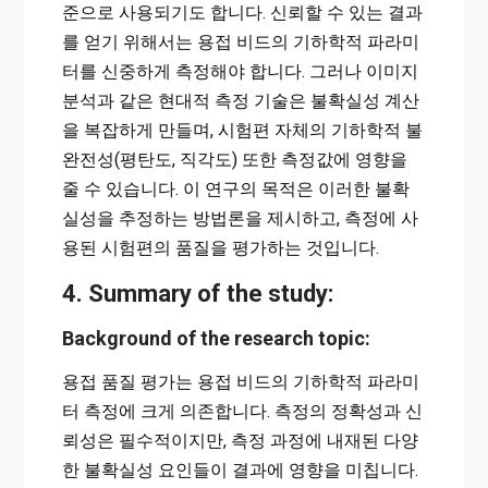
준으로 사용되기도 합니다. 신뢰할 수 있는 결과
를 얻기 위해서는 용접 비드의 기하학적 파라미
터를 신중하게 측정해야 합니다. 그러나 이미지
분석과 같은 현대적 측정 기술은 불확실성 계산
을 복잡하게 만들며, 시험편 자체의 기하학적 불
완전성(평탄도, 직각도) 또한 측정값에 영향을
줄 수 있습니다. 이 연구의 목적은 이러한 불확
실성을 추정하는 방법론을 제시하고, 측정에 사
용된 시험편의 품질을 평가하는 것입니다.
4. Summary of the study:
Background of the research topic:
용접 품질 평가는 용접 비드의 기하학적 파라미
터 측정에 크게 의존합니다. 측정의 정확성과 신
뢰성은 필수적이지만, 측정 과정에 내재된 다양
한 불확실성 요인들이 결과에 영향을 미칩니다.