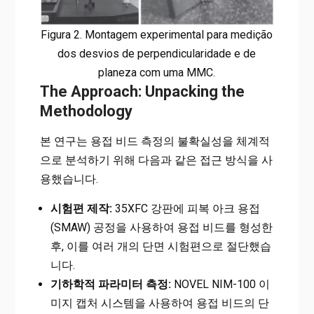
Figura 2. Montagem experimental para medição
dos desvios de perpendicularidade e de
planeza com uma MMC.
The Approach: Unpacking the
Methodology
본 연구는 용접 비드 측정의 불확실성을 체계적
으로 분석하기 위해 다음과 같은 접근 방식을 사
용했습니다.
시험편 제작:
35XFC 강판에 피복 아크 용접
(SMAW) 공정을 사용하여 용접 비드를 형성한
후, 이를 여러 개의 단면 시험편으로 절단했습
니다.
기하학적 파라미터 측정:
NOVEL NIM-100 이
미지 캡처 시스템을 사용하여 용접 비드의 단