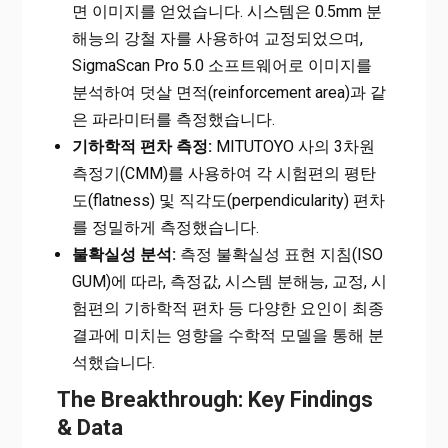
면 이미지를 얻었습니다. 시스템은 0.5mm 분
해능의 강철 자를 사용하여 교정되었으며,
SigmaScan Pro 5.0 소프트웨어로 이미지를
분석하여 덧살 면적(reinforcement area)과 같
은 파라미터를 측정했습니다.
기하학적 편차 측정:
MITUTOYO 사의 3차원
측정기(CMM)를 사용하여 각 시험편의 평탄
도(flatness) 및 직각도(perpendicularity) 편차
를 정밀하게 측정했습니다.
불확실성 분석:
측정 불확실성 표현 지침(ISO
GUM)에 따라, 측정값, 시스템 분해능, 교정, 시
험편의 기하학적 편차 등 다양한 요인이 최종
결과에 미치는 영향을 수학적 모델을 통해 분
석했습니다.
The Breakthrough: Key Findings
& Data