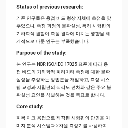
Status of previous research:
기존 연구들은 용접 비드 형상 자체에 초점을 맞
추었으나, 측정 과정의 불확실성, 특히 시험편의
기하학적 결함이 측정 결과에 미치는 영향을 체
계적으로 다룬 연구는 부족했습니다.
Purpose of the study:
본 연구는 NBR ISO/IEC 17025 표준에 따라 용
접 비드의 기하학적 파라미터 측정에 대한 불확
실성을 추정하는 방법론을 개발하고, 측정 시스
템 교정과 시험편의 직각도 편차와 같은 주요 불
확실성 요인을 식별하는 것을 목표로 합니다.
Core study:
피복 아크 용접으로 제작된 시험편의 단면을 이
미지 분석 시스템과 3차원 측정기를 사용하여