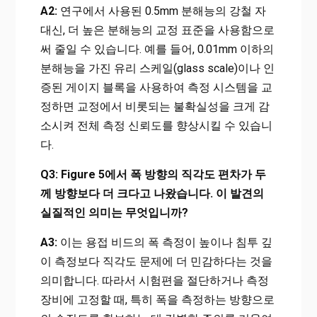
A2:
연구에서 사용된 0.5mm 분해능의 강철 자
대신, 더 높은 분해능의 교정 표준을 사용함으로
써 줄일 수 있습니다. 예를 들어, 0.01mm 이하의
분해능을 가진 유리 스케일(glass scale)이나 인
증된 게이지 블록을 사용하여 측정 시스템을 교
정하면 교정에서 비롯되는 불확실성을 크게 감
소시켜 전체 측정 신뢰도를 향상시킬 수 있습니
다.
Q3: Figure 5에서 폭 방향의 직각도 편차가 두
께 방향보다 더 크다고 나왔습니다. 이 발견의
실질적인 의미는 무엇입니까?
A3:
이는 용접 비드의 폭 측정이 높이나 침투 깊
이 측정보다 직각도 문제에 더 민감하다는 것을
의미합니다. 따라서 시험편을 절단하거나 측정
장비에 고정할 때, 특히 폭을 측정하는 방향으로