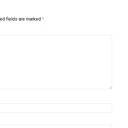
ed fields are marked
*