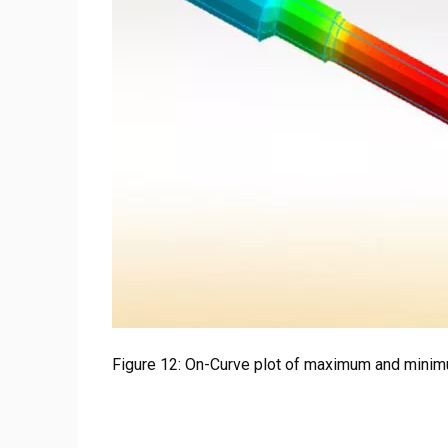
Figure 12: On-Curve plot of maximum and minim