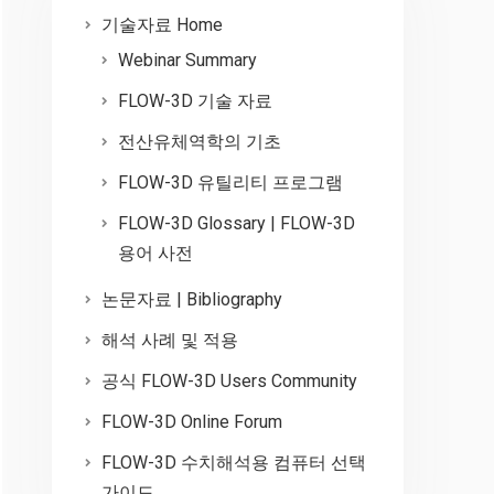
기술자료 Home
Webinar Summary
FLOW-3D 기술 자료
전산유체역학의 기초
FLOW-3D 유틸리티 프로그램
FLOW-3D Glossary | FLOW-3D
용어 사전
논문자료 | Bibliography
해석 사례 및 적용
공식 FLOW-3D Users Community
FLOW-3D Online Forum
FLOW-3D 수치해석용 컴퓨터 선택
가이드