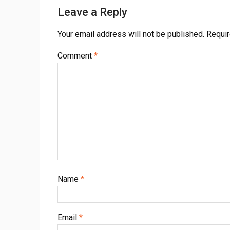
Leave a Reply
Your email address will not be published.
Requir
Comment
*
Name
*
Email
*