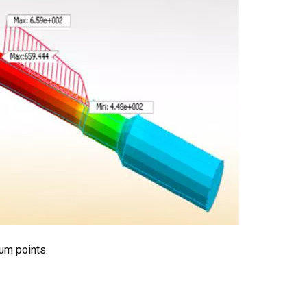
um points.