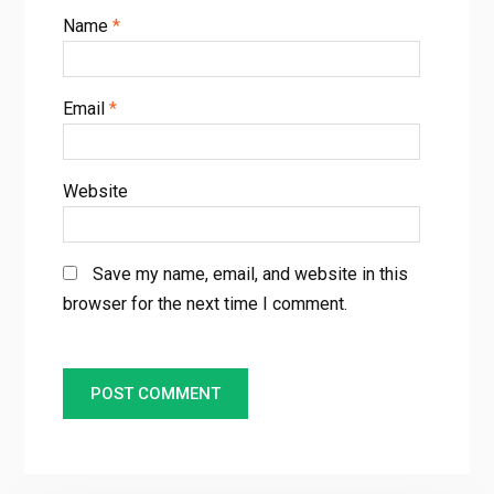
Name
*
Email
*
Website
Save my name, email, and website in this
browser for the next time I comment.