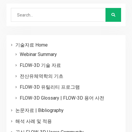
Search
for:
기술자료 Home
Webinar Summary
FLOW-3D 기술 자료
전산유체역학의 기초
FLOW-3D 유틸리티 프로그램
FLOW-3D Glossary | FLOW-3D 용어 사전
논문자료 | Bibliography
해석 사례 및 적용