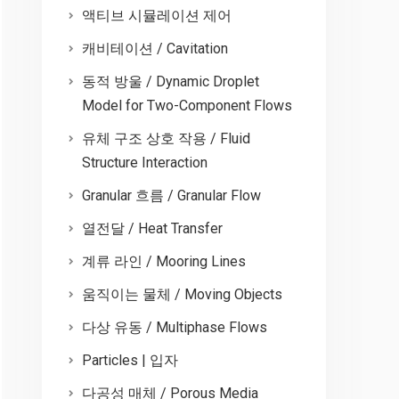
액티브 시뮬레이션 제어
캐비테이션 / Cavitation
동적 방울 / Dynamic Droplet
Model for Two-Component Flows
유체 구조 상호 작용 / Fluid
Structure Interaction
Granular 흐름 / Granular Flow
열전달 / Heat Transfer
계류 라인 / Mooring Lines
움직이는 물체 / Moving Objects
다상 유동 / Multiphase Flows
Particles | 입자
다공성 매체 / Porous Media