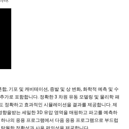
니다.
혼합, 기포 및 캐비테이션, 증발 및 상 변화, 화학적 예측 및 수
추가로 포함합니다. 정확한 3 차원 유동 모델링 및 물리학 패
에서도 정확하고 효과적인 시뮬레이션을 결과를 제공합니다. 제
영향을받는 세밀한 3D 유압 영역을 매핑하고 파고를 예측하
용자가 하나의 응용 프로그램에서 다음 응용 프로그램으로 부드럽
한 탁월한 정확성과 사용 편의성을 제공합니다.