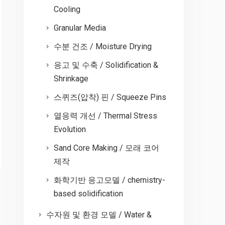
Cooling
Granular Media
수분 건조 / Moisture Drying
응고 및 수축 / Solidification &
Shrinkage
스퀴즈(압착) 핀 / Squeeze Pins
열응력 개선 / Thermal Stress
Evolution
Sand Core Making / 모래 코어
제작
화학기반 응고모델 / chemistry-
based solidification
수자원 및 환경 모델 / Water &