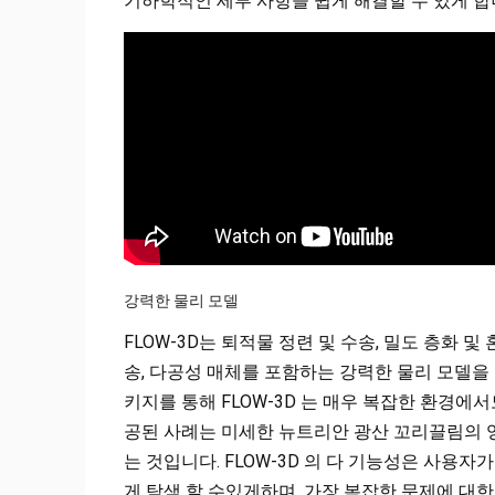
기하학적인 세부 사항을 쉽게 해결할 수 있게 합
강력한 물리 모델
FLOW-3D는 퇴적물 정련 및 수송, 밀도 층화 및 
송, 다공성 매체를 포함하는 강력한 물리 모델을 
키지를 통해 FLOW-3D 는 매우 복잡한 환경
공된 사례는 미세한 뉴트리안 광산 꼬리끌림의 
는 것입니다. FLOW-3D 의 다 기능성은 사
게 탐색 할 수있게하며, 가장 복잡한 문제에 대