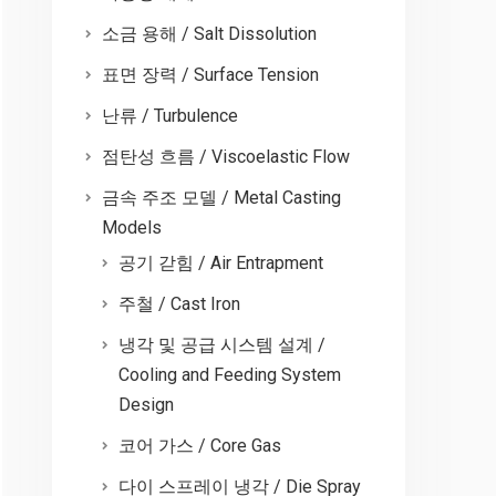
소금 용해 / Salt Dissolution
표면 장력 / Surface Tension
난류 / Turbulence
점탄성 흐름 / Viscoelastic Flow
금속 주조 모델 / Metal Casting
Models
공기 갇힘 / Air Entrapment
주철 / Cast Iron
냉각 및 공급 시스템 설계 /
Cooling and Feeding System
Design
코어 가스 / Core Gas
다이 스프레이 냉각 / Die Spray