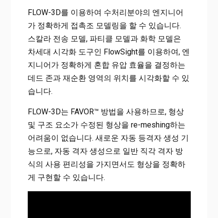
FLOW-3D를 이용하여 수처리분야의 엔지니어
가 정확하게 접촉조 모델링을 할 수 있습니다.
스칼라 전송 모델, 파티클 모델과 화학 모델은
차세대 시각화 도구인 FlowSight를 이용하여, 엔
지니어가 정확하게 혼합 유압 효율을 결정하는
데드 존과 재순환 영역의 위치를 시각화할 수 있
습니다.
FLOW-3D는 FAVOR™ 방법을 사용하므로, 형상
및 구조 요소가 수정된 형상을 re-meshing하는
어려움이 없습니다. 새로운 자동 등격자 생성 기
능으로, 자동 격자 생성으로 일반 직각 격자 방
식의 사용 편리성을 가지면서도 형상을 정확하
게 구현할 수 있습니다.