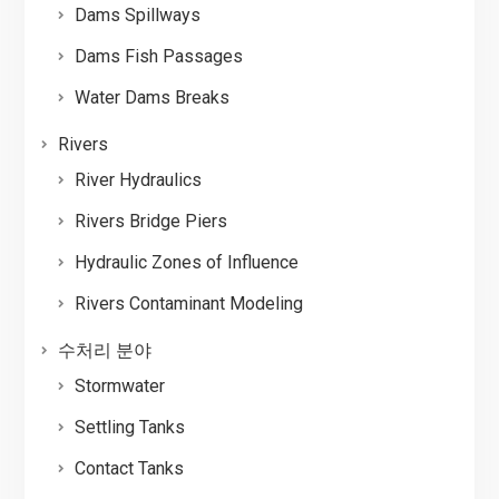
Dams Spillways
Dams Fish Passages
Water Dams Breaks
Rivers
River Hydraulics
Rivers Bridge Piers
Hydraulic Zones of Influence
Rivers Contaminant Modeling
수처리 분야
Stormwater
Settling Tanks
Contact Tanks