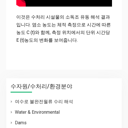
이것은 수처리 시설물의 소독조 유동 해석 결과
입니다. 염소 농도는 체적 측정으로 시간에 따른
농도 C (t)와 함께, 측정 위치에서의 단위 시간당
E (t)농도의 변화를 보여줍니다.
수자원/수처리/환경분야
여수로 불완전월류 수리 해석
Water & Environmental
Dams