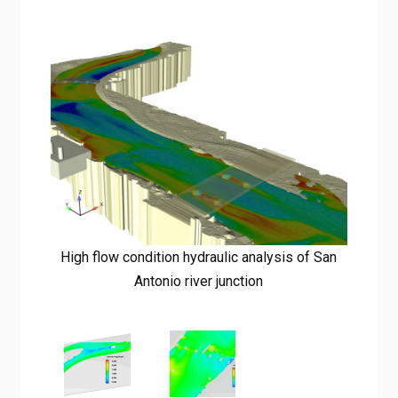
High flow condition hydraulic analysis of San
Antonio river junction