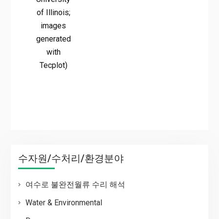
of Illinois;
images
generated
with
Tecplot)
수자원/수처리/환경분야
여수로 불완전월류 수리 해석
Water & Environmental